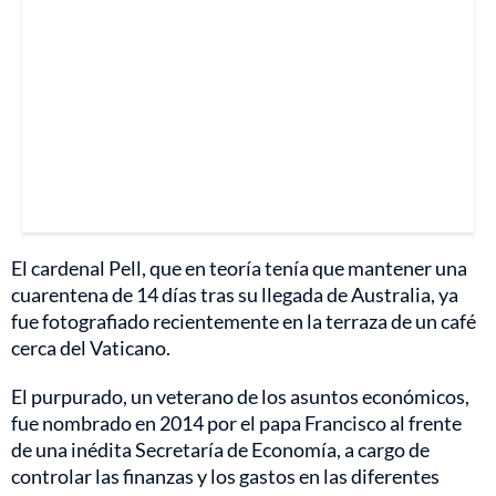
El cardenal Pell, que en teoría tenía que mantener una
cuarentena de 14 días tras su llegada de Australia, ya
fue fotografiado recientemente en la terraza de un café
cerca del Vaticano.
El purpurado, un veterano de los asuntos económicos,
fue nombrado en 2014 por el papa Francisco al frente
de una inédita Secretaría de Economía, a cargo de
controlar las finanzas y los gastos en las diferentes