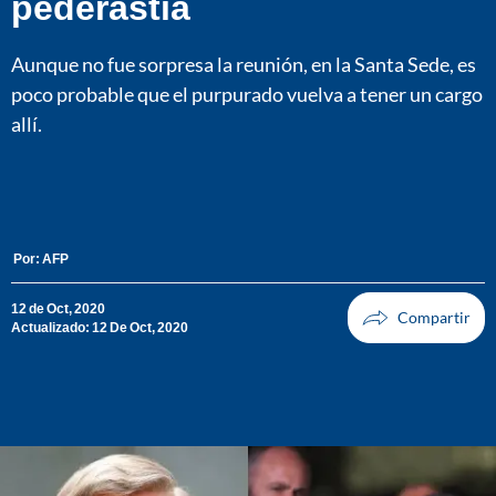
pederastia
Aunque no fue sorpresa la reunión, en la Santa Sede, es
poco probable que el purpurado vuelva a tener un cargo
allí.
Por:
AFP
12 de Oct, 2020
Actualizado: 12 De Oct, 2020