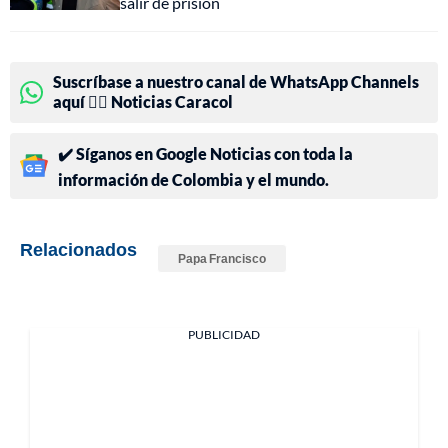
salir de prisión
Suscríbase a nuestro canal de WhatsApp Channels
aquí 👉🏻 Noticias Caracol
✔️ Síganos en Google Noticias con toda la
información de Colombia y el mundo.
Relacionados
Papa Francisco
PUBLICIDAD