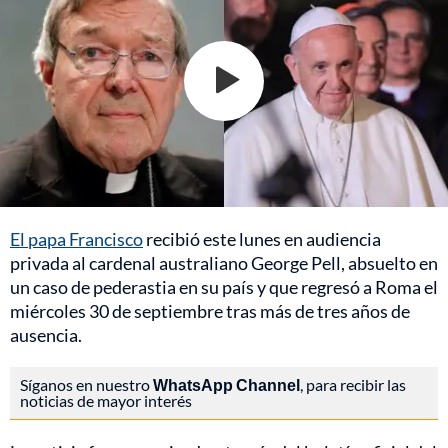
El papa Francisco
recibió este lunes en audiencia
privada al cardenal australiano George Pell, absuelto en
un caso de pederastia en su país y que regresó a Roma el
miércoles 30 de septiembre tras más de tres años de
ausencia.
Síganos en nuestro
WhatsApp Channel
, para recibir las
noticias de mayor interés