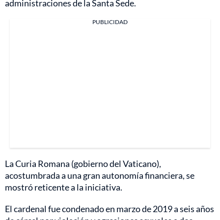
administraciones de la Santa Sede.
PUBLICIDAD
La Curia Romana (gobierno del Vaticano),
acostumbrada a una gran autonomía financiera, se
mostró reticente a la iniciativa.
El cardenal fue condenado en marzo de 2019 a seis años