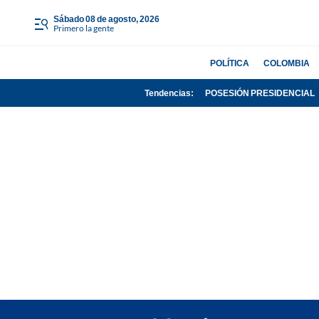
sábado 08 de agosto, 2026
Primero la gente
POLÍTICA
COLOMBIA
Tendencias:
POSESIÓN PRESIDENCIAL