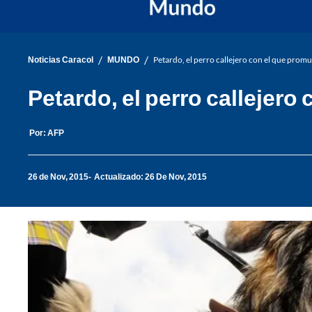
/
/
Noticias Caracol
MUNDO
Petardo, el perro callejero con el que prom
Petardo, el perro callejero
Por:
AFP
26 de Nov, 2015
Actualizado: 26 De Nov, 2015