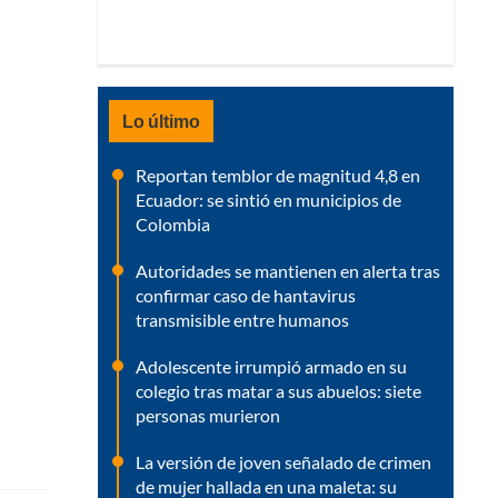
Lo último
Reportan temblor de magnitud 4,8 en
Ecuador: se sintió en municipios de
Colombia
Autoridades se mantienen en alerta tras
confirmar caso de hantavirus
transmisible entre humanos
Adolescente irrumpió armado en su
colegio tras matar a sus abuelos: siete
personas murieron
La versión de joven señalado de crimen
de mujer hallada en una maleta: su