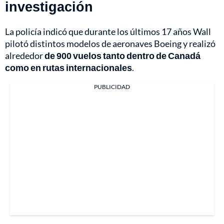
investigación
La policía indicó que durante los últimos 17 años Wall
pilotó distintos modelos de aeronaves Boeing y realizó
alrededor
de 900 vuelos tanto dentro de Canadá
como en rutas internacionales
.
PUBLICIDAD