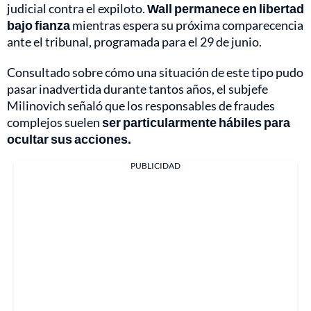
judicial contra el expiloto.
Wall permanece en libertad
bajo fianza
mientras espera su próxima comparecencia
ante el tribunal, programada para el 29 de junio.
Consultado sobre cómo una situación de este tipo pudo
pasar inadvertida durante tantos años, el subjefe
Milinovich señaló que los responsables de fraudes
complejos suelen
ser particularmente hábiles para
ocultar sus acciones.
PUBLICIDAD