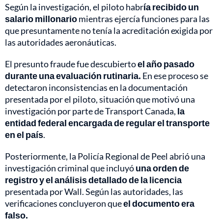
Según la investigación, el piloto habr
ía recibido un
salario millonario
mientras ejercía funciones para las
que presuntamente no tenía la acreditación exigida por
las autoridades aeronáuticas.
El presunto fraude fue descubierto
el año pasado
durante una evaluación rutinaria.
En ese proceso se
detectaron inconsistencias en la documentación
presentada por el piloto, situación que motivó una
investigación por parte de Transport Canada,
la
entidad federal encargada de regular el transporte
en el país
.
Posteriormente, la Policía Regional de Peel abrió una
investigación criminal que incluyó
una orden de
registro y el análisis detallado de la licencia
presentada por Wall. Según las autoridades, las
verificaciones concluyeron que
el documento era
falso.