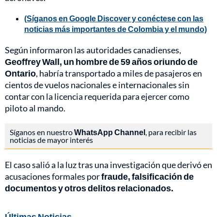
(Síganos en Google Discover y conéctese con las
noticias más importantes de Colombia y el mundo)
Según informaron las autoridades canadienses,
Geoffrey Wall, un hombre de 59 años oriundo de
Ontario
, habría transportado a miles de pasajeros en
cientos de vuelos nacionales e internacionales sin
contar con la licencia requerida para ejercer como
piloto al mando.
Síganos en nuestro
WhatsApp Channel
, para recibir las
noticias de mayor interés
El caso salió a la luz tras una investigación que derivó en
acusaciones formales por
fraude, falsificación de
documentos y otros delitos relacionados.
Últimas Noticias