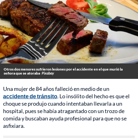
Otros dos menores sufrieron lesiones por el accidente en el que murió la
señora que se atoraba
Pixabay
Una mujer de 84 años falleció en medio de un
accidente de tránsito
. Lo insólito del hecho es que el
choque se produjo cuando intentaban llevarla a un
hospital, pues se había atragantado con un trozo de
comida y buscaban ayuda profesional para que no se
asfixiara.