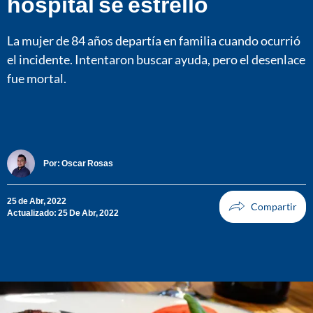
hospital se estrelló
La mujer de 84 años departía en familia cuando ocurrió
el incidente. Intentaron buscar ayuda, pero el desenlace
fue mortal.
Por:
Oscar Rosas
25 de Abr, 2022
Actualizado: 25 De Abr, 2022