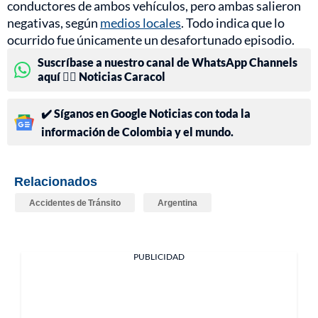
conductores de ambos vehículos, pero ambas salieron
negativas, según
medios locales
. Todo indica que lo
ocurrido fue únicamente un desafortunado episodio.
Suscríbase a nuestro canal de WhatsApp Channels
aquí 👉🏻 Noticias Caracol
✔️ Síganos en Google Noticias con toda la
información de Colombia y el mundo.
Relacionados
Accidentes de Tránsito
Argentina
PUBLICIDAD