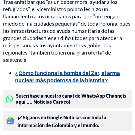
Tras enfatizar que "es un deber moral ayudar a los
refugiados", el viceministro polaco les hizo un
llamamiento a los ucranianos para que "no tengan
miedo de ir a ciudades pequeñas" de toda Polonia, pues
las infraestructuras de ayuda humanitaria de las
grandes ciudades tienen dificultades para atender a
más personas y los ayuntamientos y gobiernos
regionales "también tienen una gran oferta" de
asistencia.
¿Cómo funciona la bomba del Zar, el arma
nuclear más poderosa de la historia?
Suscríbase a nuestro canal de WhatsApp Channels
aquí 👉🏻 Noticias Caracol
✔️ Síganos en Google Noticias con toda la
información de Colombia y el mundo.