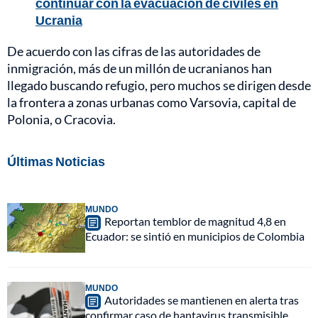
continuar con la evacuación de civiles en
Ucrania
De acuerdo con las cifras de las autoridades de
inmigración, más de un millón de ucranianos han
llegado buscando refugio, pero muchos se dirigen desde
la frontera a zonas urbanas como Varsovia, capital de
Polonia, o Cracovia.
Últimas Noticias
MUNDO
Reportan temblor de magnitud 4,8 en
Ecuador: se sintió en municipios de Colombia
MUNDO
Autoridades se mantienen en alerta tras
confirmar caso de hantavirus transmisible