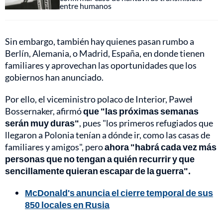
entre humanos
Sin embargo, también hay quienes pasan rumbo a
Berlín, Alemania, o Madrid, España, en donde tienen
familiares y aprovechan las oportunidades que los
gobiernos han anunciado.
Por ello, el viceministro polaco de Interior, Paweł
Bossernaker, afirmó
que "las próximas semanas
serán muy duras"
, pues "los primeros refugiados que
llegaron a Polonia tenían a dónde ir, como las casas de
familiares y amigos", pero
ahora "habrá cada vez más
personas que no tengan a quién recurrir y que
sencillamente quieran escapar de la guerra".
McDonald's anuncia el cierre temporal de sus
850 locales en Rusia