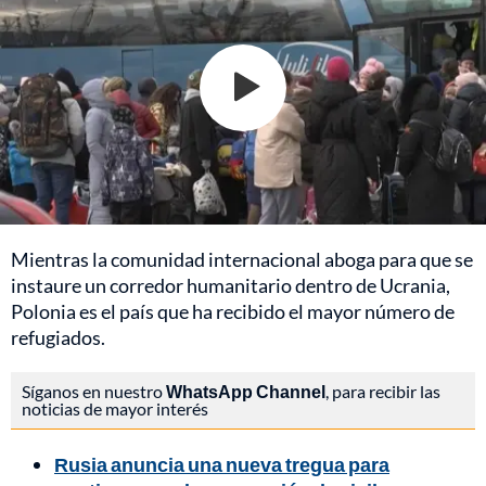
Mientras la comunidad internacional aboga para que se
instaure un corredor humanitario dentro de Ucrania,
Polonia es el país que ha recibido el mayor número de
refugiados.
Síganos en nuestro
WhatsApp Channel
, para recibir las
noticias de mayor interés
Rusia anuncia una nueva tregua para