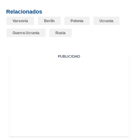
Relacionados
Varsovia
Berlín
Polonia
Ucrania
Guerra Ucrania
Rusia
PUBLICIDAD