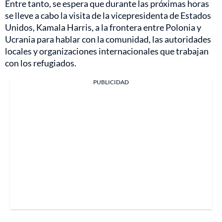
Entre tanto, se espera que durante las próximas horas
se lleve a cabo la visita de la vicepresidenta de Estados
Unidos, Kamala Harris, a la frontera entre Polonia y
Ucrania para hablar con la comunidad, las autoridades
locales y organizaciones internacionales que trabajan
con los refugiados.
PUBLICIDAD