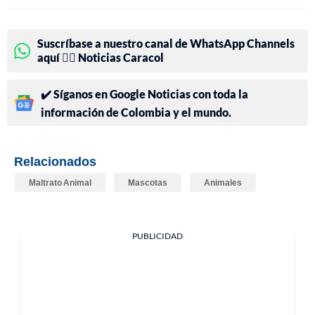
Suscríbase a nuestro canal de WhatsApp Channels
aquí 👉🏻 Noticias Caracol
✔️ Síganos en Google Noticias con toda la
información de Colombia y el mundo.
Relacionados
Maltrato Animal
Mascotas
Animales
PUBLICIDAD