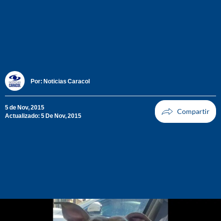
Por:
Noticias Caracol
5 de Nov, 2015
Actualizado: 5 De Nov, 2015