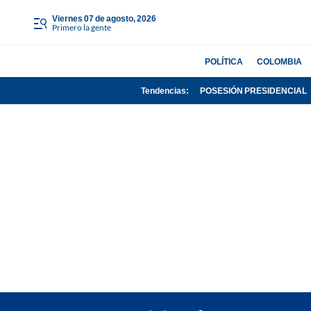
viernes 07 de agosto, 2026
Primero la gente
POLÍTICA
COLOMBIA
Tendencias:
POSESIÓN PRESIDENCIAL