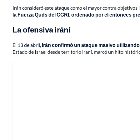
Irán consideró este ataque como el mayor contra objetivos i
la Fuerza Quds del CGRI, ordenado por el entonces p
La ofensiva irání
El 13 de abril,
Irán confirmó un ataque masivo utilizando 
Estado de Israel desde territorio iraní, marcó un hito históri