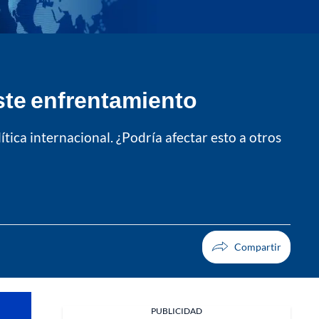
este enfrentamiento
tica internacional. ¿Podría afectar esto a otros
PUBLICIDAD