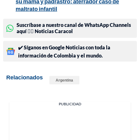
su mamá y padrastro: aterrador caso de
maltrato infantil
Suscríbase a nuestro canal de WhatsApp Channels
aquí 👉🏻 Noticias Caracol
✔️ Síganos en Google Noticias con toda la
información de Colombia y el mundo.
Relacionados
Argentina
PUBLICIDAD