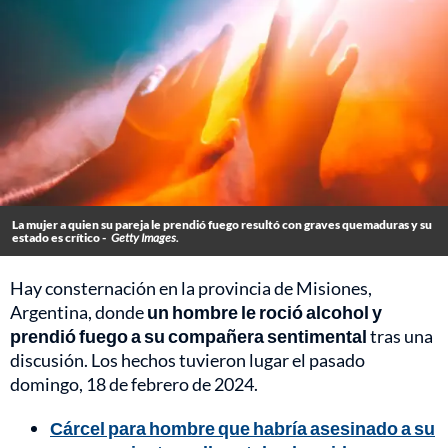
La mujer a quien su pareja le prendió fuego resultó con graves quemaduras y su
estado es crítico -
Getty Images.
Hay consternación en la provincia de Misiones,
Argentina, donde
un hombre le roció alcohol y
prendió fuego a su compañera sentimental
tras una
discusión. Los hechos tuvieron lugar el pasado
domingo, 18 de febrero de 2024.
Cárcel para hombre que habría asesinado a su