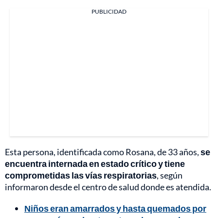
PUBLICIDAD
Esta persona, identificada como Rosana, de 33 años,
se
encuentra internada en estado crítico y tiene
comprometidas las vías respiratorias
, según
informaron desde el centro de salud donde es atendida.
Niños eran amarrados y hasta quemados por