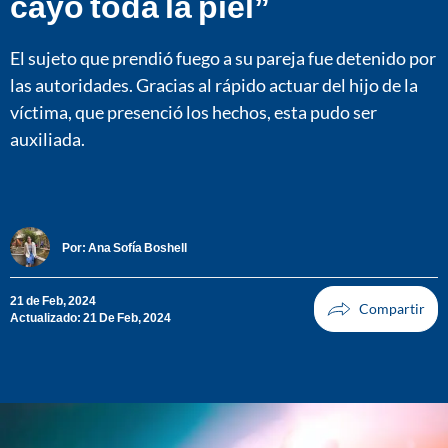
cayó toda la piel”
El sujeto que prendió fuego a su pareja fue detenido por
las autoridades. Gracias al rápido actuar del hijo de la
víctima, que presenció los hechos, esta pudo ser
auxiliada.
Por:
Ana Sofía Boshell
21 de Feb, 2024
Actualizado: 21 De Feb, 2024