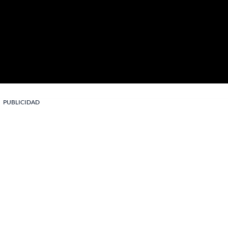
PUBLICIDAD