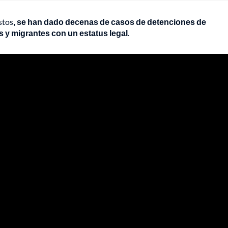
stos
, se han dado decenas de casos de detenciones de
y migrantes con un estatus legal
.