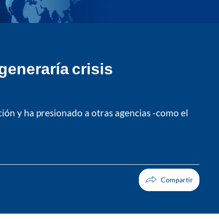
generaría crisis
ción y ha presionado a otras agencias -como el