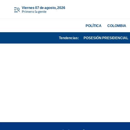
viernes 07 de agosto, 2026
Primero la gente
POLÍTICA
COLOMBIA
Tendencias:
POSESIÓN PRESIDENCIAL