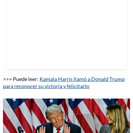
>>> Puede leer:
Kamala Harris llamó a Donald Trump
para reconocer su victoria y felicitarlo