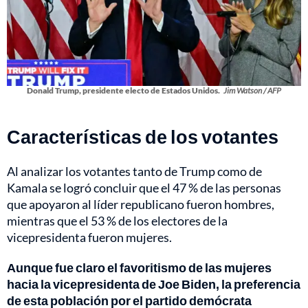
Donald Trump, presidente electo de Estados Unidos.
Jim Watson / AFP
Características de los votantes
Al analizar los votantes tanto de Trump como de
Kamala se logró concluir que el 47 % de las personas
que apoyaron al líder republicano fueron hombres,
mientras que el 53 % de los electores de la
vicepresidenta fueron mujeres.
Aunque fue claro el favoritismo de las mujeres
hacia la vicepresidenta de Joe Biden, la preferencia
de esta población por el partido demócrata