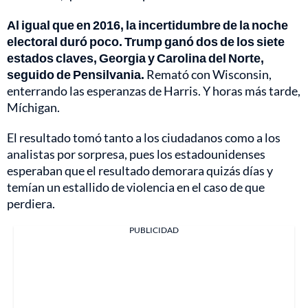
Al igual que en 2016, la incertidumbre de la noche
electoral duró poco. Trump ganó dos de los siete
estados claves, Georgia y Carolina del Norte,
seguido de Pensilvania.
Remató con Wisconsin,
enterrando las esperanzas de Harris. Y horas más tarde,
Míchigan.
El resultado tomó tanto a los ciudadanos como a los
analistas por sorpresa, pues los estadounidenses
esperaban que el resultado demorara quizás días y
temían un estallido de violencia en el caso de que
perdiera.
PUBLICIDAD