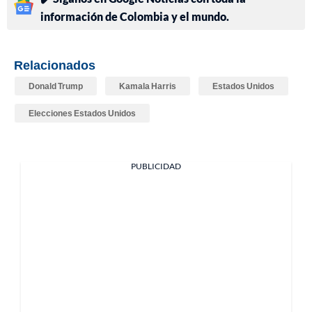
información de Colombia y el mundo.
Relacionados
Donald Trump
Kamala Harris
Estados Unidos
Elecciones Estados Unidos
PUBLICIDAD