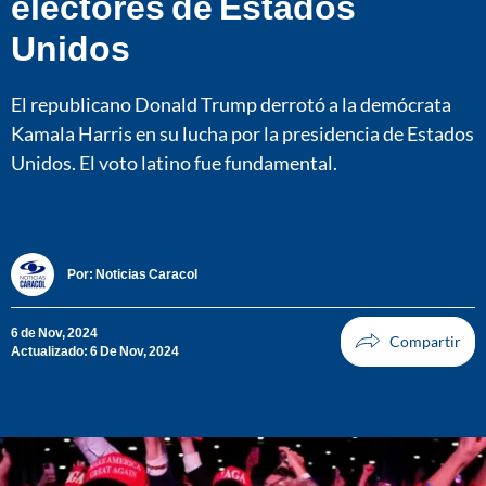
electores de Estados
Unidos
El republicano Donald Trump derrotó a la demócrata
Kamala Harris en su lucha por la presidencia de Estados
Unidos. El voto latino fue fundamental.
Por:
Noticias Caracol
6 de Nov, 2024
Actualizado: 6 De Nov, 2024