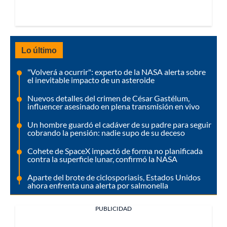
Lo último
"Volverá a ocurrir": experto de la NASA alerta sobre
el inevitable impacto de un asteroide
Nuevos detalles del crimen de César Gastélum,
influencer asesinado en plena transmisión en vivo
Un hombre guardó el cadáver de su padre para seguir
cobrando la pensión: nadie supo de su deceso
Cohete de SpaceX impactó de forma no planificada
contra la superficie lunar, confirmó la NASA
Aparte del brote de ciclosporiasis, Estados Unidos
ahora enfrenta una alerta por salmonella
PUBLICIDAD