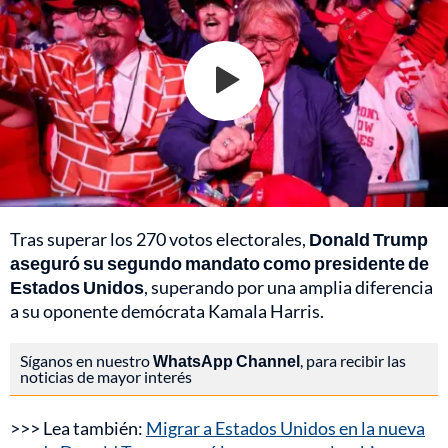
Tras superar los 270 votos electorales,
Donald Trump
aseguró su segundo mandato como presidente de
Estados Unidos
, superando por una amplia diferencia
a su oponente demócrata Kamala Harris.
Síganos en nuestro
WhatsApp Channel
, para recibir las
noticias de mayor interés
>>> Lea también:
Migrar a Estados Unidos en la nueva