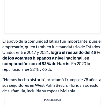
El apoyo de la comunidad latina fue importante, pues el
empresario, quien también fue mandatario de Estados
Unidos entre 2017 y 2021,
logró el respaldo del 45 %
de los votantes hispanos a nivel nacional, en
comparación con el 53 % de Harris.
En 2020 la
repartición fue 32 % y 65 %.
"Hemos hecho historia", proclamó Trump, de 78 años, a
sus seguidores en West Palm Beach, Florida, rodeado
de su familia, incluida su esposa Melania.
PUBLICIDAD