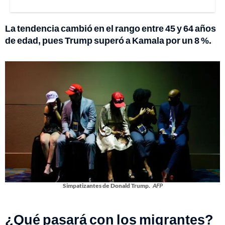
La tendencia cambió en el rango entre 45 y 64 años
de edad, pues Trump superó a Kamala por un 8 %.
Simpatizantes de Donald Trump.
AFP
¿Qué pasará con los migrantes?