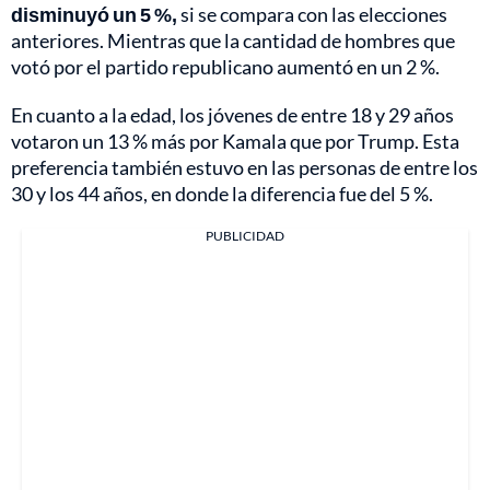
disminuyó un 5 %,
si se compara con las elecciones
anteriores. Mientras que la cantidad de hombres que
votó por el partido republicano aumentó en un 2 %.
En cuanto a la edad, los jóvenes de entre 18 y 29 años
votaron un 13 % más por Kamala que por Trump. Esta
preferencia también estuvo en las personas de entre los
30 y los 44 años, en donde la diferencia fue del 5 %.
PUBLICIDAD