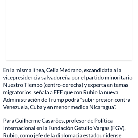
En la misma línea, Celia Medrano, excandidata a la
vicepresidencia salvadoreña por el partido minoritario
Nuestro Tiempo (centro-derecha) y experta en temas
migratorios, señala a EFE que con Rubio la nueva
Administración de Trump podrá "subir presión contra
Venezuela, Cuba y en menor medida Nicaragua".
Para Guilherme Casarões, profesor de Política
Internacional en la Fundación Getulio Vargas (FGV),
Rubio, como jefe de la diplomacia estadounidense,