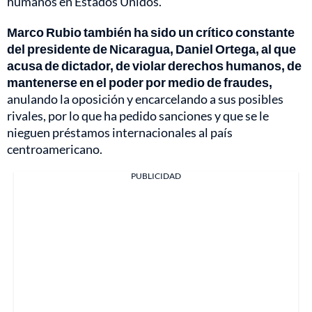
humanos en Estados Unidos.
Marco Rubio también ha sido un crítico constante
del presidente de Nicaragua, Daniel Ortega, al que
acusa de dictador, de violar derechos humanos, de
mantenerse en el poder por medio de fraudes,
anulando la oposición y encarcelando a sus posibles
rivales, por lo que ha pedido sanciones y que se le
nieguen préstamos internacionales al país
centroamericano.
PUBLICIDAD