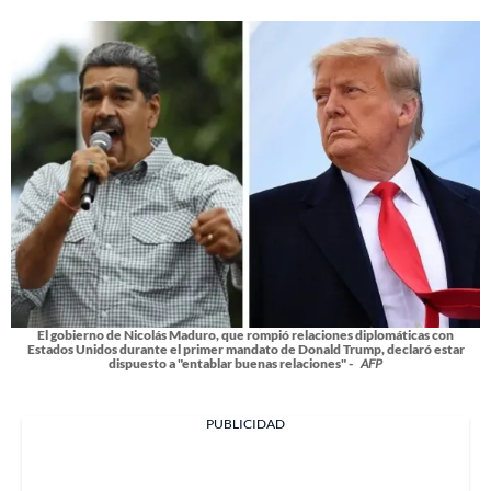
El gobierno de Nicolás Maduro, que rompió relaciones diplomáticas con
Estados Unidos durante el primer mandato de Donald Trump, declaró estar
dispuesto a "entablar buenas relaciones" -
AFP
PUBLICIDAD