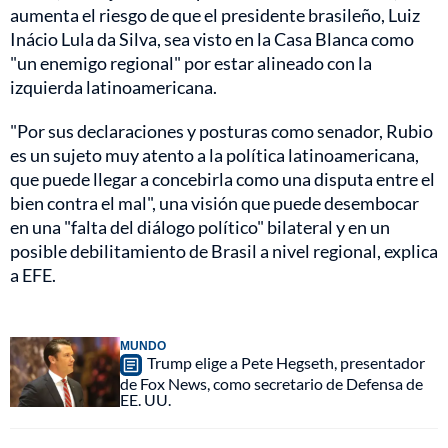
aumenta el riesgo de que el presidente brasileño, Luiz
Inácio Lula da Silva, sea visto en la Casa Blanca como
"un enemigo regional" por estar alineado con la
izquierda latinoamericana.
"Por sus declaraciones y posturas como senador, Rubio
es un sujeto muy atento a la política latinoamericana,
que puede llegar a concebirla como una disputa entre el
bien contra el mal", una visión que puede desembocar
en una "falta del diálogo político" bilateral y en un
posible debilitamiento de Brasil a nivel regional, explica
a EFE.
MUNDO
Trump elige a Pete Hegseth, presentador
de Fox News, como secretario de Defensa de
EE. UU.