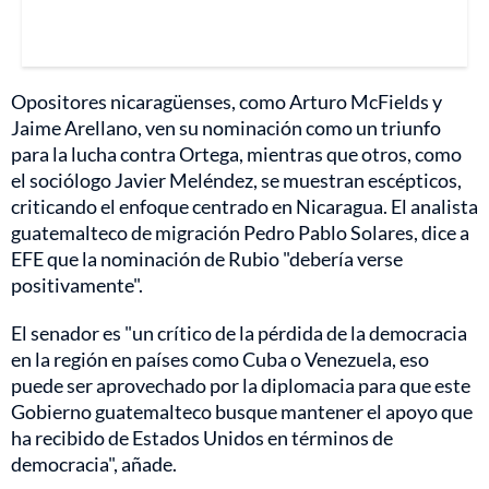
Opositores nicaragüenses, como Arturo McFields y
Jaime Arellano, ven su nominación como un triunfo
para la lucha contra Ortega, mientras que otros, como
el sociólogo Javier Meléndez, se muestran escépticos,
criticando el enfoque centrado en Nicaragua. El analista
guatemalteco de migración Pedro Pablo Solares, dice a
EFE que la nominación de Rubio "debería verse
positivamente".
El senador es "un crítico de la pérdida de la democracia
en la región en países como Cuba o Venezuela, eso
puede ser aprovechado por la diplomacia para que este
Gobierno guatemalteco busque mantener el apoyo que
ha recibido de Estados Unidos en términos de
democracia", añade.