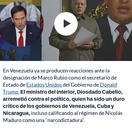
En Venezuela ya se producen reacciones ante la
designación de Marco Rubio como el secretario de
Estado de
Estados Unidos
del Gobierno de
Donald
Trump.
El ministro del Interior, Diosdado Cabello,
arremetió contra el político, quien ha sido un duro
crítico de los gobiernos de Venezuela, Cuba y
Nicaragua,
incluso calificando al régimen de Nicolás
Maduro como una "narcodictadura".