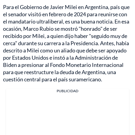
Para el Gobierno de Javier Milei en Argentina, país que
el senador visitó en febrero de 2024 para reunirse con
el mandatario ultraliberal, es una buena noticia. En esa
ocasión, Marco Rubio se mostró "honrado" de ser
recibido por Milei, a quien dijo haber "seguido muy de
cerca" durante su carrera a la Presidencia. Antes, había
descrito a Milei como un aliado que debe ser apoyado
por Estados Unidos e instó a la Administración de
Biden a presionar al Fondo Monetario Internacional
para que reestructure la deuda de Argentina, una
cuestión central para el país suramericano.
PUBLICIDAD