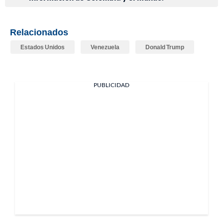
Relacionados
Estados Unidos
Venezuela
Donald Trump
PUBLICIDAD