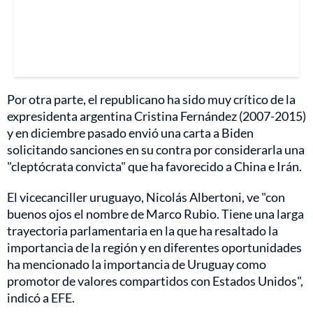
Por otra parte, el republicano ha sido muy crítico de la
expresidenta argentina Cristina Fernández (2007-2015)
y en diciembre pasado envió una carta a Biden
solicitando sanciones en su contra por considerarla una
"cleptócrata convicta" que ha favorecido a China e Irán.
El vicecanciller uruguayo, Nicolás Albertoni, ve "con
buenos ojos el nombre de Marco Rubio. Tiene una larga
trayectoria parlamentaria en la que ha resaltado la
importancia de la región y en diferentes oportunidades
ha mencionado la importancia de Uruguay como
promotor de valores compartidos con Estados Unidos",
indicó a EFE.