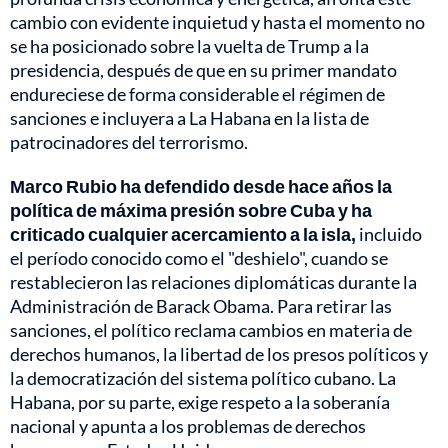
cambio con evidente inquietud y hasta el momento no
se ha posicionado sobre la vuelta de Trump a la
presidencia, después de que en su primer mandato
endureciese de forma considerable el régimen de
sanciones e incluyera a La Habana en la lista de
patrocinadores del terrorismo.
Marco Rubio ha defendido desde hace años la
política de máxima presión sobre Cuba y ha
criticado cualquier acercamiento a la isla,
incluido
el período conocido como el "deshielo", cuando se
restablecieron las relaciones diplomáticas durante la
Administración de Barack Obama. Para retirar las
sanciones, el político reclama cambios en materia de
derechos humanos, la libertad de los presos políticos y
la democratización del sistema político cubano. La
Habana, por su parte, exige respeto a la soberanía
nacional y apunta a los problemas de derechos