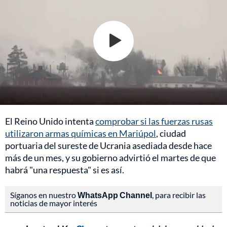
El Reino Unido intenta
comprobar si las fuerzas rusas
utilizaron armas químicas en Mariúpol
, ciudad
portuaria del sureste de Ucrania asediada desde hace
más de un mes, y su gobierno advirtió el martes de que
habrá "una respuesta" si es así.
Síganos en nuestro
WhatsApp Channel
, para recibir las
noticias de mayor interés