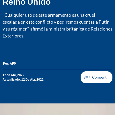
Reino Unido
"Cualquier uso de este armamento es una cruel
escalada en este conflicto y pediremos cuentas a Putin
y su régimen", afirmó la ministra británica de Relaciones
Exteriores.
Por:
AFP
12 de Abr, 2022
Actualizado: 12 De Abr, 2022