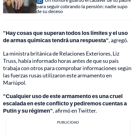
para seguir cobrando la pensión: nadie supo
de su deceso
"Hay cosas que superan todos los límites y el uso
de armas químicas tendrá una respuesta"
, agregó.
La ministra británica de Relaciones Exteriores, Liz
Truss, había informado horas antes de que su país
trabaja con otros para comprobar informaciones según
las fuerzas rusas utilizaron este armamento en
Mariúpol.
"Cualquier uso de este armamento es una cruel
escalada en este conflicto y pediremos cuentas a
Putin y su régimen"
, afirmó en Twitter.
PUBLICIDAD