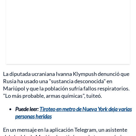
La diputada ucraniana Ivanna Klympush denunció que
Rusia ha usado una "sustancia desconocida" en
Mariúpol y que la población sufría fallos respiratorios.
"Lo más probable, armas químicas", tuiteó.
Puede leer:
Tiroteo en metro de Nueva York deja varias
personas heridas
En un mensaje en la aplicación Telegram, un asistente