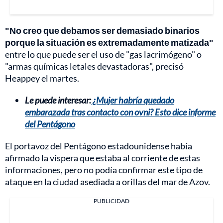
"No creo que debamos ser demasiado binarios
porque la situación es extremadamente matizada"
entre lo que puede ser el uso de "gas lacrimógeno" o
"armas químicas letales devastadoras", precisó
Heappey el martes.
Le puede interesar:
¿Mujer habría quedado
embarazada tras contacto con ovni? Esto dice informe
del Pentágono
El portavoz del Pentágono estadounidense había
afirmado la víspera que estaba al corriente de estas
informaciones, pero no podía confirmar este tipo de
ataque en la ciudad asediada a orillas del mar de Azov.
PUBLICIDAD