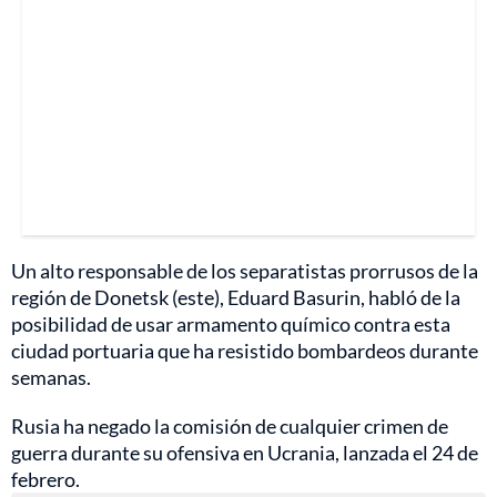
Un alto responsable de los separatistas prorrusos de la
región de Donetsk (este), Eduard Basurin, habló de la
posibilidad de usar armamento químico contra esta
ciudad portuaria que ha resistido bombardeos durante
semanas.
Rusia ha negado la comisión de cualquier crimen de
guerra durante su ofensiva en Ucrania, lanzada el 24 de
febrero.