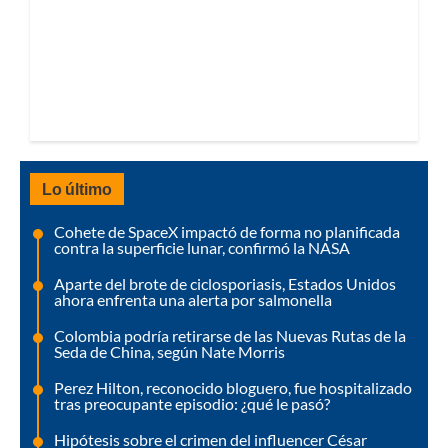
Lo último
Cohete de SpaceX impactó de forma no planificada
contra la superficie lunar, confirmó la NASA
Aparte del brote de ciclosporiasis, Estados Unidos
ahora enfrenta una alerta por salmonella
Colombia podría retirarse de las Nuevas Rutas de la
Seda de China, según Nate Morris
Perez Hilton, reconocido bloguero, fue hospitalizado
tras preocupante episodio: ¿qué le pasó?
Hipótesis sobre el crimen del influencer César