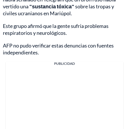
vertido una
"sustancia tóxica"
sobre las tropas y
civiles ucranianos en Mariúpol.
Este grupo afirmó que la gente sufría problemas
respiratorios y neurológicos.
AFP no pudo verificar estas denuncias con fuentes
independientes.
PUBLICIDAD