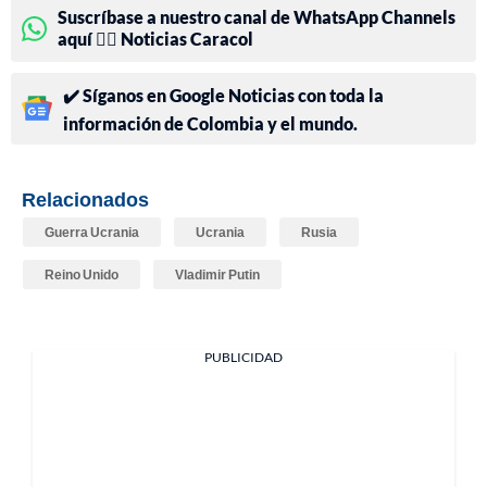
Suscríbase a nuestro canal de WhatsApp Channels
aquí 👉🏻 Noticias Caracol
✔️ Síganos en Google Noticias con toda la
información de Colombia y el mundo.
Relacionados
Guerra Ucrania
Ucrania
Rusia
Reino Unido
Vladimir Putin
PUBLICIDAD