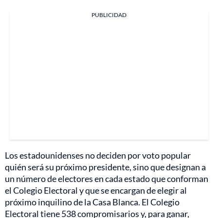
PUBLICIDAD
Los estadounidenses no deciden por voto popular
quién será su próximo presidente, sino que designan a
un número de electores en cada estado que conforman
el Colegio Electoral y que se encargan de elegir al
próximo inquilino de la Casa Blanca. El Colegio
Electoral tiene 538 compromisarios y, para ganar,