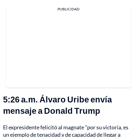
PUBLICIDAD
5:26 a.m. Álvaro Uribe envía
mensaje a Donald Trump
El expresidente felicitó al magnate "por su victoria, es
un ejemplo de tenacidad y de capacidad de llegar a