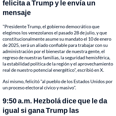
felicita a Trump y le envía un
mensaje
"Presidente Trump, el gobierno democrático que
elegimos los venezolanos el pasado 28 de julio, y que
constitucionalmente asume su mandato el 10 de enero
de 2025, será un aliado confiable para trabajar con su
administración por el bienestar de nuestra gente, el
regreso de nuestras familias, la seguridad hemisférica,
la estabilidad política de la región y el aprovechamiento
real de nuestro potencial energético", escribió en X.
Así mismo, felicitó "al pueblo de los Estados Unidos por
un proceso electoral cívico y masivo".
9:50 a.m. Hezbolá dice que le da
igual si gana Trump las