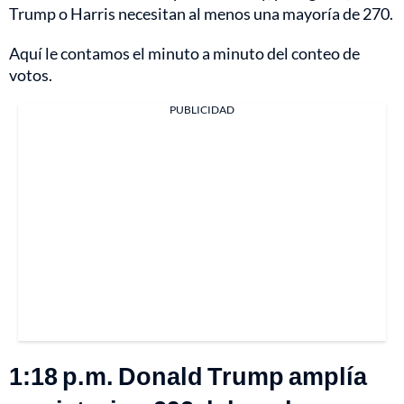
Trump o Harris necesitan al menos una mayoría de 270.
Aquí le contamos el minuto a minuto del conteo de
votos.
PUBLICIDAD
1:18 p.m. Donald Trump amplía