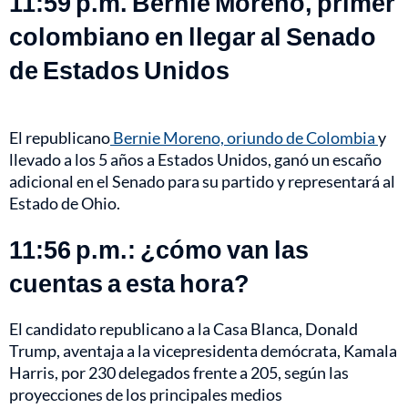
11:59 p.m. Bernie Moreno, primer
colombiano en llegar al Senado
de Estados Unidos
El republicano
Bernie Moreno, oriundo de Colombia
y
llevado a los 5 años a Estados Unidos, ganó un escaño
adicional en el Senado para su partido y representará al
Estado de Ohio.
11:56 p.m.: ¿cómo van las
cuentas a esta hora?
El candidato republicano a la Casa Blanca, Donald
Trump, aventaja a la vicepresidenta demócrata, Kamala
Harris, por 230 delegados frente a 205, según las
proyecciones de los principales medios