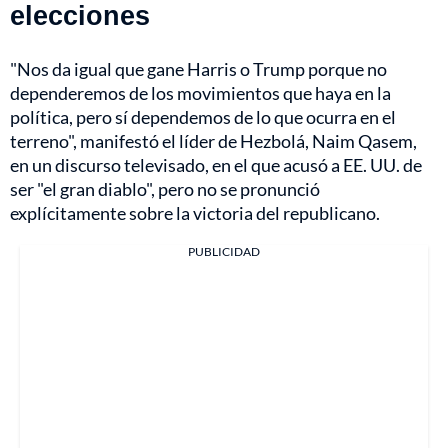
elecciones
"Nos da igual que gane Harris o Trump porque no
dependeremos de los movimientos que haya en la
política, pero sí dependemos de lo que ocurra en el
terreno", manifestó el líder de Hezbolá, Naim Qasem,
en un discurso televisado, en el que acusó a EE. UU. de
ser "el gran diablo", pero no se pronunció
explícitamente sobre la victoria del republicano.
PUBLICIDAD