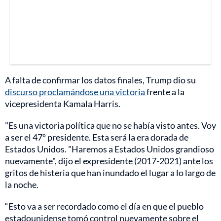
A falta de confirmar los datos finales, Trump dio su
discurso proclamándose una victoria
frente a la
vicepresidenta Kamala Harris.
"Es una victoria política que no se había visto antes. Voy
a ser el 47º presidente. Esta será la era dorada de
Estados Unidos. "Haremos a Estados Unidos grandioso
nuevamente", dijo el expresidente (2017-2021) ante los
gritos de histeria que han inundado el lugar a lo largo de
la noche.
“Esto va a ser recordado como el día en que el pueblo
estadounidense tomó control nuevamente sobre el