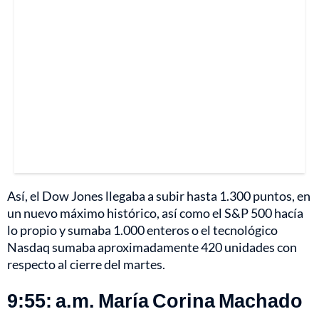
Así, el Dow Jones llegaba a subir hasta 1.300 puntos, en
un nuevo máximo histórico, así como el S&P 500 hacía
lo propio y sumaba 1.000 enteros o el tecnológico
Nasdaq sumaba aproximadamente 420 unidades con
respecto al cierre del martes.
9:55: a.m. María Corina Machado