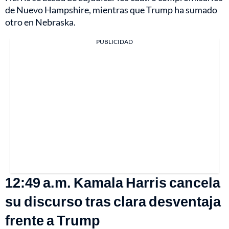
de Nuevo Hampshire, mientras que Trump ha sumado
otro en Nebraska.
PUBLICIDAD
12:49 a.m. Kamala Harris cancela
su discurso tras clara desventaja
frente a Trump