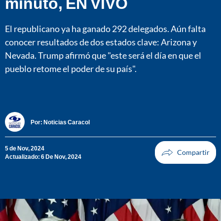
minuto, EN VIVO
El republicano ya ha ganado 292 delegados. Aún falta
conocer resultados de dos estados clave: Arizona y
Nevada. Trump afirmó que "este será el día en que el
pueblo retome el poder de su país".
Por:
Noticias Caracol
5 de Nov, 2024
Actualizado: 6 De Nov, 2024