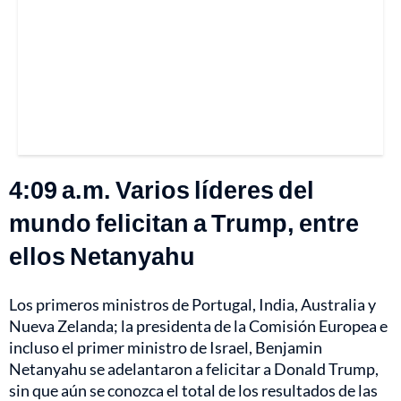
4:09 a.m. Varios líderes del
mundo felicitan a Trump, entre
ellos Netanyahu
Los primeros ministros de Portugal, India, Australia y
Nueva Zelanda; la presidenta de la Comisión Europea e
incluso el primer ministro de Israel, Benjamin
Netanyahu se adelantaron a felicitar a Donald Trump,
sin que aún se conozca el total de los resultados de las