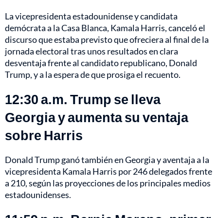
La vicepresidenta estadounidense y candidata
demócrata a la Casa Blanca, Kamala Harris, canceló el
discurso que estaba previsto que ofreciera al final de la
jornada electoral tras unos resultados en clara
desventaja frente al candidato republicano, Donald
Trump, y a la espera de que prosiga el recuento.
12:30 a.m. Trump se lleva
Georgia y aumenta su ventaja
sobre Harris
Donald Trump ganó también en Georgia y aventaja a la
vicepresidenta Kamala Harris por 246 delegados frente
a 210, según las proyecciones de los principales medios
estadounidenses.