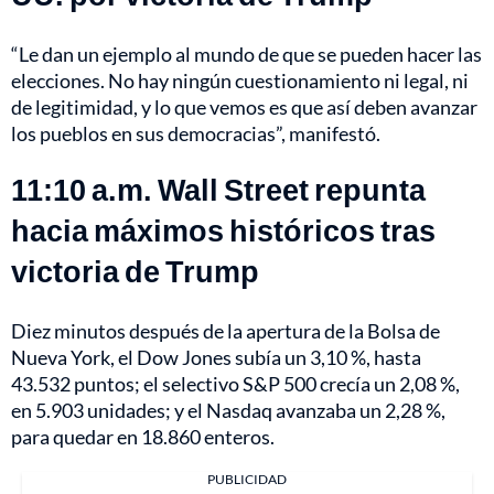
“Le dan un ejemplo al mundo de que se pueden hacer las
elecciones. No hay ningún cuestionamiento ni legal, ni
de legitimidad, y lo que vemos es que así deben avanzar
los pueblos en sus democracias”, manifestó.
11:10 a.m. Wall Street repunta
hacia máximos históricos tras
victoria de Trump
Diez minutos después de la apertura de la Bolsa de
Nueva York, el Dow Jones subía un 3,10 %, hasta
43.532 puntos; el selectivo S&P 500 crecía un 2,08 %,
en 5.903 unidades; y el Nasdaq avanzaba un 2,28 %,
para quedar en 18.860 enteros.
PUBLICIDAD