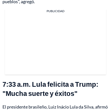
pueblos", agregó.
PUBLICIDAD
7:33 a.m. Lula felicita a Trump:
"Mucha suerte y éxitos"
El presidente brasileño, Luiz Inácio Lula da Silva, afirmó