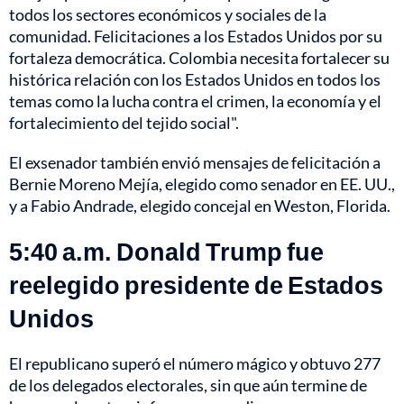
todos los sectores económicos y sociales de la
comunidad. Felicitaciones a los Estados Unidos por su
fortaleza democrática. Colombia necesita fortalecer su
histórica relación con los Estados Unidos en todos los
temas como la lucha contra el crimen, la economía y el
fortalecimiento del tejido social".
El exsenador también envió mensajes de felicitación a
Bernie Moreno Mejía, elegido como senador en EE. UU.,
y a Fabio Andrade, elegido concejal en Weston, Florida.
5:40 a.m. Donald Trump fue
reelegido presidente de Estados
Unidos
El republicano superó el número mágico y obtuvo 277
de los delegados electorales, sin que aún termine de