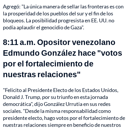
Agregó: "La única manera de sellar las fronteras es con
la prosperidad de los pueblos del sur y el fin de los
bloqueos. La posibilidad progresista en EE. UU. no
podía aplaudir el genocidio de Gaza".
8:11 a.m. Opositor venezolano
Edmundo González hace "votos
por el fortalecimiento de
nuestras relaciones"
"Felicito al Presidente Electo de los Estados Unidos,
Donald J. Trump, por su triunfo en esta jornada
democrática", dijo González Urrutia en sus redes
sociales. "Desde la misma responsabilidad como
presidente electo, hago votos por el fortalecimiento de
nuestras relaciones siempre en beneficio de nuestros