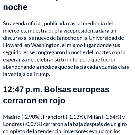
noche
Su agenda oficial, publicada casi al mediodía del
miércoles, muestra que la vicepresidenta dará un
discurso a las nueve de la noche en la Universidad de
Howard, en Washington, el mismo lugar donde sus
seguidores se congregaron la noche del martes con la
esperanza de celebrar su triunfo, pero que fueron
abandonando a medida que se hacía cada vez más clara
la ventaja de Trump.
12:47 p.m. Bolsas europeas
cerraron en rojo
Madrid (-2,90%), Fráncfort (-1,13%), Milán (-1,54%) y
Londres (-0,07%) cerraron a la baja después de un giro
completo de la tendencia. Inversores evaluaron los