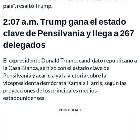
país", resaltó Trump.
2:07 a.m. Trump gana el estado
clave de Pensilvania y llega a 267
delegados
El expresidente Donald Trump, candidato republicano a
la Casa Blanca, se hizo con el estado clave de
Pensilvania y acaricia ya la victoria sobre la
vicepresidenta demócrata Kamala Harris, según las
proyecciones de los principales medios
estadounidenses.
PUBLICIDAD