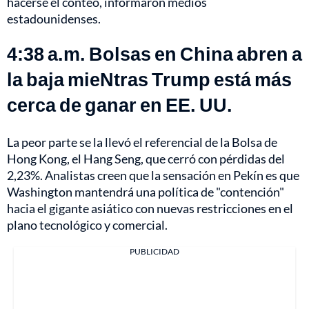
hacerse el conteo, informaron medios
estadounidenses.
4:38 a.m. Bolsas en China abren a
la baja mieNtras Trump está más
cerca de ganar en EE. UU.
La peor parte se la llevó el referencial de la Bolsa de
Hong Kong, el Hang Seng, que cerró con pérdidas del
2,23%. Analistas creen que la sensación en Pekín es que
Washington mantendrá una política de "contención"
hacia el gigante asiático con nuevas restricciones en el
plano tecnológico y comercial.
PUBLICIDAD