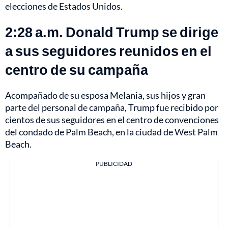
elecciones de Estados Unidos.
2:28 a.m. Donald Trump se dirige
a sus seguidores reunidos en el
centro de su campaña
Acompañado de su esposa Melania, sus hijos y gran
parte del personal de campaña, Trump fue recibido por
cientos de sus seguidores en el centro de convenciones
del condado de Palm Beach, en la ciudad de West Palm
Beach.
PUBLICIDAD