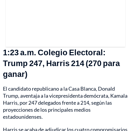
1:23 a.m. Colegio Electoral:
Trump 247, Harris 214 (270 para
ganar)
El candidato republicano a la Casa Blanca, Donald
Trump, aventaja a la vicepresidenta demócrata, Kamala
Harris, por 247 delegados frente a 214, según las
proyecciones de los principales medios
estadounidenses.
Harris se acaba de adjudicar los cuatro compromisarios