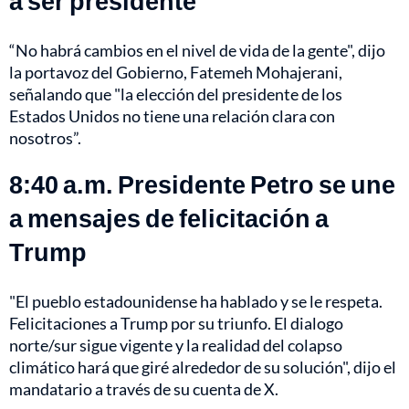
a ser presidente"
“No habrá cambios en el nivel de vida de la gente", dijo
la portavoz del Gobierno, Fatemeh Mohajerani,
señalando que "la elección del presidente de los
Estados Unidos no tiene una relación clara con
nosotros”.
8:40 a.m. Presidente Petro se une
a mensajes de felicitación a
Trump
"El pueblo estadounidense ha hablado y se le respeta.
Felicitaciones a Trump por su triunfo. El dialogo
norte/sur sigue vigente y la realidad del colapso
climático hará que giré alrededor de su solución", dijo el
mandatario a través de su cuenta de X.