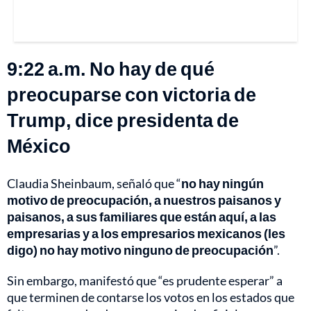
9:22 a.m. No hay de qué
preocuparse con victoria de
Trump, dice presidenta de
México
Claudia Sheinbaum, señaló que “
no hay ningún
motivo de preocupación, a nuestros paisanos y
paisanos, a sus familiares que están aquí, a las
empresarias y a los empresarios mexicanos (les
digo) no hay motivo ninguno de preocupación
”.
Sin embargo, manifestó que “es prudente esperar” a
que terminen de contarse los votos en los estados que