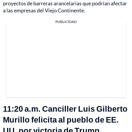
proyectos de barreras arancelarias que podrían afectar
a las empresas del Viejo Continente.
PUBLICIDAD
11:20 a.m. Canciller Luis Gilberto
Murillo felicita al pueblo de EE.
UU. por victoria de Trump