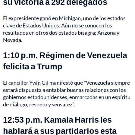
su victoria a 292 delegados
El expresidente ganó en Míchigan, uno de los estados
clave de Estados Unidos. Aún no se conocen los
resultados en otros dos estados bisagra: Arizona y
Nevada.
1:10 p.m. Régimen de Venezuela
felicita a Trump
El canciller Yván Gil manifestó que "Venezuela siempre
estará dispuesta a entablar buenas relaciones con los
gobiernos estadounidenses, enmarcadas en un espíritu
de diálogo, respeto y sensatez".
12:53 p.m. Kamala Harris les
hablará a sus partidarios esta