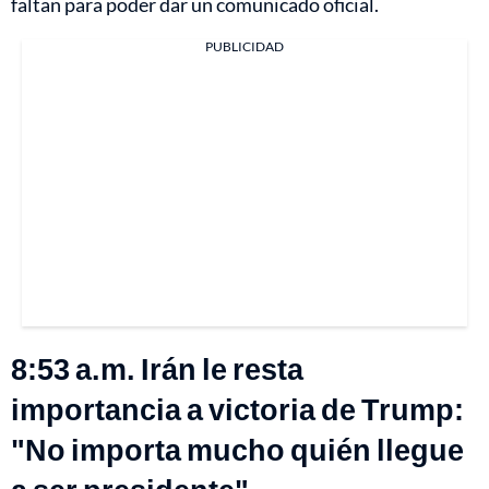
faltan para poder dar un comunicado oficial.
PUBLICIDAD
8:53 a.m. Irán le resta
importancia a victoria de Trump:
"No importa mucho quién llegue