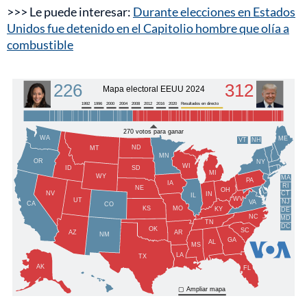
>>> Le puede interesar:
Durante elecciones en Estados
Unidos fue detenido en el Capitolio hombre que olía a
combustible