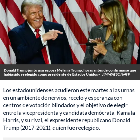
Donald Trump junto a su esposa Melania Trump, horas antes de confirmarse que
había sido reelegido como presidente de Estados Unidos -
JIM WATSON/AFP
Los estadounidenses acudieron este martes a las urnas
en un ambiente de nervios, recelo y esperanza con
centros de votación blindados y el objetivo de elegir
entre la vicepresidenta y candidata demócrata, Kamala
Harris, y su rival, el expresidente republicano Donald
Trump (2017-2021), quien fue reelegido.