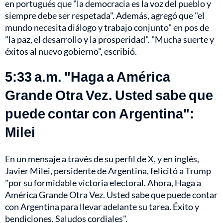
en portugués que "la democracia es la voz del pueblo y
siempre debe ser respetada". Además, agregó que "el
mundo necesita diálogo y trabajo conjunto" en pos de
"la paz, el desarrollo y la prosperidad". "Mucha suerte y
éxitos al nuevo gobierno", escribió.
5:33 a.m. "Haga a América
Grande Otra Vez. Usted sabe que
puede contar con Argentina":
Milei
En un mensaje a través de su perfil de X, y en inglés,
Javier Milei, persidente de Argentina, felicitó a Trump
"por su formidable victoria electoral. Ahora, Haga a
América Grande Otra Vez. Usted sabe que puede contar
con Argentina para llevar adelante su tarea. Éxito y
bendiciones. Saludos cordiales".