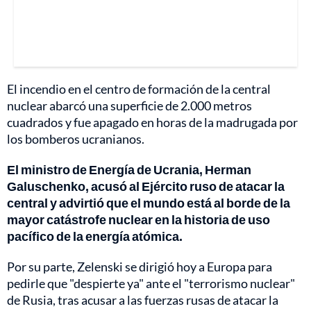
El incendio en el centro de formación de la central
nuclear abarcó una superficie de 2.000 metros
cuadrados y fue apagado en horas de la madrugada por
los bomberos ucranianos.
El ministro de Energía de Ucrania, Herman
Galuschenko, acusó al Ejército ruso de atacar la
central y advirtió que el mundo está al borde de la
mayor catástrofe nuclear en la historia de uso
pacífico de la energía atómica.
Por su parte, Zelenski se dirigió hoy a Europa para
pedirle que "despierte ya" ante el "terrorismo nuclear"
de Rusia, tras acusar a las fuerzas rusas de atacar la