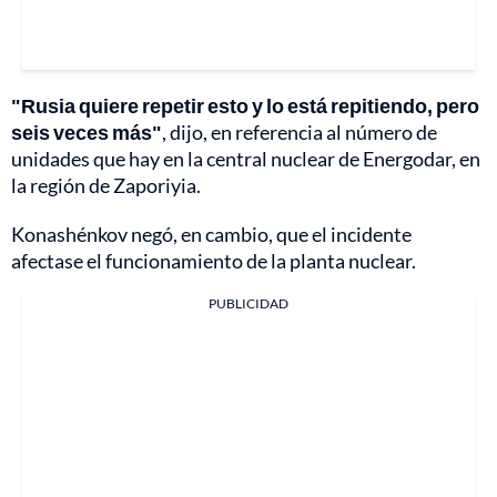
"Rusia quiere repetir esto y lo está repitiendo, pero
seis veces más"
, dijo, en referencia al número de
unidades que hay en la central nuclear de Energodar, en
la región de Zaporiyia.
Konashénkov negó, en cambio, que el incidente
afectase el funcionamiento de la planta nuclear.
PUBLICIDAD