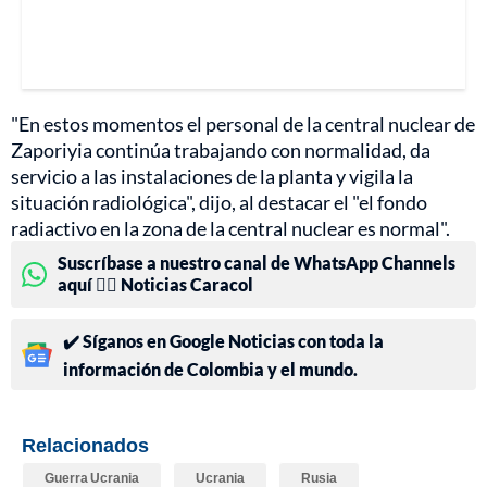
"En estos momentos el personal de la central nuclear de
Zaporiyia continúa trabajando con normalidad, da
servicio a las instalaciones de la planta y vigila la
situación radiológica", dijo, al destacar el "el fondo
radiactivo en la zona de la central nuclear es normal".
Suscríbase a nuestro canal de WhatsApp Channels
aquí 👉🏻 Noticias Caracol
✔️ Síganos en Google Noticias con toda la
información de Colombia y el mundo.
Relacionados
Guerra Ucrania
Ucrania
Rusia