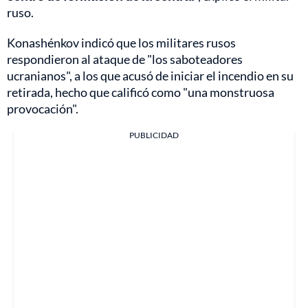
ruso.
Konashénkov indicó que los militares rusos
respondieron al ataque de "los saboteadores
ucranianos", a los que acusó de iniciar el incendio en su
retirada, hecho que calificó como "una monstruosa
provocación".
PUBLICIDAD