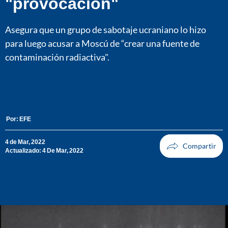
"provocación"
Asegura que un grupo de sabotaje ucraniano lo hizo
para luego acusar a Moscú de “crear una fuente de
contaminación radiactiva".
Por:
EFE
4 de Mar, 2022
Actualizado: 4 De Mar, 2022