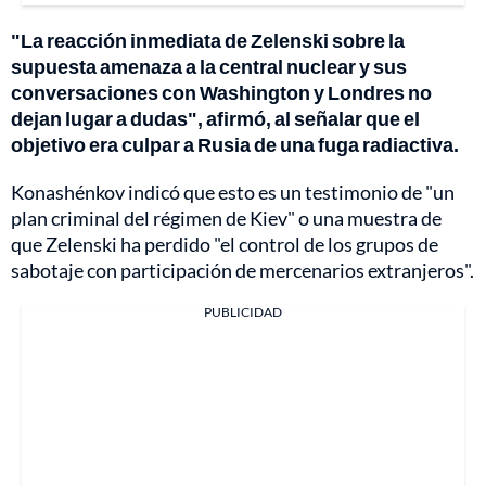
"La reacción inmediata de Zelenski sobre la
supuesta amenaza a la central nuclear y sus
conversaciones con Washington y Londres no
dejan lugar a dudas", afirmó, al señalar que el
objetivo era culpar a Rusia de una fuga radiactiva.
Konashénkov indicó que esto es un testimonio de "un
plan criminal del régimen de Kiev" o una muestra de
que Zelenski ha perdido "el control de los grupos de
sabotaje con participación de mercenarios extranjeros".
PUBLICIDAD