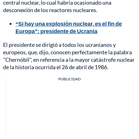
central nuclear, lo cual habría ocasionado una
desconexión de los reactores nucleares.
“Si hay una explosión nuclear, es el fin de
Europa”: presidente de Ucrania
El presidente se dirigió a todos los ucranianos y
europeos, que, dijo, conocen perfectamente la palabra
"Chernóbil", en referencia a la mayor catástrofe nuclear
de la historia ocurrida el 26 de abril de 1986.
PUBLICIDAD