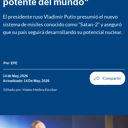
potente del mundo"
El presidente ruso Vladimir Putin presumió el nuevo
sistema de misiles conocido como "Satan-2" y aseguró
que su país seguirá desarrollando su potencial nuclear.
Por:
EFE
14 de May, 2026
Actualizado: 14 De May, 2026
Editado por:
Mateo Medina Escobar