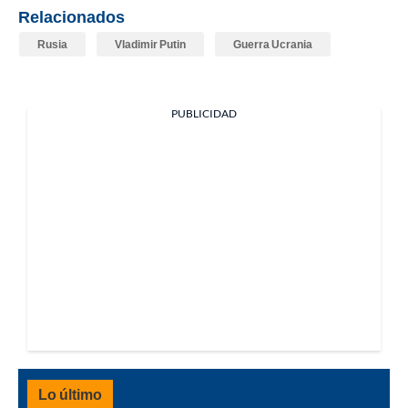
Relacionados
Rusia
Vladimir Putin
Guerra Ucrania
PUBLICIDAD
Lo último