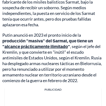
fabricante de los misiles balísticos Sarmat, bajo la
sospecha de recibir un soborno. Según medios
independientes, la puesta en servicio de los Sarmat
tenía que ocurrir antes, pero dos pruebas fallidas
aplazaron esa fecha.
Putin anunció en 2023 el pronto inicio de la
producción "masiva" del Sarmat, que tiene un
"
alcance prácticamente ilimitado
"
, según el jefe del
Kremlin, y que convierte en "inútil" el escudo
antimisiles de Estados Unidos, según el Kremlin. Rusia
ha desplegado armas nucleares tácticas en Bielorrusia,
pero ha renunciado a utilizar por el momento
armamento nuclear en territorio ucraniano desde el
comienzo de la guerra en febrero de 2022.
PUBLICIDAD