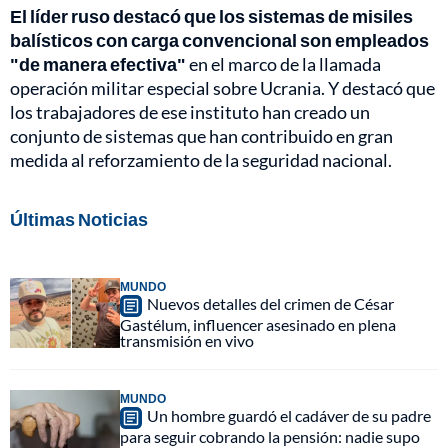
El líder ruso destacó que los sistemas de misiles
balísticos con carga convencional son empleados
"de manera efectiva"
en el marco de la llamada
operación militar especial sobre Ucrania. Y destacó que
los trabajadores de ese instituto han creado un
conjunto de sistemas que han contribuido en gran
medida al reforzamiento de la seguridad nacional.
Últimas Noticias
MUNDO
Nuevos detalles del crimen de César
Gastélum, influencer asesinado en plena
transmisión en vivo
MUNDO
Un hombre guardó el cadáver de su padre
para seguir cobrando la pensión: nadie supo