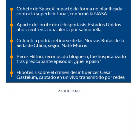
Cohete de SpaceX impactó de forma no planificada
contra la superficie lunar, confirmó la NASA
Aparte del brote de ciclosporiasis, Estados Unidos
ahora enfrenta una alerta por salmonella
Colombia podría retirarse de las Nuevas Rutas de la
Seda de China, según Nate Morris
Perez Hilton, reconocido bloguero, fue hospitalizado
tras preocupante episodio: ¿qué le pasó?
Hipótesis sobre el crimen del influencer César
Gastélum, captado en un vivo transmitido por redes
PUBLICIDAD