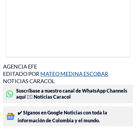
AGENCIA EFE
EDITADO POR
MATEO MEDINA ESCOBAR
NOTICIAS CARACOL
Suscríbase a nuestro canal de WhatsApp Channels
aquí 👉🏻 Noticias Caracol
✔️ Síganos en Google Noticias con toda la
información de Colombia y el mundo.