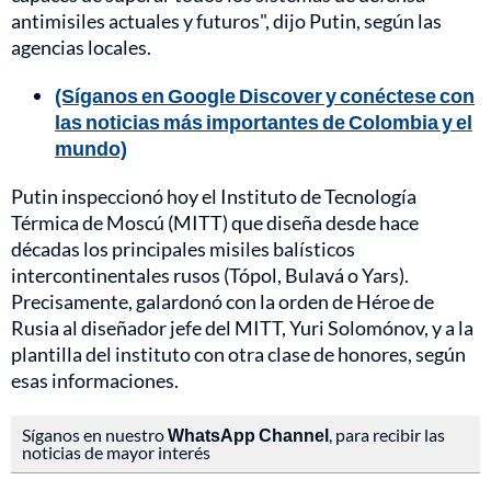
antimisiles actuales y futuros", dijo Putin, según las
agencias locales.
(Síganos en Google Discover y conéctese con
las noticias más importantes de Colombia y el
mundo)
Putin inspeccionó hoy el Instituto de Tecnología
Térmica de Moscú (MITT) que diseña desde hace
décadas los principales misiles balísticos
intercontinentales rusos (Tópol, Bulavá o Yars).
Precisamente, galardonó con la orden de Héroe de
Rusia al diseñador jefe del MITT, Yuri Solomónov, y a la
plantilla del instituto con otra clase de honores, según
esas informaciones.
Síganos en nuestro
WhatsApp Channel
, para recibir las
noticias de mayor interés