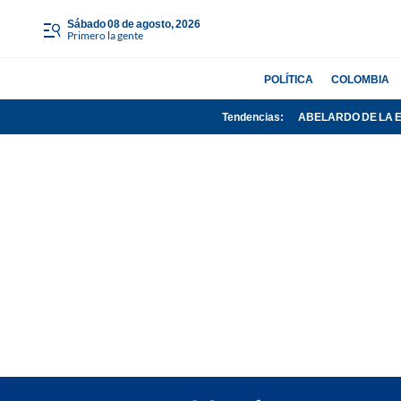
sábado 08 de agosto, 2026
Primero la gente
POLÍTICA
COLOMBIA
Tendencias:
ABELARDO DE LA 