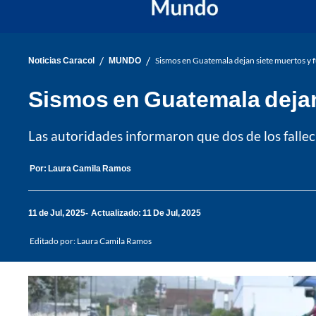
/
/
Noticias Caracol
MUNDO
Sismos en Guatemala dejan siete muertos y f
Sismos en Guatemala dejan 
Las autoridades informaron que dos de los fallec
Por:
Laura Camila Ramos
11 de Jul, 2025
Actualizado: 11 De Jul, 2025
Editado por:
Laura Camila Ramos