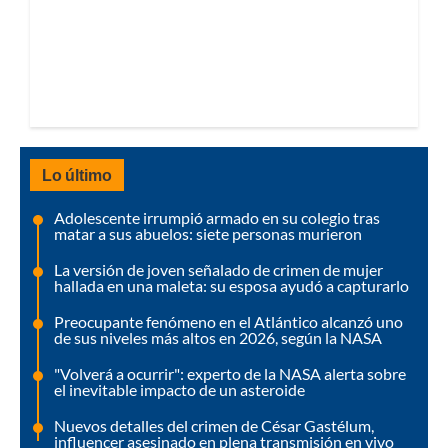
Lo último
Adolescente irrumpió armado en su colegio tras
matar a sus abuelos: siete personas murieron
La versión de joven señalado de crimen de mujer
hallada en una maleta: su esposa ayudó a capturarlo
Preocupante fenómeno en el Atlántico alcanzó uno
de sus niveles más altos en 2026, según la NASA
"Volverá a ocurrir": experto de la NASA alerta sobre
el inevitable impacto de un asteroide
Nuevos detalles del crimen de César Gastélum,
influencer asesinado en plena transmisión en vivo