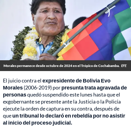
Morales permanece desde octubre de 2024 en el Trópico de Cochabamba.
EFE
El juicio contra el
expresidente de Bolivia Evo
Morales
(2006-2019) por
presunta trata agravada de
personas
quedó suspendido este lunes hasta que el
exgobernante se presente ante la Justicia o la Policía
ejecute la orden de captura en su contra, después de
que
un tribunal lo declaró en rebeldía por no asistir
al inicio del proceso judicial.