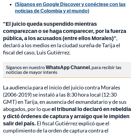
(Síganos en Google Discover y conéctese con las
noticias de Colombia y el mundo)
"El juicio queda suspendido mientras
comparezcan o se haga comparecer, por la fuerza
pública, a los acusados (entre ellos Morales)"
,
declaró a los medios en la ciudad sureña de Tarija el
fiscal del caso, Luis Gutiérrez.
Síganos en nuestro
WhatsApp Channel
, para recibir las
noticias de mayor interés
La audiencia para el inicio del juicio contra Morales
(2006-2019) se instaló a las 8:30 hora local (12:30
GMT) en Tarija, en ausencia del exmandatario y de sus
abogados, por lo que
el tribunal lo declaró en rebeldía
y dictó órdenes de captura y arraigo que le impiden
salir del país.
El fiscal Gutiérrez explicó que el
cumplimiento de la orden de captura contra el