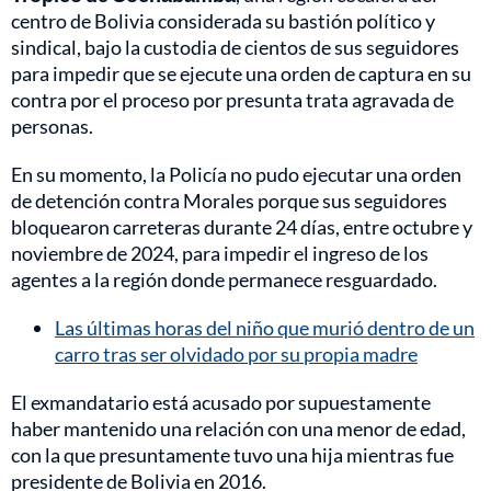
centro de Bolivia considerada su bastión político y
sindical, bajo la custodia de cientos de sus seguidores
para impedir que se ejecute una orden de captura en su
contra por el proceso por presunta trata agravada de
personas.
En su momento, la Policía no pudo ejecutar una orden
de detención contra Morales porque sus seguidores
bloquearon carreteras durante 24 días, entre octubre y
noviembre de 2024, para impedir el ingreso de los
agentes a la región donde permanece resguardado.
Las últimas horas del niño que murió dentro de un
carro tras ser olvidado por su propia madre
El exmandatario está acusado por supuestamente
haber mantenido una relación con una menor de edad,
con la que presuntamente tuvo una hija mientras fue
presidente de Bolivia en 2016.