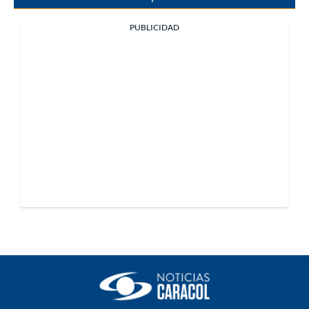
PUBLICIDAD