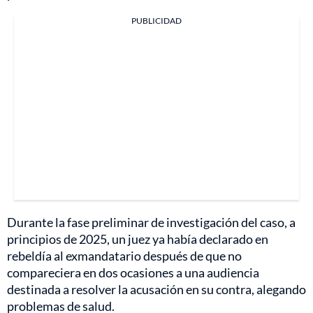
PUBLICIDAD
Durante la fase preliminar de investigación del caso, a
principios de 2025, un juez ya había declarado en
rebeldía al exmandatario después de que no
compareciera en dos ocasiones a una audiencia
destinada a resolver la acusación en su contra, alegando
problemas de salud.