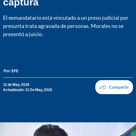
captura
El exmandatario está vinculado a un preso judicial por
presunta trata agravada de personas. Morales no se
presentó a juicio.
Por:
EFE
11 de May, 2026
Actualizado: 11 De May, 2026