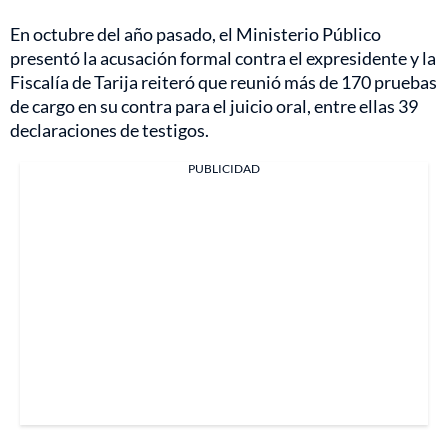
En octubre del año pasado, el Ministerio Público
presentó la acusación formal contra el expresidente y la
Fiscalía de Tarija reiteró que reunió más de 170 pruebas
de cargo en su contra para el juicio oral, entre ellas 39
declaraciones de testigos.
PUBLICIDAD