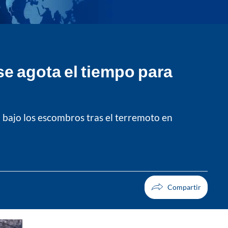
e agota el tiempo para
 bajo los escombros tras el terremoto en