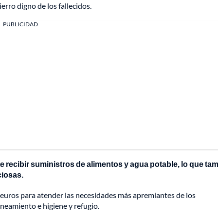
erro digno de los fallecidos.
PUBLICIDAD
 recibir suministros de alimentos y agua potable, lo que ta
ciosas.
 euros para atender las necesidades más apremiantes de los
neamiento e higiene y refugio.