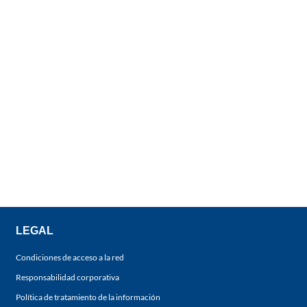
LEGAL
Condiciones de acceso a la red
Responsabilidad corporativa
Política de tratamiento de la información