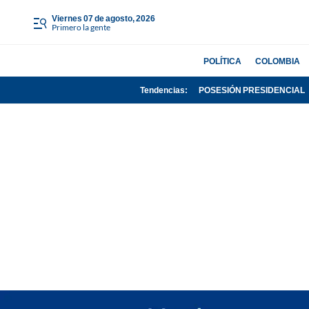
viernes 07 de agosto, 2026
Primero la gente
POLÍTICA
COLOMBIA
Tendencias:
POSESIÓN PRESIDENCIAL