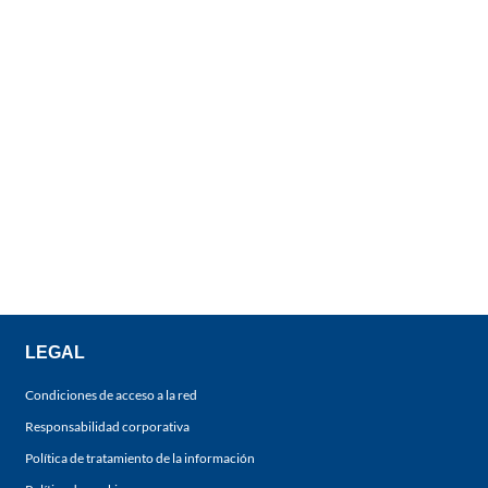
LEGAL
Condiciones de acceso a la red
Responsabilidad corporativa
Política de tratamiento de la información