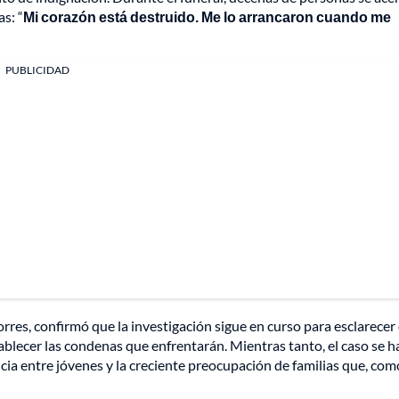
s: “
Mi corazón está destruido. Me lo arrancaron cuando me
PUBLICIDAD
rres, confirmó que la investigación sigue en curso para esclarecer 
ablecer las condenas que enfrentarán. Mientras tanto, el caso se h
cia entre jóvenes y la creciente preocupación de familias que, com