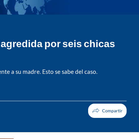
 agredida por seis chicas
nte a su madre. Esto se sabe del caso.