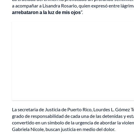
a acompañar a Lisandra Rosario, quien expresó entre lágrima
arrebataron a la luz de mis ojos
”.
La secretaria de Justicia de Puerto Rico, Lourdes L. Gómez To
grado de responsabilidad de cada una de las detenidas y est
convertido en un símbolo de la urgencia de abordar la violen
Gabriela Nicole, buscan justicia en medio del dolor.