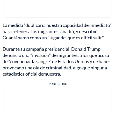
La medida "duplicaría nuestra capacidad de inmediato"
para retener a los migrantes, añadió, y describió
Guantánamo como un "lugar del que es difícil salir".
Durante su campaña presidencial, Donald Trump
denunció una "invasión" de migrantes, a los que acusa
de "envenenar la sangre" de Estados Unidos y de haber
provocado una ola de criminalidad, algo que ninguna
estadística oficial demuestra.
PUBLICIDAD