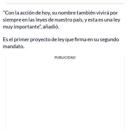
"Con la acción de hoy, su nombre también vivirá por
siempre en las leyes de nuestro país, y esta es una ley
muy importante", añadió.
Es el primer proyecto de ley que firma en su segundo
mandato.
PUBLICIDAD