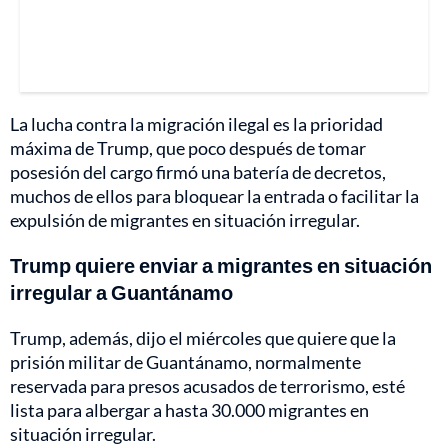
La lucha contra la migración ilegal es la prioridad
máxima de Trump, que poco después de tomar
posesión del cargo firmó una batería de decretos,
muchos de ellos para bloquear la entrada o facilitar la
expulsión de migrantes en situación irregular.
Trump quiere enviar a migrantes en situación
irregular a Guantánamo
Trump, además, dijo el miércoles que quiere que la
prisión militar de Guantánamo, normalmente
reservada para presos acusados de terrorismo, esté
lista para albergar a hasta 30.000 migrantes en
situación irregular.