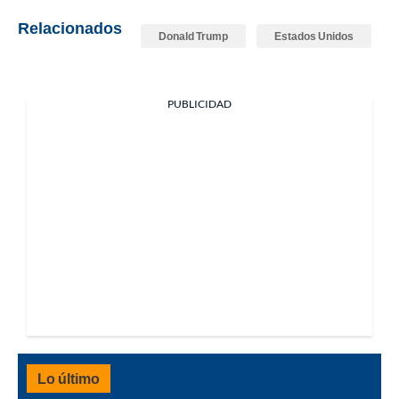
Relacionados
Donald Trump
Estados Unidos
PUBLICIDAD
Lo último