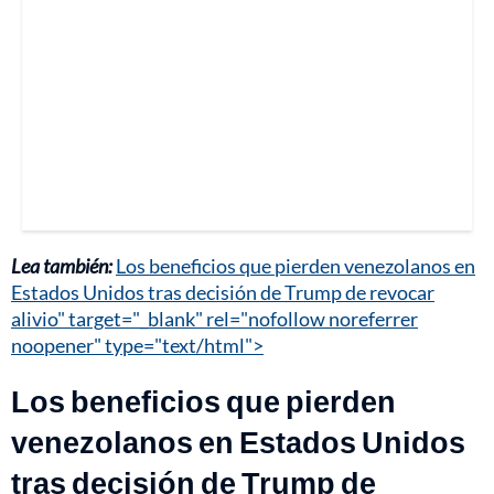
Lea también:
Los beneficios que pierden venezolanos en
Estados Unidos tras decisión de Trump de revocar
alivio" target="_blank" rel="nofollow noreferrer
noopener" type="text/html">
Los beneficios que pierden
venezolanos en Estados Unidos
tras decisión de Trump de