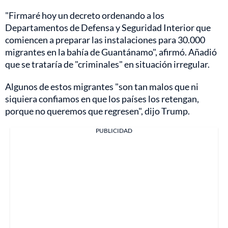
"Firmaré hoy un decreto ordenando a los
Departamentos de Defensa y Seguridad Interior que
comiencen a preparar las instalaciones para 30.000
migrantes en la bahía de Guantánamo", afirmó. Añadió
que se trataría de "criminales" en situación irregular.
Algunos de estos migrantes "son tan malos que ni
siquiera confiamos en que los países los retengan,
porque no queremos que regresen", dijo Trump.
PUBLICIDAD