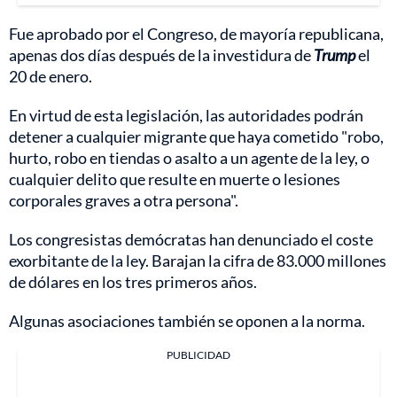
Fue aprobado por el Congreso, de mayoría republicana,
apenas dos días después de la investidura de
Trump
el
20 de enero.
En virtud de esta legislación, las autoridades podrán
detener a cualquier migrante que haya cometido "robo,
hurto, robo en tiendas o asalto a un agente de la ley, o
cualquier delito que resulte en muerte o lesiones
corporales graves a otra persona".
Los congresistas demócratas han denunciado el coste
exorbitante de la ley. Barajan la cifra de 83.000 millones
de dólares en los tres primeros años.
Algunas asociaciones también se oponen a la norma.
PUBLICIDAD