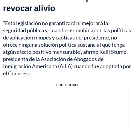
revocar alivio
"Esta legislación no garantizará ni mejorará la
seguridad pública y, cuando se combina con las políticas
de aplicación miopes y caóticas del presidente, no
ofrece ninguna solución política sustancial que tenga
algún efecto positivo mensurable", afirmó Kelli Stump,
presidenta de la Asociación de Abogados de
Inmigración Americana (AILA) cuando fue adoptada por
el Congreso.
PUBLICIDAD