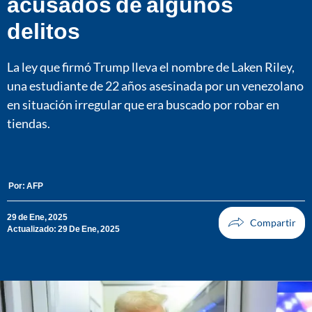
acusados de algunos
delitos
La ley que firmó Trump lleva el nombre de Laken Riley,
una estudiante de 22 años asesinada por un venezolano
en situación irregular que era buscado por robar en
tiendas.
Por:
AFP
29 de Ene, 2025
Actualizado: 29 De Ene, 2025