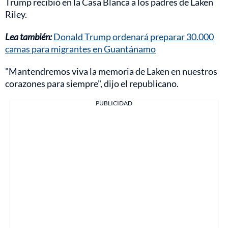
Trump recibió en la Casa Blanca a los padres de Laken
Riley.
Lea también:
Donald Trump ordenará preparar 30.000
camas para migrantes en Guantánamo
"Mantendremos viva la memoria de Laken en nuestros
corazones para siempre", dijo el republicano.
PUBLICIDAD