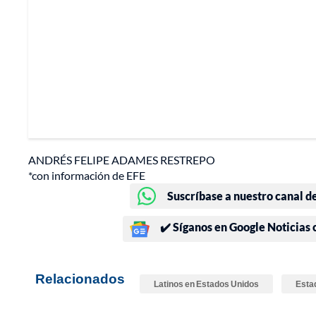
ANDRÉS FELIPE ADAMES RESTREPO
*con información de EFE
Suscríbase a nuestro canal d
✔️ Síganos en Google Noticias
Relacionados
Latinos en Estados Unidos
Esta