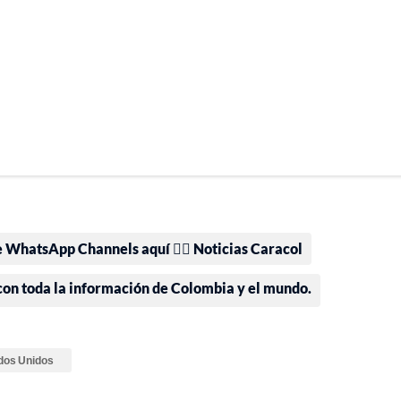
e WhatsApp Channels aquí 👉🏻 Noticias Caracol
 con toda la información de Colombia y el mundo.
dos Unidos