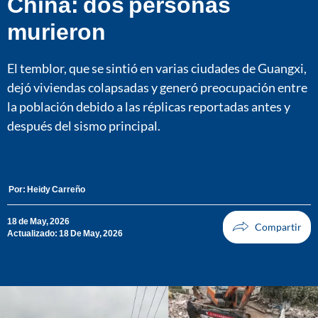
China: dos personas
murieron
El temblor, que se sintió en varias ciudades de Guangxi,
dejó viviendas colapsadas y generó preocupación entre
la población debido a las réplicas reportadas antes y
después del sismo principal.
Por:
Heidy Carreño
18 de May, 2026
Actualizado: 18 De May, 2026