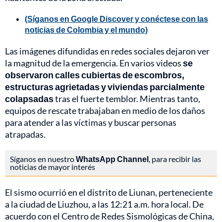
(Síganos en Google Discover y conéctese con las
noticias de Colombia y el mundo)
Las imágenes difundidas en redes sociales dejaron ver
la magnitud de la emergencia. En varios videos
se
observaron calles cubiertas de escombros,
estructuras agrietadas y viviendas parcialmente
colapsadas
tras el fuerte temblor. Mientras tanto,
equipos de rescate trabajaban en medio de los daños
para atender a las víctimas y buscar personas
atrapadas.
Síganos en nuestro
WhatsApp Channel
, para recibir las
noticias de mayor interés
El sismo ocurrió en el distrito de Liunan, perteneciente
a la ciudad de Liuzhou, a las 12:21 a.m. hora local. De
acuerdo con el Centro de Redes Sismológicas de China,