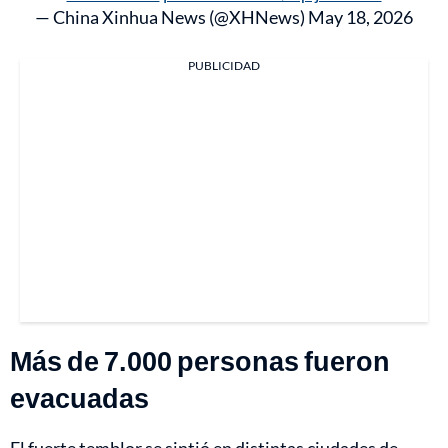
— China Xinhua News (@XHNews)
May 18, 2026
PUBLICIDAD
Más de 7.000 personas fueron
evacuadas