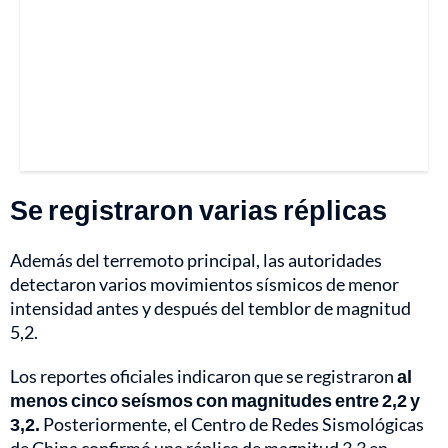
Se registraron varias réplicas
Además del terremoto principal, las autoridades
detectaron varios movimientos sísmicos de menor
intensidad antes y después del temblor de magnitud
5,2.
Los reportes oficiales indicaron que se registraron
al
menos cinco seísmos con magnitudes entre 2,2 y
3,2.
Posteriormente, el Centro de Redes Sismológicas