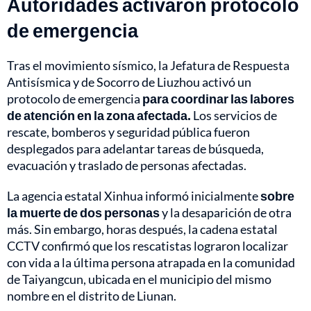
Autoridades activaron protocolo
de emergencia
Tras el movimiento sísmico, la Jefatura de Respuesta
Antisísmica y de Socorro de Liuzhou activó un
protocolo de emergencia
para coordinar las labores
de atención en la zona afectada.
Los servicios de
rescate, bomberos y seguridad pública fueron
desplegados para adelantar tareas de búsqueda,
evacuación y traslado de personas afectadas.
La agencia estatal Xinhua informó inicialmente
sobre
la muerte de dos personas
y la desaparición de otra
más. Sin embargo, horas después, la cadena estatal
CCTV confirmó que los rescatistas lograron localizar
con vida a la última persona atrapada en la comunidad
de Taiyangcun, ubicada en el municipio del mismo
nombre en el distrito de Liunan.