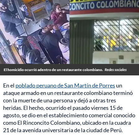
El homicidio ocurrió adentro de un restaurante colombiano.
Redes sociales
En el
poblado peruano de San Martín de Porres
un
ataque armado en un restaurante colombiano terminó
con la muerte de una persona y dejó a otras tres
heridas. El hecho, ocurrido el pasado viernes 15 de
agosto, se dio en el establecimiento comercial conocido
como El Rinconcito Colombiano, ubicado en la cuadra
21 de la avenida universitaria de la ciudad de Perú.