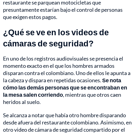
restaurante se parquean motocicletas que
presuntamente estarían bajo el control de personas
que exigen estos pagos.
¿Qué se ve en los videos de
cámaras de seguridad?
En uno de los registros audiovisuales se presencia el
momento exacto en el que los hombres armados
disparan contra el colombiano. Uno de ellos le apunta a
la cabeza y dispara en repetidas ocasiones.
Se nota
cómo las demás personas que se encontraban en
la mesa salen corriendo
, mientras que otros caen
heridos al suelo.
Se alcanza a notar que había otro hombre disparando
desde afuera del restaurante colombiano. Asimismo, en
otro video de cámara de seguridad compartido por el