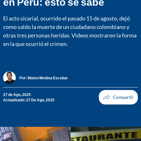
en Perú: esto se sabe
El acto sicarial, ocurrido el pasado 15 de agosto, dejó
como saldo la muerte de un ciudadano colombiano y
otras tres personas heridas. Videos mostraron la forma
en la que ocurrió el crimen.
Por:
Mateo Medina Escobar
27 de Ago, 2025
Actualizado: 27 De Ago, 2025