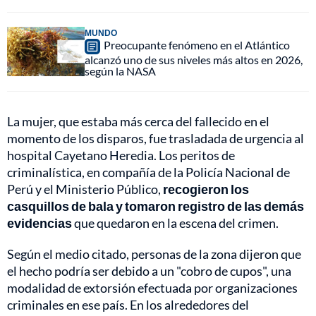
MUNDO
Preocupante fenómeno en el Atlántico
alcanzó uno de sus niveles más altos en 2026,
según la NASA
La mujer, que estaba más cerca del fallecido en el
momento de los disparos, fue trasladada de urgencia al
hospital Cayetano Heredia. Los peritos de
criminalística, en compañía de la Policía Nacional de
Perú y el Ministerio Público,
recogieron los
casquillos de bala y tomaron registro de las demás
evidencias
que quedaron en la escena del crimen.
Según el medio citado, personas de la zona dijeron que
el hecho podría ser debido a un "cobro de cupos", una
modalidad de extorsión efectuada por organizaciones
criminales en ese país. En los alrededores del