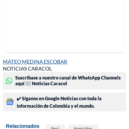
MATEO MEDINA ESCOBAR
NOTICIAS CARACOL
Suscríbase a nuestro canal de WhatsApp Channels
aquí 👉🏻 Noticias Caracol
✔️ Síganos en Google Noticias con toda la
información de Colombia y el mundo.
Relacionados
Perú
Homicidios