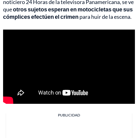
noticiero 24 Horas de la televisora Panamericana, se ve
que
otros sujetos esperan en motocicletas que sus
cómplices efectúen el crimen
para huir de la escena.
PUBLICIDAD