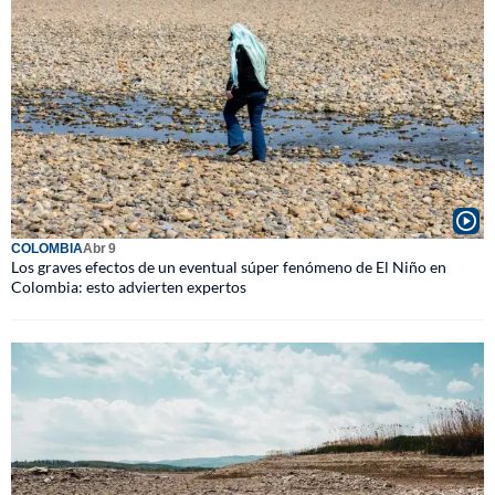
COLOMBIA
Abr 9
Los graves efectos de un eventual súper fenómeno de El Niño en
Colombia: esto advierten expertos