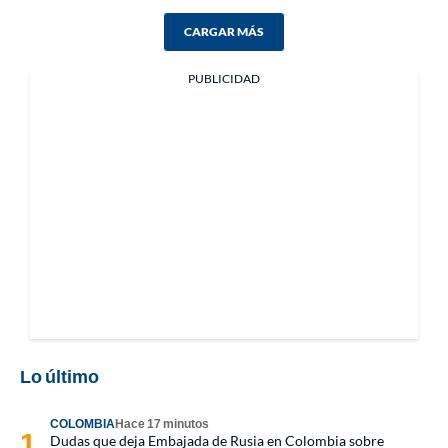
CARGAR MÁS
PUBLICIDAD
Lo último
COLOMBIA
Hace 17 minutos
Dudas que deja Embajada de Rusia en Colombia sobre