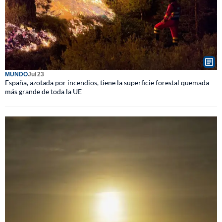
MUNDO
Jul 23
España, azotada por incendios, tiene la superficie forestal quemada
más grande de toda la UE