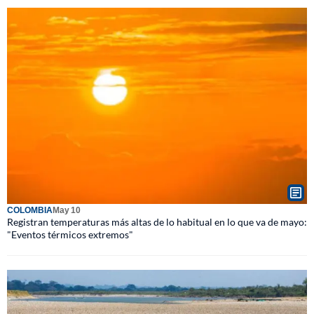
COLOMBIA
May 10
Registran temperaturas más altas de lo habitual en lo que va de mayo:
"Eventos térmicos extremos"