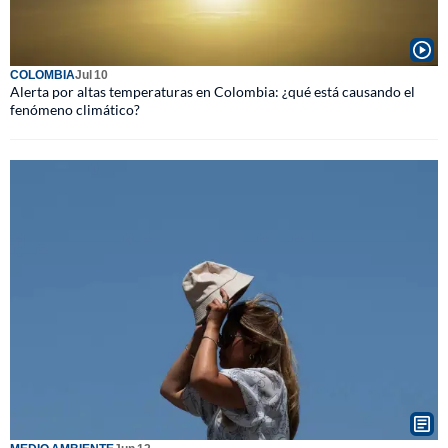
COLOMBIA
Jul 10
Alerta por altas temperaturas en Colombia: ¿qué está causando el
fenómeno climático?