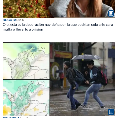
BOGOTÁ
Dic 4
Ojo, esta es la decoración navideña por la que podrían cobrarle cara
multa o llevarlo a prisión