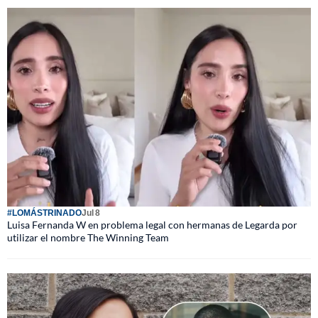
#LOMÁSTRINADO
Jul 8
Luisa Fernanda W en problema legal con hermanas de Legarda por
utilizar el nombre The Winning Team