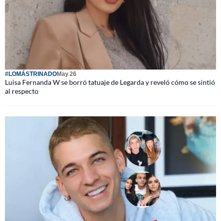
#LOMÁSTRINADO
May 26
Luisa Fernanda W se borró tatuaje de Legarda y reveló cómo se sintió
al respecto