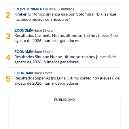
ENTRETENIMIENTO
Hace 32 minutos
Kraken Sinfónico arranca gira por Colombia: "Elkin sigue
haciendo música con nosotros"
ECONOMÍA
Hace 1 hora
Resultados Caribeña Noche, último sorteo hoy jueves 6 de
agosto de 2026: números ganadores
ECONOMÍA
Hace 1 hora
Resultados Sinuano Noche, último sorteo hoy jueves 6 de
agosto de 2026: números ganadores
ECONOMÍA
Hace 1 hora
Resultados Super Astro Luna, último sorteo hoy jueves 6 de
agosto de 2026: números ganadores
PUBLICIDAD