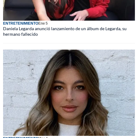
ENTRETENIMIENTO
Ene 5
Daniela Legarda anunció lanzamiento de un álbum de Legarda, su
hermano fallecido