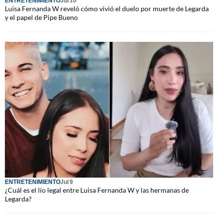
ENTRETENIMIENTO
Jul 10
Luisa Fernanda W reveló cómo vivió el duelo por muerte de Legarda
y el papel de Pipe Bueno
ENTRETENIMIENTO
Jul 9
¿Cuál es el lío legal entre Luisa Fernanda W y las hermanas de
Legarda?