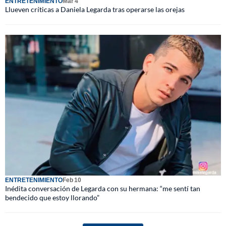
ENTRETENIMIENTO
Mar 4
Llueven críticas a Daniela Legarda tras operarse las orejas
ENTRETENIMIENTO
Feb 10
Inédita conversación de Legarda con su hermana: “me sentí tan
bendecido que estoy llorando”