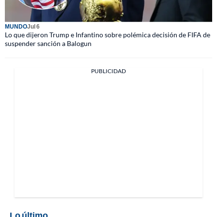
MUNDO
Jul 6
Lo que dijeron Trump e Infantino sobre polémica decisión de FIFA de
suspender sanción a Balogun
PUBLICIDAD
Lo último