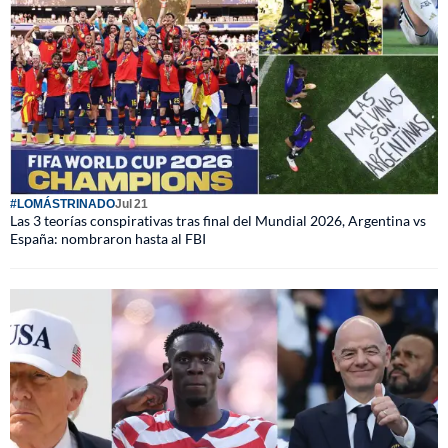
#LOMÁSTRINADO
Jul 21
Las 3 teorías conspirativas tras final del Mundial 2026, Argentina vs
España: nombraron hasta al FBI