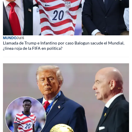
MUNDO
Jul 6
Llamada de Trump e Infantino por caso Balogun sacude el Mundial,
¿línea roja de la FIFA en política?