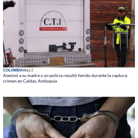
COLOMBIA
May 2
Asesinó a su madre y un policía resultó herido durante la captura:
crimen en Caldas, Antioquia