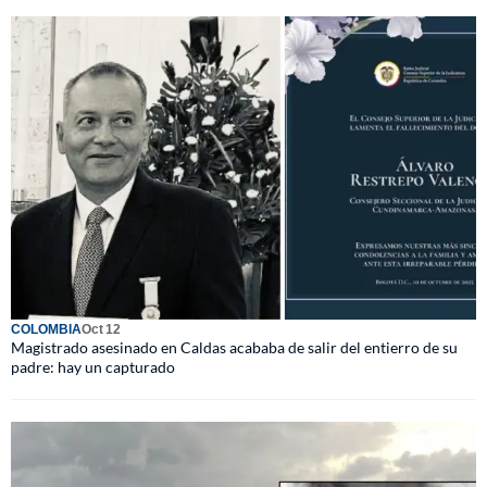
COLOMBIA
Oct 12
Magistrado asesinado en Caldas acababa de salir del entierro de su
padre: hay un capturado