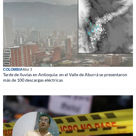
COLOMBIA
Mar 3
Tarde de lluvias en Antioquia: en el Valle de Aburrá se presentaron
más de 100 descargas eléctricas