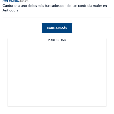
COLOMBIA
Jun 23
Capturan a uno de los más buscados por delitos contra la mujer en
Antioquia
CARGAR MÁS
PUBLICIDAD