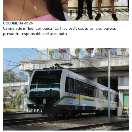
COLOMBIA
Feb 26
Crimen de influencer paisa "La Traviesa": capturan a su pareja,
presunto responsable del asesinato