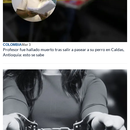
COLOMBIA
Mar 3
Profesor fue hallado muerto tras salir a pasear a su perro en Caldas,
Antioquia: esto se sabe