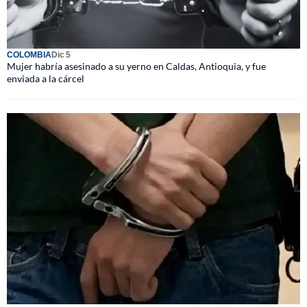
COLOMBIA
Dic 5
Mujer habría asesinado a su yerno en Caldas, Antioquia, y fue
enviada a la cárcel