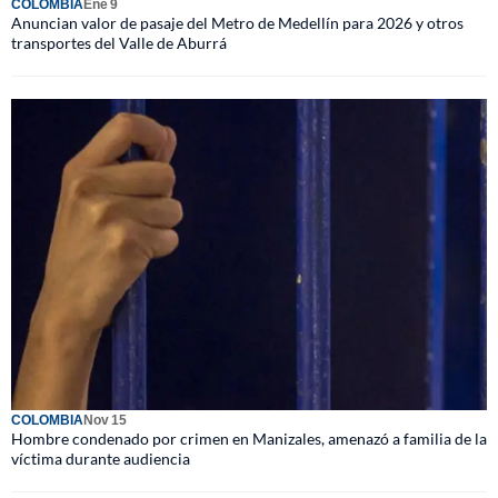
COLOMBIA
Ene 9
Anuncian valor de pasaje del Metro de Medellín para 2026 y otros
transportes del Valle de Aburrá
COLOMBIA
Nov 15
Hombre condenado por crimen en Manizales, amenazó a familia de la
víctima durante audiencia