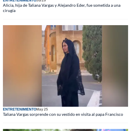
ENTRETENIMIENTO
Jul 29
Alicia, hija de Taliana Vargas y Alejandro Eder, fue sometida a una
cirugía
ENTRETENIMIENTO
May 25
Taliana Vargas sorprende con su vestido en visita al papa Francisco