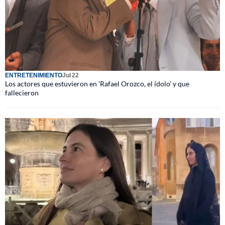
ENTRETENIMIENTO
Jul 22
Los actores que estuvieron en 'Rafael Orozco, el ídolo' y que
fallecieron