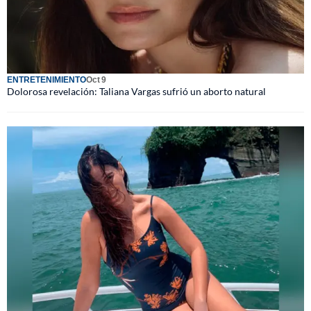
ENTRETENIMIENTO
Oct 9
Dolorosa revelación: Taliana Vargas sufrió un aborto natural