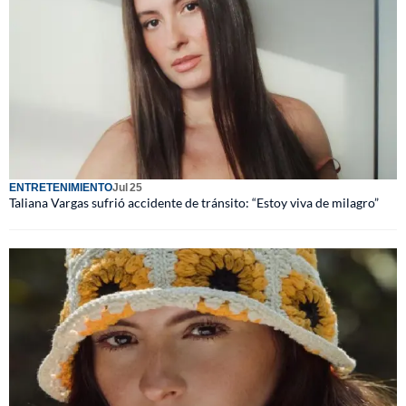
ENTRETENIMIENTO
Jul 25
Taliana Vargas sufrió accidente de tránsito: “Estoy viva de milagro”