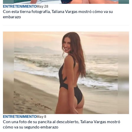
ENTRETENIMIENTO
May 28
Con esta tierna fotografía, Taliana Vargas mostró cómo va su
embarazo
ENTRETENIMIENTO
May 8
Con una foto de su pancita al descubierto, Taliana Vargas mostró
cómo va su segundo embarazo