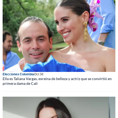
Elecciones Colombia
Oct 30
Ella es Taliana Vargas, exreina de belleza y actriz que se convirtió en
primera dama de Cali