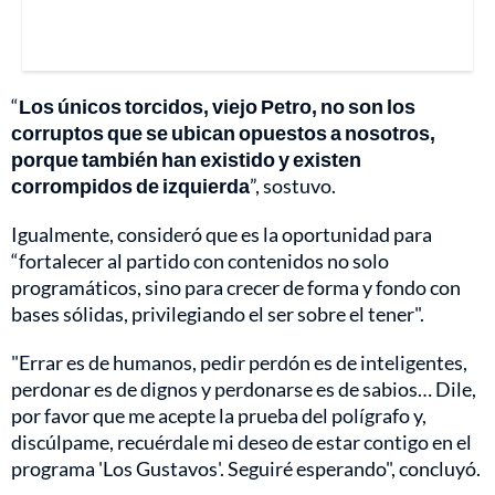
“
Los únicos torcidos, viejo Petro, no son los
corruptos que se ubican opuestos a nosotros,
porque también han existido y existen
corrompidos de izquierda
”, sostuvo.
Igualmente, consideró que es la oportunidad para
“fortalecer al partido con contenidos no solo
programáticos, sino para crecer de forma y fondo con
bases sólidas, privilegiando el ser sobre el tener".
"Errar es de humanos, pedir perdón es de inteligentes,
perdonar es de dignos y perdonarse es de sabios… Dile,
por favor que me acepte la prueba del polígrafo y,
discúlpame, recuérdale mi deseo de estar contigo en el
programa 'Los Gustavos'. Seguiré esperando", concluyó.