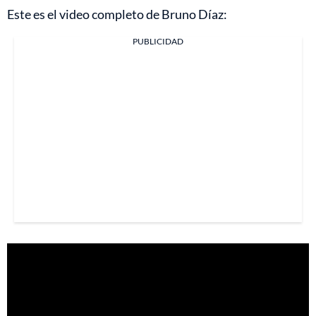
Este es el video completo de Bruno Díaz:
PUBLICIDAD