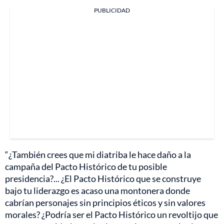
PUBLICIDAD
“¿También crees que mi diatriba le hace daño a la
campaña del Pacto Histórico de tu posible
presidencia?... ¿El Pacto Histórico que se construye
bajo tu liderazgo es acaso una montonera donde
cabrían personajes sin principios éticos y sin valores
morales? ¿Podría ser el Pacto Histórico un revoltijo que