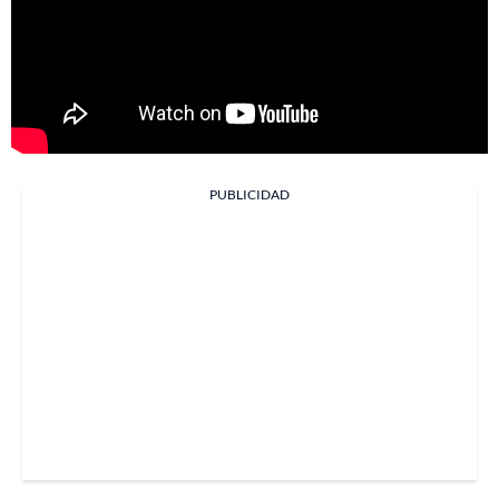
PUBLICIDAD