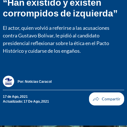
“Han existido y existen
corrompidos de izquierda”
El actor, quien volvió a referirse a las acusaciones
contra Gustavo Bolívar, le pidió al candidato
presidencial reflexionar sobre la ética en el Pacto
Histórico y cuidarse de los engaños.
Por:
Noticias Caracol
17 de Ago, 2021
Actualizado: 17 De Ago, 2021