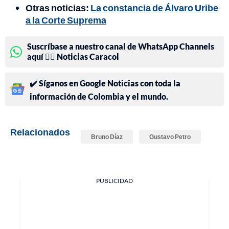
Otras noticias:
La constancia de Álvaro Uribe
a la Corte Suprema
Suscríbase a nuestro canal de WhatsApp Channels
aquí 👉🏻 Noticias Caracol
✔️ Síganos en Google Noticias con toda la
información de Colombia y el mundo.
Relacionados
Bruno Díaz
Gustavo Petro
PUBLICIDAD