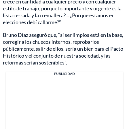
crece en cantidad a cualquier precio y con cualquier
estilo de trabajo, porque lo importante y urgente es la
lista cerrada y la cremallera?... ¿Porque estamos en
elecciones debí callarme?”.
Bruno Díaz aseguró que, “si ser limpios está en la base,
corregir a los chuecos internos, reprobarlos
públicamente, salir de ellos, sería un bien para el Pacto
Histórico y el conjunto de nuestra sociedad, y las
reformas serían sostenibles”.
PUBLICIDAD