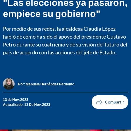
"Las elecciones ya pasaron,
empiece su gobierno"
Por medio de sus redes, la alcaldesa Claudia López
habló de cómo ha sido el apoyo del presidente Gustavo
Petro durante su cuatrienio y de su visión del futuro del
país de acuerdo con las acciones del jefe de Estado.
Por:
Manuela Hernández Perdomo
13 de Nov, 2023
Actualizado: 13 De Nov, 2023