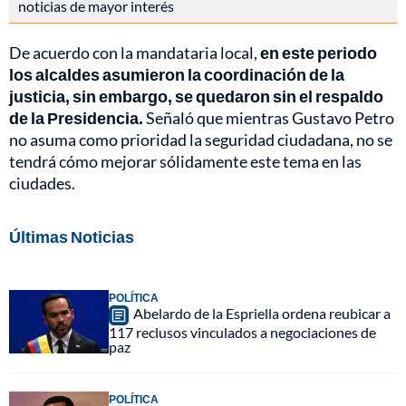
noticias de mayor interés
De acuerdo con la mandataria local,
en este periodo
los alcaldes asumieron la coordinación de la
justicia, sin embargo, se quedaron sin el respaldo
de la Presidencia.
Señaló que mientras Gustavo Petro
no asuma como prioridad la seguridad ciudadana, no se
tendrá cómo mejorar sólidamente este tema en las
ciudades.
Últimas Noticias
POLÍTICA
Abelardo de la Espriella ordena reubicar a
117 reclusos vinculados a negociaciones de
paz
POLÍTICA