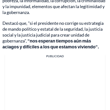
pobreza, la informalidad, la corrupción, la criminalidad
y la impunidad, elementos que afectan la legitimidad y
la gobernanza.
Destacó que, "si el presidente no corrige su estrategia
de mando político y estatal de la seguridad, la justicia
social y la justicia judicial para crear unidad de
gobernanza",
"nos esperan tiempos aún más
aciagos y difíciles a los que estamos viviendo".
PUBLICIDAD