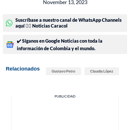
November 13, 2023
Suscríbase a nuestro canal de WhatsApp Channels
aquí 👉🏻 Noticias Caracol
✔️ Síganos en Google Noticias con toda la
información de Colombia y el mundo.
Relacionados
Gustavo Petro
Claudia López
PUBLICIDAD