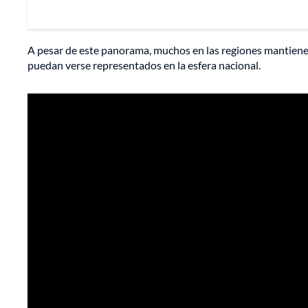
A pesar de este panorama, muchos en las regiones mantiene
puedan verse representados en la esfera nacional.