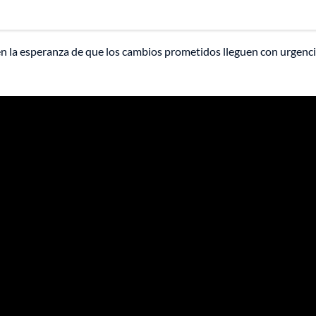
n la esperanza de que los cambios prometidos lleguen con urgenci