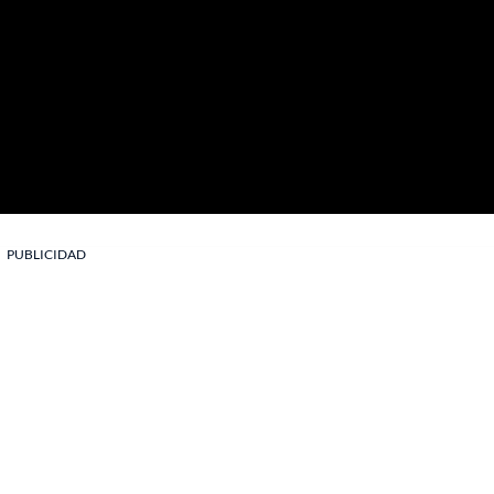
PUBLICIDAD