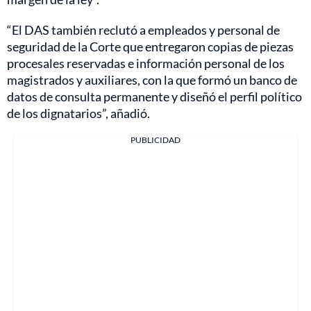
“El DAS también reclutó a empleados y personal de
seguridad de la Corte que entregaron copias de piezas
procesales reservadas e información personal de los
magistrados y auxiliares, con la que formó un banco de
datos de consulta permanente y diseñó el perfil político
de los dignatarios”, añadió.
PUBLICIDAD