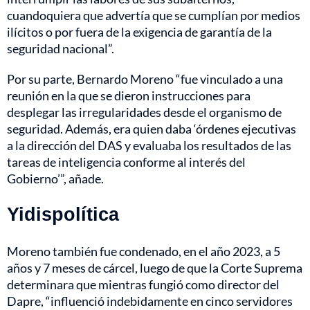
cuandoquiera que advertía que se cumplían por medios
ilícitos o por fuera de la exigencia de garantía de la
seguridad nacional”.
Por su parte, Bernardo Moreno “fue vinculado a una
reunión en la que se dieron instrucciones para
desplegar las irregularidades desde el organismo de
seguridad. Además, era quien daba ‘órdenes ejecutivas
a la dirección del DAS y evaluaba los resultados de las
tareas de inteligencia conforme al interés del
Gobierno’”, añade.
Yidispolítica
Moreno también fue condenado, en el año 2023,
a 5
años y 7 meses de cárcel, luego de que la Corte Suprema
determinara que mientras fungió como director del
Dapre, “influenció indebidamente en cinco servidores