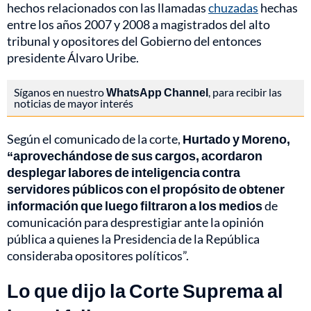
hechos relacionados con las llamadas
chuzadas
hechas
entre los años 2007 y 2008 a magistrados del alto
tribunal y opositores del Gobierno del entonces
presidente Álvaro Uribe.
Síganos en nuestro
WhatsApp Channel
, para recibir las
noticias de mayor interés
Según el comunicado de la corte,
Hurtado y Moreno,
“aprovechándose de sus cargos, acordaron
desplegar labores de inteligencia contra
servidores públicos con el propósito de obtener
información que luego filtraron a los medios
de
comunicación para desprestigiar ante la opinión
pública a quienes la Presidencia de la República
consideraba opositores políticos”.
Lo que dijo la Corte Suprema al