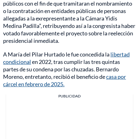
públicos con el fin de que tramitaran el nombramiento
o la contratación en entidades públicas de personas
allegadas a la exrepresentante a la Cámara Yidis
Medina Padilla”, retribuyendo así a la congresista haber
votado favorablemente el proyecto sobre la reelección
presidencial inmediata.
A María del Pilar Hurtado le fue concedida la
libertad
condicional
en 2022, tras cumplir las tres quintas
partes de su condena por las chuzadas. Bernardo
Moreno, entretanto, recibió el beneficio de
casa por
cárcel en febrero de 2025.
PUBLICIDAD