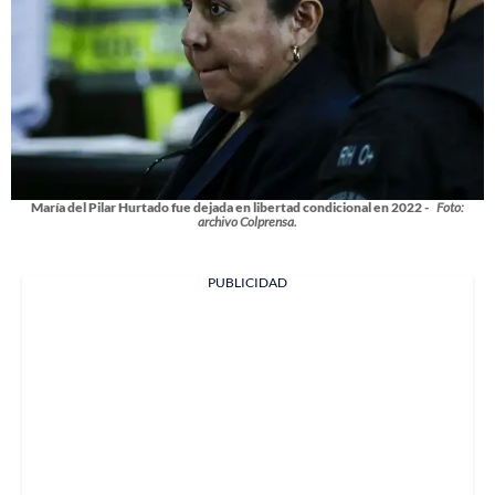
María del Pilar Hurtado fue dejada en libertad condicional en 2022 -
Foto:
archivo Colprensa.
PUBLICIDAD