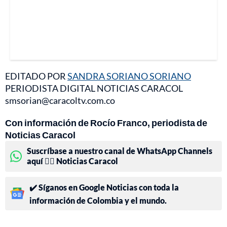
EDITADO POR
SANDRA SORIANO SORIANO
PERIODISTA DIGITAL NOTICIAS CARACOL
smsorian@caracoltv.com.co
Con información de Rocío Franco, periodista de
Noticias Caracol
Suscríbase a nuestro canal de WhatsApp Channels
aquí 👉🏻 Noticias Caracol
✔️ Síganos en Google Noticias con toda la
información de Colombia y el mundo.