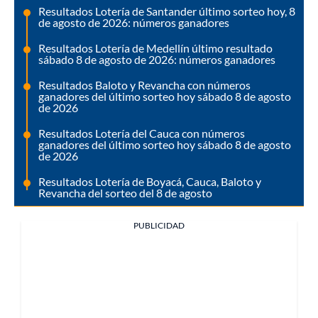
Resultados Lotería de Santander último sorteo hoy, 8
de agosto de 2026: números ganadores
Resultados Lotería de Medellín último resultado
sábado 8 de agosto de 2026: números ganadores
Resultados Baloto y Revancha con números
ganadores del último sorteo hoy sábado 8 de agosto
de 2026
Resultados Lotería del Cauca con números
ganadores del último sorteo hoy sábado 8 de agosto
de 2026
Resultados Lotería de Boyacá, Cauca, Baloto y
Revancha del sorteo del 8 de agosto
PUBLICIDAD