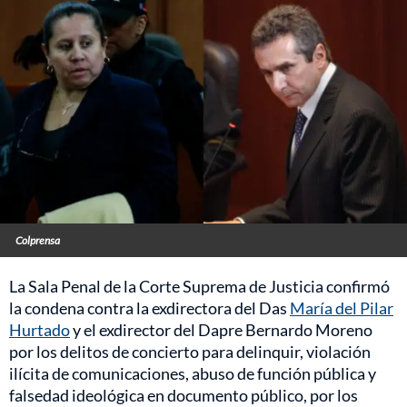
Colprensa
La Sala Penal de la Corte Suprema de Justicia confirmó
la condena contra la exdirectora del Das
María del Pilar
Hurtado
y el exdirector del Dapre Bernardo Moreno
por los delitos de concierto para delinquir, violación
ilícita de comunicaciones, abuso de función pública y
falsedad ideológica en documento público, por los