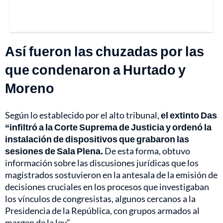
Así fueron las chuzadas por las
que condenaron a Hurtado y
Moreno
Según lo establecido por el alto tribunal,
el extinto Das
“infiltró a la Corte Suprema de Justicia y ordenó la
instalación de dispositivos que grabaron las
sesiones de Sala Plena.
De esta forma, obtuvo
información sobre las discusiones jurídicas que los
magistrados sostuvieron en la antesala de la emisión de
decisiones cruciales en los procesos que investigaban
los vínculos de congresistas, algunos cercanos a la
Presidencia de la República, con grupos armados al
margen de la ley”.