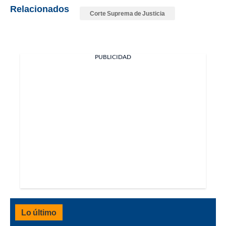
Relacionados
Corte Suprema de Justicia
PUBLICIDAD
Lo último