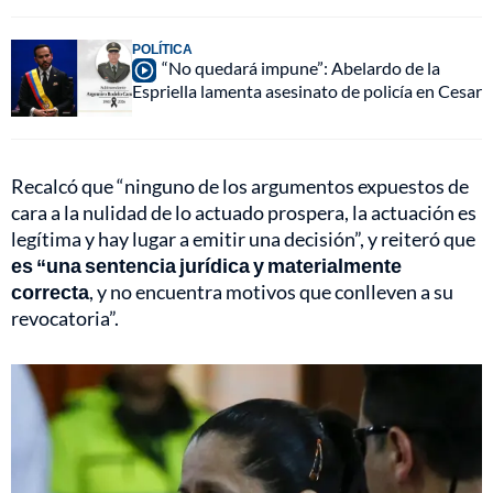
POLÍTICA
“No quedará impune”: Abelardo de la
Espriella lamenta asesinato de policía en Cesar
Recalcó que “ninguno de los argumentos expuestos de
cara a la nulidad de lo actuado prospera, la actuación es
legítima y hay lugar a emitir una decisión”, y reiteró que
es “una sentencia jurídica y materialmente
correcta
, y no encuentra motivos que conlleven a su
revocatoria”.