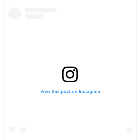
View this post on Instagram