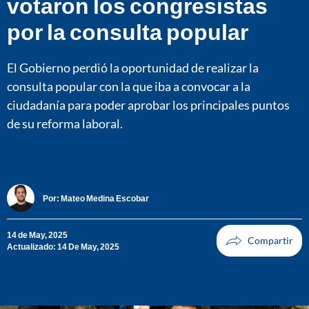
votaron los congresistas
por la consulta popular
El Gobierno perdió la oportunidad de realizar la
consulta popular con la que iba a convocar a la
ciudadanía para poder aprobar los principales puntos
de su reforma laboral.
Por:
Mateo Medina Escobar
14 de May, 2025
Actualizado: 14 De May, 2025