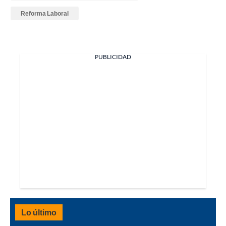
Reforma Laboral
PUBLICIDAD
Lo último