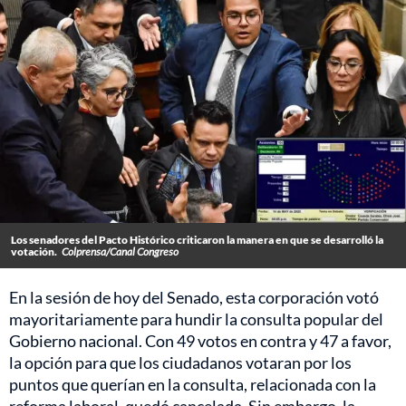
Los senadores del Pacto Histórico criticaron la manera en que se desarrolló la
votación.
Colprensa/Canal Congreso
En la sesión de hoy del Senado, esta corporación votó
mayoritariamente para hundir la consulta popular del
Gobierno nacional. Con 49 votos en contra y 47 a favor,
la opción para que los ciudadanos votaran por los
puntos que querían en la consulta, relacionada con la