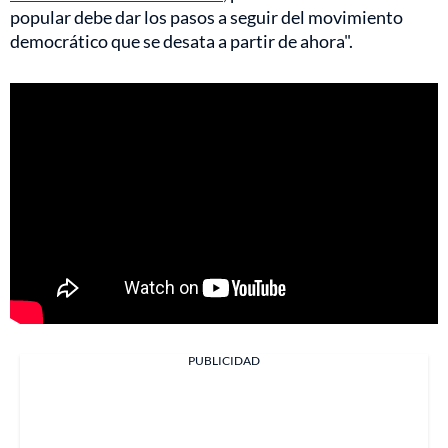
popular debe dar los pasos a seguir del movimiento
democrático que se desata a partir de ahora".
PUBLICIDAD