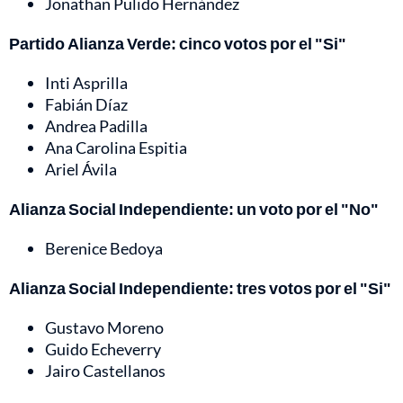
Jonathan Pulido Hernández
Partido Alianza Verde: cinco votos por el "Si"
Inti Asprilla
Fabián Díaz
Andrea Padilla
Ana Carolina Espitia
Ariel Ávila
Alianza Social Independiente: un voto por el "No"
Berenice Bedoya
Alianza Social Independiente: tres votos por el "Si"
Gustavo Moreno
Guido Echeverry
Jairo Castellanos