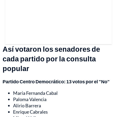
Así votaron los senadores de
cada partido por la consulta
popular
Partido Centro Democrático: 13 votos por el "No"
María Fernanda Cabal
Paloma Valencia
Alirio Barrera
Enrique Cabrales