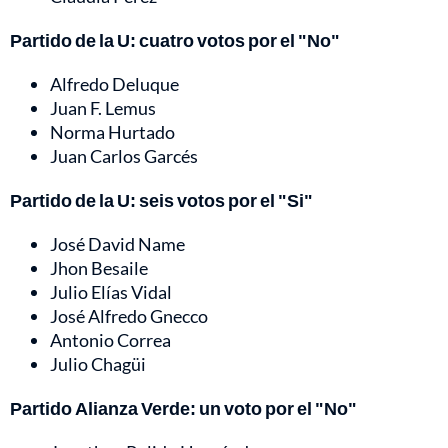
Partido de la U: cuatro votos por el "No"
Alfredo Deluque
Juan F. Lemus
Norma Hurtado
Juan Carlos Garcés
Partido de la U: seis votos por el "Si"
José David Name
Jhon Besaile
Julio Elías Vidal
José Alfredo Gnecco
Antonio Correa
Julio Chagüi
Partido Alianza Verde: un voto por el "No"