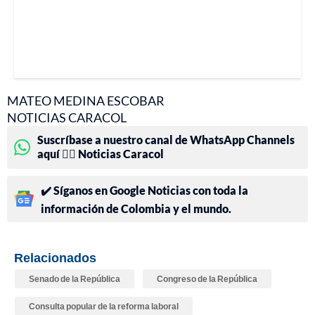
MATEO MEDINA ESCOBAR
NOTICIAS CARACOL
Suscríbase a nuestro canal de WhatsApp Channels
aquí 👉🏻 Noticias Caracol
✔️ Síganos en Google Noticias con toda la
información de Colombia y el mundo.
Relacionados
Senado de la República
Congreso de la República
Consulta popular de la reforma laboral