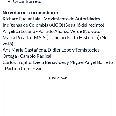
Óscar Barreto
No votaron o no asistieron
Richard Fuelantala - Movimiento de Autoridades
Indígenas de Colombia (AICO) (Se salió del recinto)
Angélica Lozano - Partido Alianza Verde (No votó)
Marta Peralta - MAIS (coalición Pacto Histórico) (No
votó)
Ana María Castañeda, Didier Lobo y Temístocles
Ortega - Cambio Radical
Carlos Trujillo, Diela Benavides y Miguel Ángel Barreto
- Partido Conservador
PUBLICIDAD