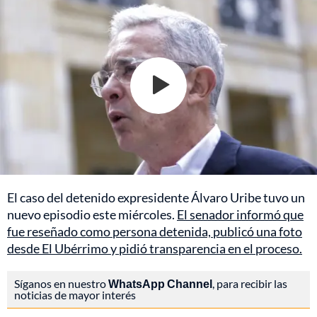
El caso del detenido expresidente Álvaro Uribe tuvo un
nuevo episodio este miércoles.
El senador informó que
fue reseñado como persona detenida, publicó una foto
desde El Ubérrimo y pidió transparencia en el proceso.
Síganos en nuestro
WhatsApp Channel
, para recibir las
noticias de mayor interés