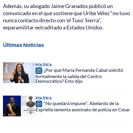
Además, su abogado Jaime Granados publicó un
comunicado en el que sostiene que Uribe Vélez “no tuvo
nunca contacto directo con ‘el Tuso’ Sierra”,
exparamilitar extraditado a Estados Unidos.
Últimas Noticias
POLÍTICA
¿Por qué María Fernanda Cabal solicitó
formalmente la salida del Centro
Democrático? Esto dijo
POLÍTICA
“No quedará impune”: Abelardo de la
Espriella lamenta asesinato de policía en Cesar