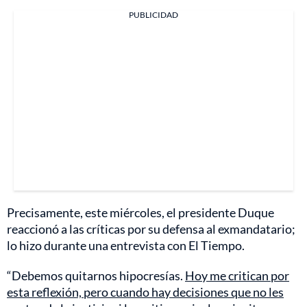
PUBLICIDAD
Precisamente, este miércoles, el presidente Duque
reaccionó a las críticas por su defensa al exmandatario;
lo hizo durante una entrevista con El Tiempo.
“Debemos quitarnos hipocresías.
Hoy me critican por
esta reflexión, pero cuando hay decisiones que no les