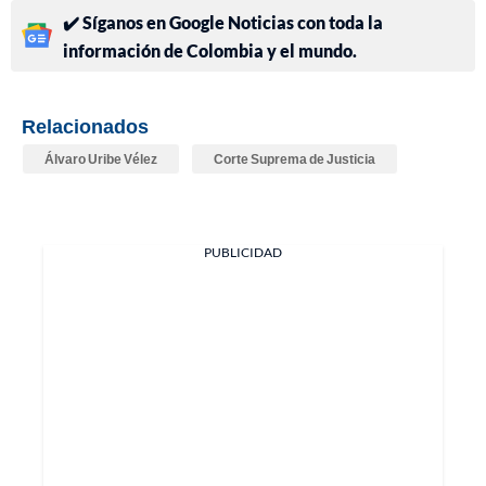
✔️ Síganos en Google Noticias con toda la
información de Colombia y el mundo.
Relacionados
Álvaro Uribe Vélez
Corte Suprema de Justicia
PUBLICIDAD