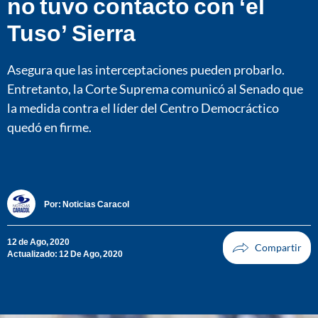
no tuvo contacto con ‘el
Tuso’ Sierra
Asegura que las interceptaciones pueden probarlo.
Entretanto, la Corte Suprema comunicó al Senado que
la medida contra el líder del Centro Democráctico
quedó en firme.
Por:
Noticias Caracol
12 de Ago, 2020
Actualizado: 12 De Ago, 2020