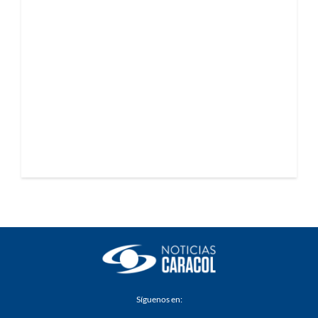
Síguenos en: