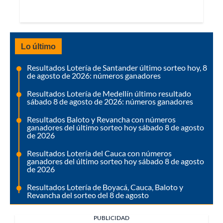
Lo último
Resultados Lotería de Santander último sorteo hoy, 8
de agosto de 2026: números ganadores
Resultados Lotería de Medellín último resultado
sábado 8 de agosto de 2026: números ganadores
Resultados Baloto y Revancha con números
ganadores del último sorteo hoy sábado 8 de agosto
de 2026
Resultados Lotería del Cauca con números
ganadores del último sorteo hoy sábado 8 de agosto
de 2026
Resultados Lotería de Boyacá, Cauca, Baloto y
Revancha del sorteo del 8 de agosto
PUBLICIDAD