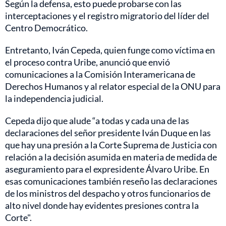
Según la defensa, esto puede probarse con las
interceptaciones y el registro migratorio del líder del
Centro Democrático.
Entretanto, Iván Cepeda, quien funge como víctima en
el proceso contra Uribe, anunció que envió
comunicaciones a la Comisión Interamericana de
Derechos Humanos y al relator especial de la ONU para
la independencia judicial.
Cepeda dijo que alude “a todas y cada una de las
declaraciones del señor presidente Iván Duque en las
que hay una presión a la Corte Suprema de Justicia con
relación a la decisión asumida en materia de medida de
aseguramiento para el expresidente Álvaro Uribe. En
esas comunicaciones también reseño las declaraciones
de los ministros del despacho y otros funcionarios de
alto nivel donde hay evidentes presiones contra la
Corte".