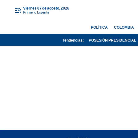
viernes 07 de agosto, 2026
Primero la gente
POLÍTICA
COLOMBIA
Tendencias:
POSESIÓN PRESIDENCIAL