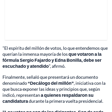
"El espíritu del millón de votos, lo que entendemos que
querían la inmensa mayoría de los
que votaron a la
fórmula Sergio Fajardo y Edna Bonilla, debe ser
escuchado y atendido
", afirmó.
Finalmente, señaló que presentará un documento
denominado
“Decálogo del millón”
, iniciativa con la
que busca exponer las ideas y principios que, según
indicó, representan
a quienes respaldaron su
candidatura
durante la primera vuelta presidencial.