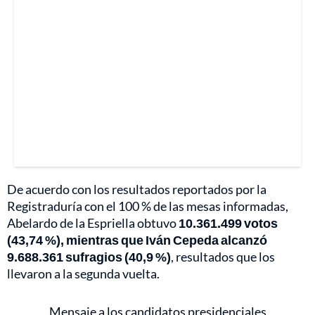
De acuerdo con los resultados reportados por la
Registraduría con el 100 % de las mesas informadas,
Abelardo de la Espriella obtuvo
10.361.499 votos
(43,74 %), mientras que Iván Cepeda alcanzó
9.688.361 sufragios (40,9 %)
, resultados que los
llevaron a la segunda vuelta.
Mensaje a los candidatos presidenciales