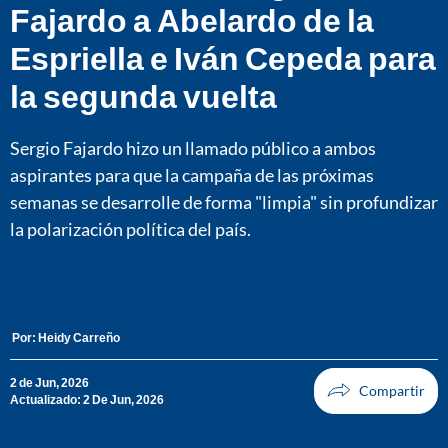
Fajardo a Abelardo de la
Espriella e Iván Cepeda para
la segunda vuelta
Sergio Fajardo hizo un llamado público a ambos
aspirantes para que la campaña de las próximas
semanas se desarrolle de forma "limpia" sin profundizar
la polarización política del país.
Por:
Heidy Carreño
2 de Jun, 2026
Actualizado: 2 De Jun, 2026