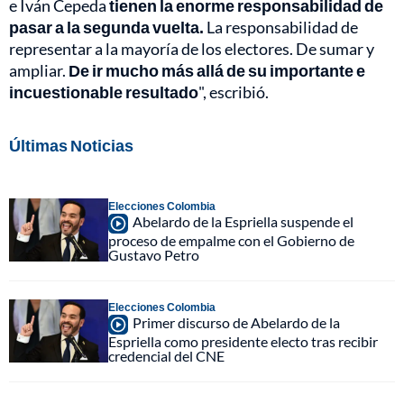
e Iván Cepeda
tienen la enorme responsabilidad de
pasar a la segunda vuelta.
La responsabilidad de
representar a la mayoría de los electores. De sumar y
ampliar.
De ir mucho más allá de su importante e
incuestionable resultado
", escribió.
Últimas Noticias
Elecciones Colombia
Abelardo de la Espriella suspende el
proceso de empalme con el Gobierno de
Gustavo Petro
Elecciones Colombia
Primer discurso de Abelardo de la
Espriella como presidente electo tras recibir
credencial del CNE