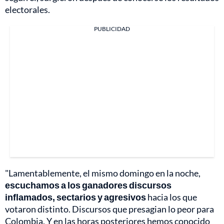
electorales.
PUBLICIDAD
"Lamentablemente, el mismo domingo en la noche,
escuchamos a los ganadores discursos
inflamados, sectarios y agresivos
hacia los que
votaron distinto. Discursos que presagian lo peor para
Colombia. Y en las horas posteriores hemos conocido