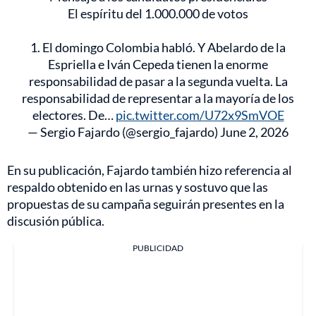
El espíritu del 1.000.000 de votos
1. El domingo Colombia habló. Y Abelardo de la
Espriella e Iván Cepeda tienen la enorme
responsabilidad de pasar a la segunda vuelta. La
responsabilidad de representar a la mayoría de los
electores. De…
pic.twitter.com/U72x9SmVOE
— Sergio Fajardo (@sergio_fajardo)
June 2, 2026
En su publicación, Fajardo también hizo referencia al
respaldo obtenido en las urnas y sostuvo que las
propuestas de su campaña seguirán presentes en la
discusión pública.
PUBLICIDAD