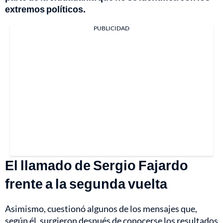
extremos políticos.
PUBLICIDAD
El llamado de Sergio Fajardo
frente a la segunda vuelta
Asimismo, cuestionó algunos de los mensajes que,
según él, surgieron después de conocerse los resultados