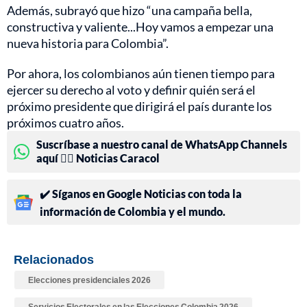
Además, subrayó que hizo “una campaña bella,
constructiva y valiente...Hoy vamos a empezar una
nueva historia para Colombia”.
Por ahora, los colombianos aún tienen tiempo para
ejercer su derecho al voto y definir quién será el
próximo presidente que dirigirá el país durante los
próximos cuatro años.
Suscríbase a nuestro canal de WhatsApp Channels
aquí 👉🏻 Noticias Caracol
✔️ Síganos en Google Noticias con toda la
información de Colombia y el mundo.
Relacionados
Elecciones presidenciales 2026
Servicios Electorales en las Elecciones Colombia 2026