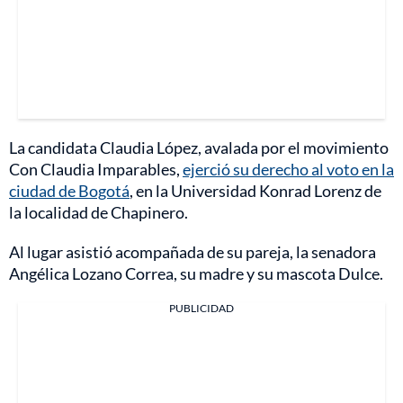
La candidata Claudia López, avalada por el movimiento
Con Claudia Imparables,
ejerció su derecho al voto en la
ciudad de Bogotá
, en la Universidad Konrad Lorenz de
la localidad de Chapinero.
Al lugar asistió acompañada de su pareja, la senadora
Angélica Lozano Correa, su madre y su mascota Dulce.
PUBLICIDAD