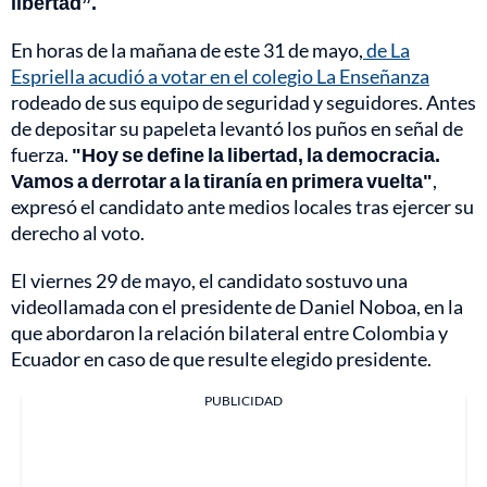
libertad”.
En horas de la mañana de este 31 de mayo,
de La
Espriella acudió a votar en el colegio La Enseñanza
rodeado de sus equipo de seguridad y seguidores. Antes
de depositar su papeleta levantó los puños en señal de
fuerza.
"Hoy se define la libertad, la democracia.
Vamos a derrotar a la tiranía en primera vuelta"
,
expresó el candidato ante medios locales tras ejercer su
derecho al voto.
El viernes 29 de mayo, el candidato sostuvo una
videollamada con el presidente de Daniel Noboa, en la
que abordaron la relación bilateral entre Colombia y
Ecuador en caso de que resulte elegido presidente.
PUBLICIDAD