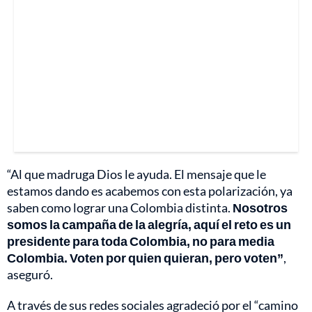
“Al que madruga Dios le ayuda. El mensaje que le
estamos dando es acabemos con esta polarización, ya
saben como lograr una Colombia distinta.
Nosotros
somos la campaña de la alegría, aquí el reto es un
presidente para toda Colombia, no para media
Colombia. Voten por quien quieran, pero voten”
,
aseguró.
A través de sus redes sociales agradeció por el “camino