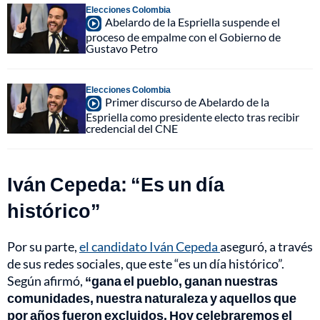
Elecciones Colombia
Abelardo de la Espriella suspende el
proceso de empalme con el Gobierno de
Gustavo Petro
Elecciones Colombia
Primer discurso de Abelardo de la
Espriella como presidente electo tras recibir
credencial del CNE
Iván Cepeda: “Es un día
histórico”
Por su parte,
el candidato Iván Cepeda
aseguró, a través
de sus redes sociales, que este “es un día histórico”.
Según afirmó,
“gana el pueblo, ganan nuestras
comunidades, nuestra naturaleza y aquellos que
por años fueron excluidos. Hoy celebraremos el