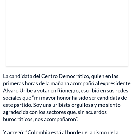
La candidata del Centro Democrático, quien en las
primeras horas de la mañana acompañó al expresidente
Álvaro Uribe a votar en Rionegro, escribió en sus redes
sociales que “mi mayor honor ha sido ser candidata de
este partido. Soy una uribista orgullosa y me siento
agradecida con los sectores que, sin acuerdos
burocráticos, nos acompañaron”.
Y agregó: “Colombia está al borde del abismo de la