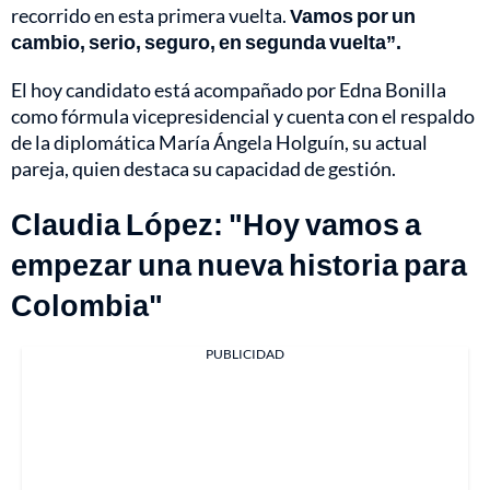
recorrido en esta primera vuelta.
Vamos por un
cambio, serio, seguro, en segunda vuelta”.
El hoy candidato está acompañado por Edna Bonilla
como fórmula vicepresidencial y cuenta con el respaldo
de la diplomática María Ángela Holguín, su actual
pareja, quien destaca su capacidad de gestión.
Claudia López: "Hoy vamos a
empezar una nueva historia para
Colombia"
PUBLICIDAD