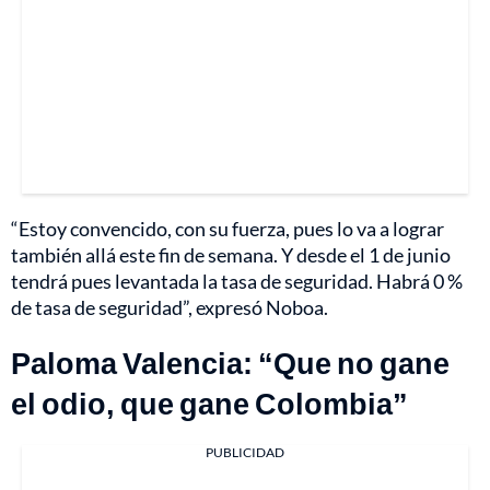
“Estoy convencido, con su fuerza, pues lo va a lograr
también allá este fin de semana. Y desde el 1 de junio
tendrá pues levantada la tasa de seguridad. Habrá 0 %
de tasa de seguridad”, expresó Noboa.
Paloma Valencia: “Que no gane
el odio, que gane Colombia”
PUBLICIDAD