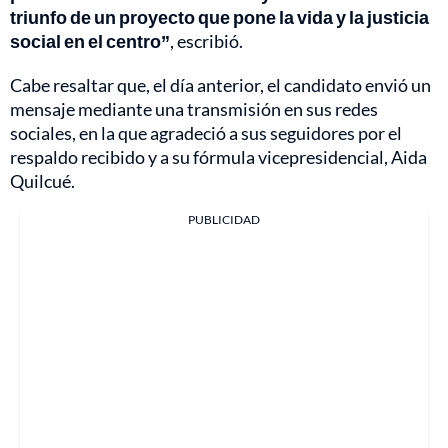
triunfo de un proyecto que pone la vida y la justicia
social en el centro”
, escribió.
Cabe resaltar que, el día anterior, el candidato envió un
mensaje mediante una transmisión en sus redes
sociales, en la que agradeció a sus seguidores por el
respaldo recibido y a su fórmula vicepresidencial, Aida
Quilcué.
PUBLICIDAD