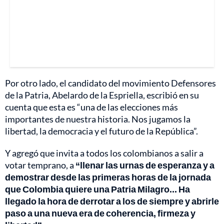
Por otro lado, el candidato del movimiento Defensores
de la Patria, Abelardo de la Espriella, escribió en su
cuenta que esta es “una de las elecciones más
importantes de nuestra historia. Nos jugamos la
libertad, la democracia y el futuro de la República”.
Y agregó que invita a todos los colombianos a salir a
votar temprano, a
“llenar las urnas de esperanza y a
demostrar desde las primeras horas de la jornada
que Colombia quiere una Patria Milagro... Ha
llegado la hora de derrotar a los de siempre y abrirle
paso a una nueva era de coherencia, firmeza y