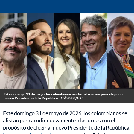
Este domingo 31 de mayo, los colombianos asisten a las urnas para elegir un
nuevo Presidente de la República.
Colprensa/AFP
Este domingo 31 de mayo de 2026, los colombianos se
alistan para acudir nuevamente a las urnas con el
propósito de elegir al nuevo Presidente de la República.