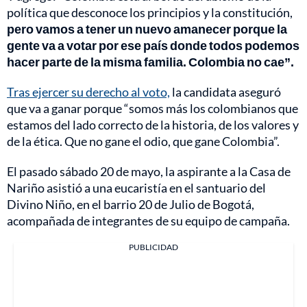
política que desconoce los principios y la constitución,
pero vamos a tener un nuevo amanecer porque la
gente va a votar por ese país donde todos podemos
hacer parte de la misma familia. Colombia no cae”.
Tras ejercer su derecho al voto,
la candidata aseguró
que va a ganar porque “somos más los colombianos que
estamos del lado correcto de la historia, de los valores y
de la ética. Que no gane el odio, que gane Colombia”.
El pasado sábado 20 de mayo, la aspirante a la Casa de
Nariño asistió a una eucaristía en el santuario del
Divino Niño, en el barrio 20 de Julio de Bogotá,
acompañada de integrantes de su equipo de campaña.
PUBLICIDAD