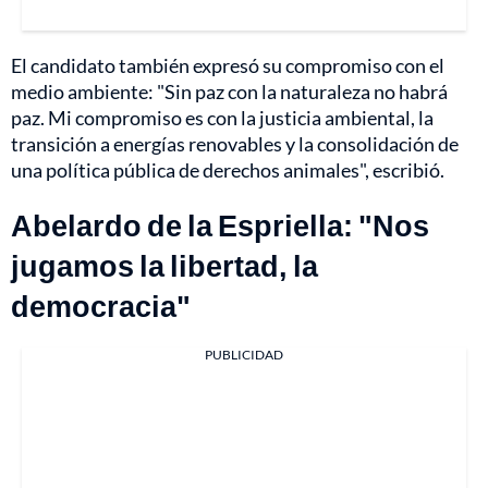
El candidato también expresó su compromiso con el
medio ambiente: "Sin paz con la naturaleza no habrá
paz. Mi compromiso es con la justicia ambiental, la
transición a energías renovables y la consolidación de
una política pública de derechos animales", escribió.
Abelardo de la Espriella: "Nos
jugamos la libertad, la
democracia"
PUBLICIDAD