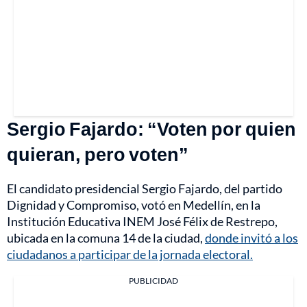
Sergio Fajardo: “Voten por quien
quieran, pero voten”
El candidato presidencial Sergio Fajardo, del partido
Dignidad y Compromiso, votó en Medellín, en la
Institución Educativa INEM José Félix de Restrepo,
ubicada en la comuna 14 de la ciudad,
donde invitó a los
ciudadanos a participar de la jornada electoral.
PUBLICIDAD