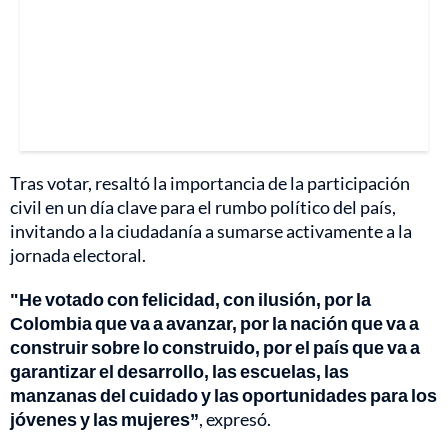
Tras votar, resaltó la importancia de la participación
civil en un día clave para el rumbo político del país,
invitando a la ciudadanía a sumarse activamente a la
jornada electoral.
"He votado con felicidad, con ilusión, por la
Colombia que va a avanzar, por la nación que va a
construir sobre lo construido, por el país que va a
garantizar el desarrollo, las escuelas, las
manzanas del cuidado y las oportunidades para los
jóvenes y las mujeres”
, expresó.