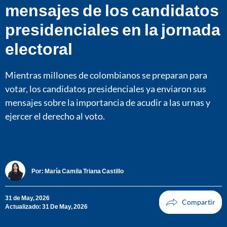
mensajes de los candidatos
presidenciales en la jornada
electoral
Mientras millones de colombianos se preparan para
votar, los candidatos presidenciales ya enviaron sus
mensajes sobre la importancia de acudir a las urnas y
ejercer el derecho al voto.
Por:
María Camila Triana Castillo
31 de May, 2026
Actualizado: 31 De May, 2026