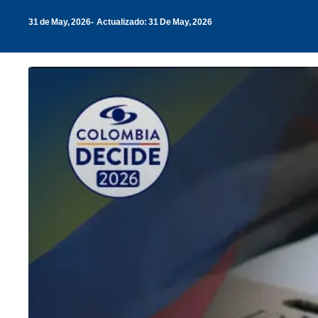
31 de May, 2026
Actualizado: 31 De May, 2026