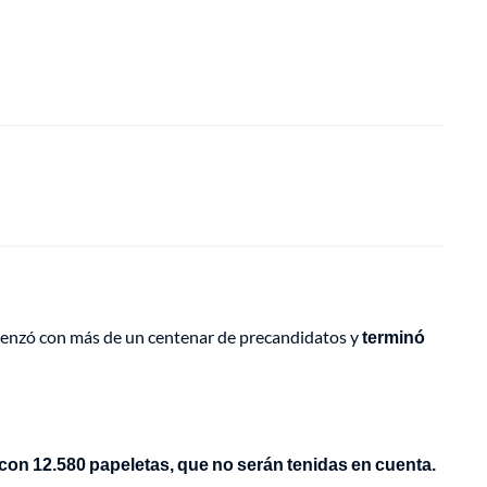
comenzó con más de un centenar de precandidatos y
terminó
 con 12.580 papeletas, que no serán tenidas en cuenta.