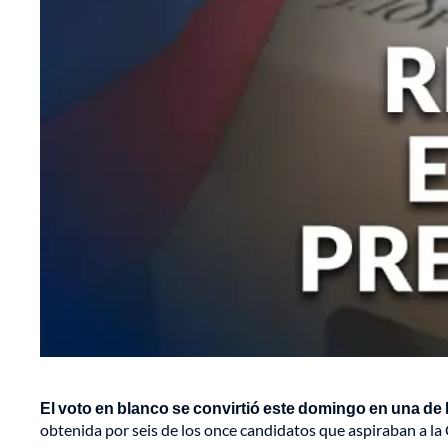
El voto en blanco se convirtió este domingo en una de 
obtenida por seis de los once candidatos que aspiraban a la