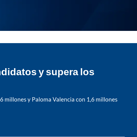
didatos y supera los
9,6 millones y Paloma Valencia con 1,6 millones