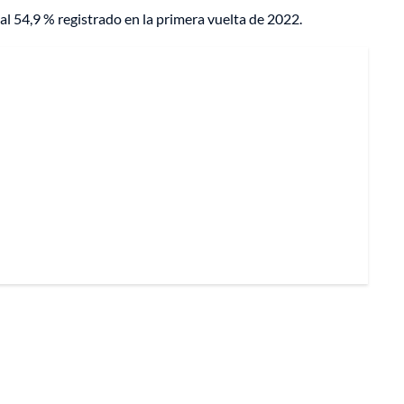
al 54,9 % registrado en la primera vuelta de 2022.