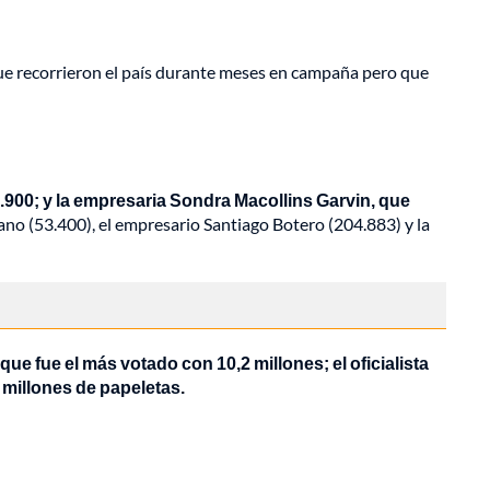
que recorrieron el país durante meses en campaña pero que
.900; y la empresaria Sondra Macollins Garvin, que
no (53.400), el empresario Santiago Botero (204.883) y la
que fue el más votado con 10,2 millones; el oficialista
 millones de papeletas.