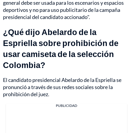
general debe ser usada para los escenarios y espacios
deportivos y no para uso publicitario de la campaña
presidencial del candidato accionado".
¿Qué dijo Abelardo de la
Espriella sobre prohibición de
usar camiseta de la selección
Colombia?
El candidato presidencial Abelardo de la Espriella se
pronunció a través de sus redes sociales sobre la
prohibición del juez.
PUBLICIDAD