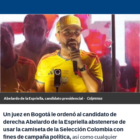
Abelardo de la Espriella, candidato presidencial -
Colprensa
Un juez en Bogotá le ordenó al candidato de
derecha Abelardo de la Espriella abstenerse de
usar la camiseta de la Selección Colombia con
fines de campaña política,
así como cualquier