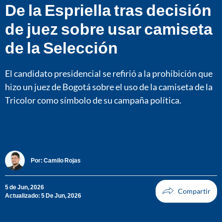
De la Espriella tras decisión
de juez sobre usar camiseta
de la Selección
El candidato presidencial se refirió a la prohibición que
hizo un juez de Bogotá sobre el uso de la camiseta de la
Tricolor como símbolo de su campaña política.
Por:
Camilo Rojas
5 de Jun, 2026
Actualizado: 5 De Jun, 2026