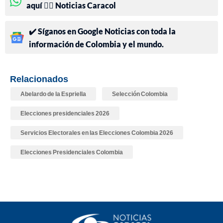
aquí 👉🏻 Noticias Caracol
✔️ Síganos en Google Noticias con toda la
información de Colombia y el mundo.
Relacionados
Abelardo de la Espriella
Selección Colombia
Elecciones presidenciales 2026
Servicios Electorales en las Elecciones Colombia 2026
Elecciones Presidenciales Colombia