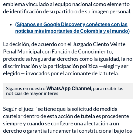
emblema vinculado al equipo nacional como elemento
de identificación de su partido o de su imagen personal.
(Síganos en Google Discover y conéctese con las
noticias más importantes de Colombia y el mundo)
La decisión, de acuerdo con el Juzgado Ciento Veinte
Penal Municipal con Función de Conocimiento,
pretende salvaguardar derechos como la igualdad, la no
discriminación y la participación política —elegir y ser
elegido— invocados por el accionante de la tutela.
Síganos en nuestro
WhatsApp Channel
, para recibir las
noticias de mayor interés
Según el juez, "se tiene que la solicitud de medida
cautelar dentro de esta acción de tutela es procedente
siempre y cuando se configure una afectación a un
derecho o garantía fundamental constitucional bajo los