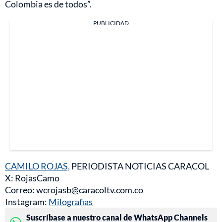
Colombia es de todos”.
PUBLICIDAD
CAMILO ROJAS,
PERIODISTA NOTICIAS CARACOL
X: RojasCamo
Correo: wcrojasb@caracoltv.com.co
Instagram:
Milografias
Suscríbase a nuestro canal de WhatsApp Channels