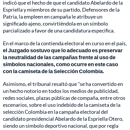
indicó que el hecho de que el candidato Abelardo de la
Espriella y miembros de su partido, Defensores de la
Patria, la empleen en campaña le atribuye un
significado ajeno, convirtiéndola en un símbolo
parcializado a favor de una candidatura específica.
En el marco de la contienda electoral en curso en el país,
el Juzgado sostuvo que lo adecuado es preservar
la neutralidad de las campañas frente al uso de
símbolos nacionales, como ocurre en este caso
con la camiseta de la Selección Colombia.
Asimismo, el tribunal resaltó que "se ha convertido en
un hecho notorio en todos los medios de publicidad,
redes sociales, plazas públicas de compaña, entre otros
escenarios, sobre el uso indebido de la camiseta de la
selección Colombia en la campaña electoral del
candidato presidencial Abelardo de la Espriella Otero,
siendo un símbolo deportivo nacional, que por regla