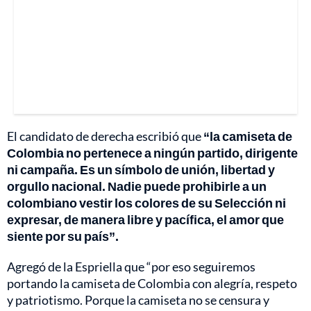
El candidato de derecha escribió que
“la camiseta de
Colombia no pertenece a ningún partido, dirigente
ni campaña. Es un símbolo de unión, libertad y
orgullo nacional. Nadie puede prohibirle a un
colombiano vestir los colores de su Selección ni
expresar, de manera libre y pacífica, el amor que
siente por su país”.
Agregó de la Espriella que “por eso seguiremos
portando la camiseta de Colombia con alegría, respeto
y patriotismo. Porque la camiseta no se censura y