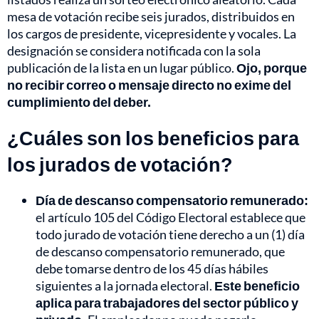
mesa de votación recibe seis jurados, distribuidos en
los cargos de presidente, vicepresidente y vocales. La
designación se considera notificada con la sola
publicación de la lista en un lugar público.
Ojo, porque
no recibir correo o mensaje directo no exime del
cumplimiento del deber.
¿Cuáles son los beneficios para
los jurados de votación?
Día de descanso compensatorio remunerado:
el artículo 105 del Código Electoral establece que
todo jurado de votación tiene derecho a un (1) día
de descanso compensatorio remunerado, que
debe tomarse dentro de los 45 días hábiles
siguientes a la jornada electoral.
Este beneficio
aplica para trabajadores del sector público y