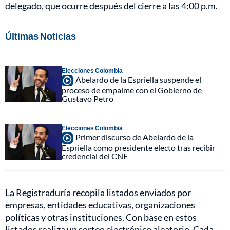
delegado, que ocurre después del cierre a las 4:00 p.m.
Últimas Noticias
Elecciones Colombia
Abelardo de la Espriella suspende el
proceso de empalme con el Gobierno de
Gustavo Petro
Elecciones Colombia
Primer discurso de Abelardo de la
Espriella como presidente electo tras recibir
credencial del CNE
La Registraduría recopila listados enviados por
empresas, entidades educativas, organizaciones
políticas y otras instituciones. Con base en estos
listados realiza un sorteo electrónico aleatorio. Cada