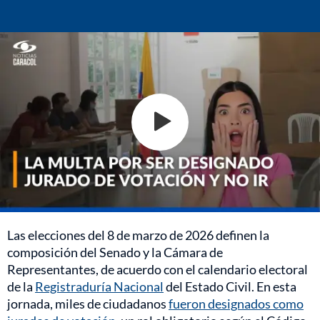
Las elecciones del 8 de marzo de 2026 definen la
composición del Senado y la Cámara de
Representantes, de acuerdo con el calendario electoral
de la
Registraduría Nacional
del Estado Civil. En esta
jornada, miles de ciudadanos
fueron designados como