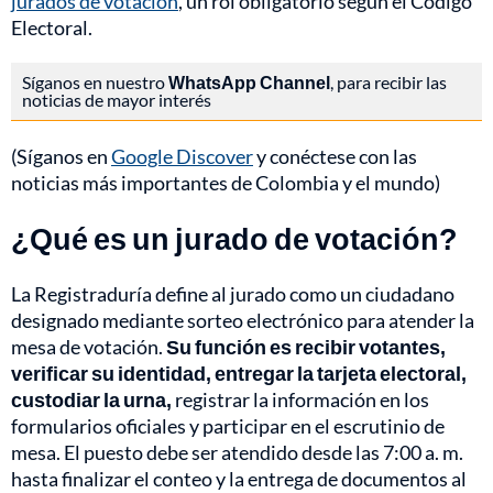
jurados de votación
, un rol obligatorio según el Código
Electoral.
Síganos en nuestro
WhatsApp Channel
, para recibir las
noticias de mayor interés
(Síganos en
Google Discover
y conéctese con las
noticias más importantes de Colombia y el mundo)
¿Qué es un jurado de votación?
La Registraduría define al jurado como un ciudadano
designado mediante sorteo electrónico para atender la
mesa de votación.
Su función es recibir votantes,
verificar su identidad, entregar la tarjeta electoral,
custodiar la urna,
registrar la información en los
formularios oficiales y participar en el escrutinio de
mesa. El puesto debe ser atendido desde las 7:00 a. m.
hasta finalizar el conteo y la entrega de documentos al