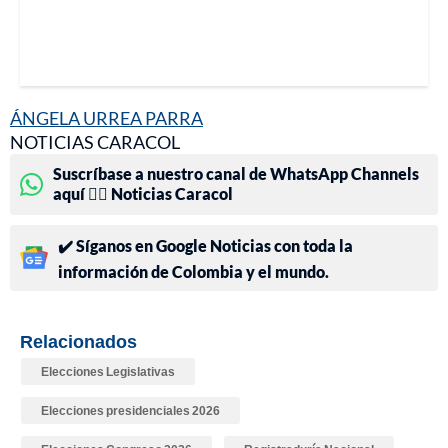
ÁNGELA URREA PARRA
NOTICIAS CARACOL
Suscríbase a nuestro canal de WhatsApp Channels
aquí 👉🏻 Noticias Caracol
✔️ Síganos en Google Noticias con toda la
información de Colombia y el mundo.
Relacionados
Elecciones Legislativas
Elecciones presidenciales 2026