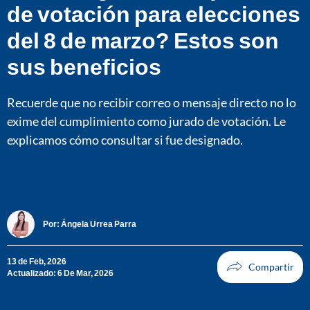
de votación para elecciones
del 8 de marzo? Estos son
sus beneficios
Recuerde que no recibir correo o mensaje directo no lo
exime del cumplimiento como jurado de votación. Le
explicamos cómo consultar si fue designado.
Por:
Ángela Urrea Parra
13 de Feb, 2026
Actualizado: 6 De Mar, 2026