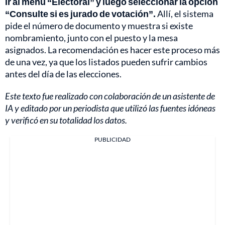
ir al menú “Electoral” y luego seleccionar la opción
“Consulte si es jurado de votación”.
Allí, el sistema
pide el número de documento y muestra si existe
nombramiento, junto con el puesto y la mesa
asignados. La recomendación es hacer este proceso más
de una vez, ya que los listados pueden sufrir cambios
antes del día de las elecciones.
Este texto fue realizado con colaboración de un asistente de
IA y editado por un periodista que utilizó las fuentes idóneas
y verificó en su totalidad los datos.
PUBLICIDAD