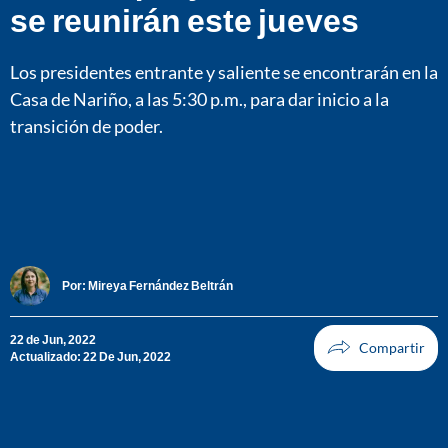
se reunirán este jueves
Los presidentes entrante y saliente se encontrarán en la
Casa de Nariño, a las 5:30 p.m., para dar inicio a la
transición de poder.
Por:
Mireya Fernández Beltrán
22 de Jun, 2022
Actualizado: 22 De Jun, 2022