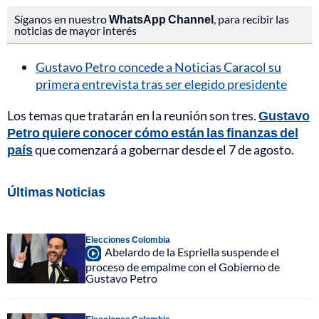
Síganos en nuestro
WhatsApp Channel
, para recibir las
noticias de mayor interés
Gustavo Petro concede a Noticias Caracol su
primera entrevista tras ser elegido presidente
Los temas que tratarán en la reunión son tres.
Gustavo
Petro quiere conocer cómo están las finanzas del
país
que comenzará a gobernar desde el 7 de agosto.
Últimas Noticias
Elecciones Colombia
Abelardo de la Espriella suspende el
proceso de empalme con el Gobierno de
Gustavo Petro