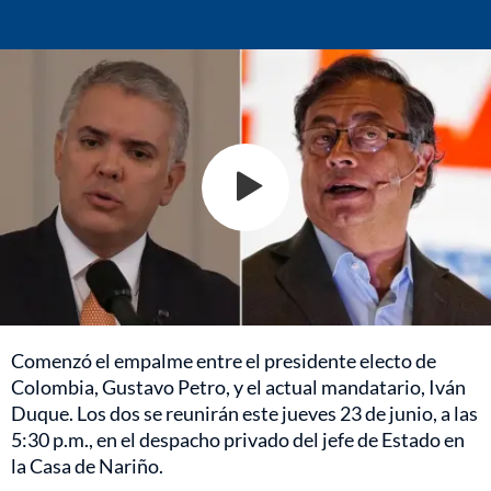
Comenzó el empalme entre el presidente electo de
Colombia, Gustavo Petro, y el actual mandatario, Iván
Duque. Los dos se reunirán este jueves 23 de junio, a las
5:30 p.m., en el despacho privado del jefe de Estado en
la Casa de Nariño.