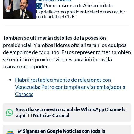
Elecciones Colombia
Primer discurso de Abelardo de la
Espriella como presidente electo tras recibir
credencial del CNE
También se ultimarán detalles de la posesión
presidencial. Y ambos líderes oficializarán los equipos
de empalme de cada uno. Estos representantes también
se reunirán el próximo viernes para iniciar así la
transición de poder.
Habrá restablecimiento de relaciones con
Venezuela: Petro contempla enviar embajador a
Caracas
Suscríbase a nuestro canal de WhatsApp Channels
aquí 👉🏻 Noticias Caracol
✔️ Síganos en Google Noticias con toda la