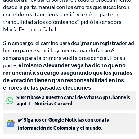
desde la parte manual con los errores que sucedieron,
con el dolo si también sucedió, y le dé un parte de
tranquilidad a los colombianos”, pidió la senadora
María Fernanda Cabal.
Sin embargo, el camino para designar un registrador ad
hoc no parece sencillo y menos cuando faltan 6
semanas para la primera vuelta presidencial. Por su
parte,
el mismo Alexander Vega ha dicho que no
renunciará a su cargo asegurando que los jurados
de votación tienen gran responsabilidad en los
errores de las pasadas elecciones.
Suscríbase a nuestro canal de WhatsApp Channels
aquí 👉🏻 Noticias Caracol
✔️ Síganos en Google Noticias con toda la
información de Colombia y el mundo.