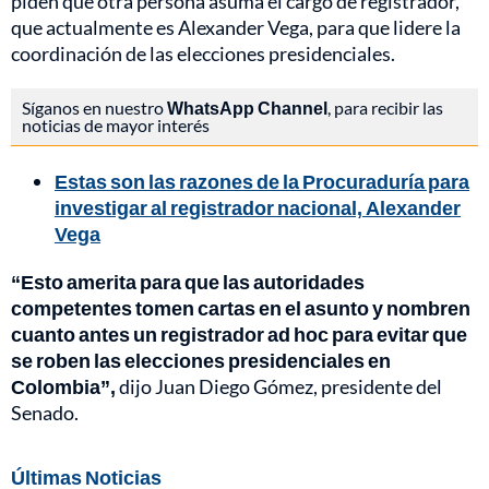
piden que otra persona asuma el cargo de registrador,
que actualmente es Alexander Vega, para que lidere la
coordinación de las elecciones presidenciales.
Síganos en nuestro
WhatsApp Channel
, para recibir las
noticias de mayor interés
Estas son las razones de la Procuraduría para
investigar al registrador nacional, Alexander
Vega
“Esto amerita para que las autoridades
competentes tomen cartas en el asunto y nombren
cuanto antes un registrador ad hoc para evitar que
se roben las elecciones presidenciales en
Colombia”,
dijo Juan Diego Gómez, presidente del
Senado.
Últimas Noticias