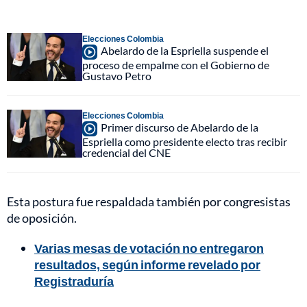
Elecciones Colombia
Abelardo de la Espriella suspende el
proceso de empalme con el Gobierno de
Gustavo Petro
Elecciones Colombia
Primer discurso de Abelardo de la
Espriella como presidente electo tras recibir
credencial del CNE
Esta postura fue respaldada también por congresistas
de oposición.
Varias mesas de votación no entregaron
resultados, según informe revelado por
Registraduría