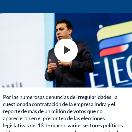
Por las numerosas denuncias de irregularidades, la
cuestionada contratación de la empresa Indra y el
reporte de más de un millón de votos que no
aparecieron en el preconteo de las elecciones
legislativas del 13 de marzo, varios sectores políticos