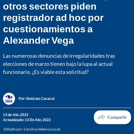
otros sectores piden
registrador ad hoc por
cuestionamientos a
Alexander Vega
Las numerosas denuncias de irregularidades tras
elecciones de marzo tienen bajo la lupa al actual
funcionario. ¿Es viable esta solicitud?
Por:
Noticias Caracol
13 de Abr, 2022
Actualizado: 13 De Abr, 2022
Editado por:
Carolina Valencia Lucas