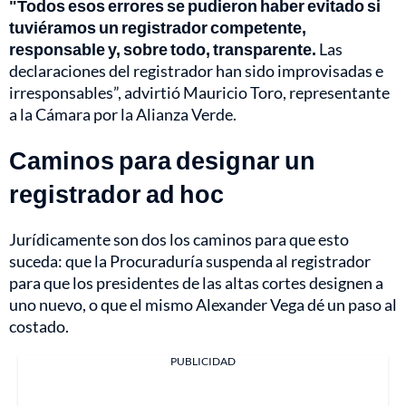
"Todos esos errores se pudieron haber evitado si
tuviéramos un registrador competente,
responsable y, sobre todo, transparente.
Las
declaraciones del registrador han sido improvisadas e
irresponsables”, advirtió Mauricio Toro, representante
a la Cámara por la Alianza Verde.
Caminos para designar un
registrador ad hoc
Jurídicamente son dos los caminos para que esto
suceda: que la Procuraduría suspenda al registrador
para que los presidentes de las altas cortes designen a
uno nuevo, o que el mismo Alexander Vega dé un paso al
costado.
PUBLICIDAD