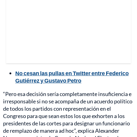
No cesan las pullas en Twitter entre Federico
Gutiérrez y Gustavo Petro
“Pero esa decisión sería completamente insuficiencia e
irresponsable si no se acompaña de un acuerdo político
de todos los partidos con representación en el
Congreso para que sean estos los que exhorten a los
presidentes de las cortes para designar un funcionario
de remplazo de manera ad hoc”, explica Alexander