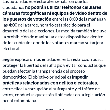
Las autoridades electorales señalaron que los
ciudadanos
no podrán utilizar teléfonos celulares,
cámaras fotográficas ni equipos de video dentro de
los puestos de votación
entre las 8:00 de la mañana y
las 4:00 de la tarde, horario establecido para el
desarrollo de las elecciones. La medida también incluye
la prohibición de manipular estos dispositivos dentro
de los cubículos donde los votantes marcan su tarjeta
electoral.
Según explicaron las entidades, esta restricción busca
proteger la libertad del sufragio y evitar conductas que
puedan afectar la transparencia del proceso
democrático. El objetivo principal es
impedir
prácticas relacionadas con delitos electorales,
entre ellos la corrupción al sufragante y el tráfico de
votos, conductas que están tipificadas en la legislación
penal colombiana.
PUBLICIDAD