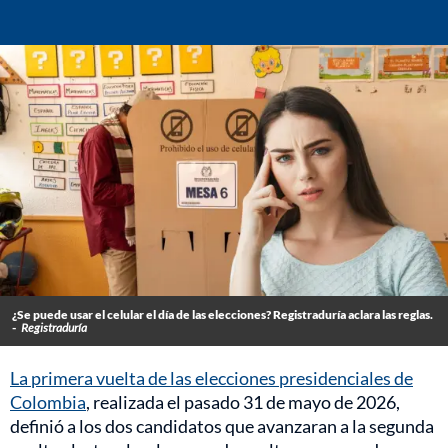
¿Se puede usar el celular el día de las elecciones? Registraduría aclara las reglas.
-
Registraduría
La primera vuelta de las elecciones presidenciales de
Colombia
, realizada el pasado 31 de mayo de 2026,
definió a los dos candidatos que avanzaran a la segunda