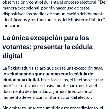
observación y control durante el proceso electoral. "De
manera excepcional, podrán hacer uso de estos
dispositivos los medios de comunicación debidamente
identificados y los funcionarios del Ministerio Público",
indicaron.
La única excepción para los
votantes: presentar la cédula
digital
La Registraduría aclaró que existe una excepción
para
los ciudadanos que cuentan con la cédula de
ciudadanía digital.
En estos casos, el teléfono celular
podrá ser utilizado exclusivamente para mostrar el
documento de identidad al jurado de votación al
momento de verificar la información del elector.
Sin embargo, una vez cumplido este procedimiento,
el