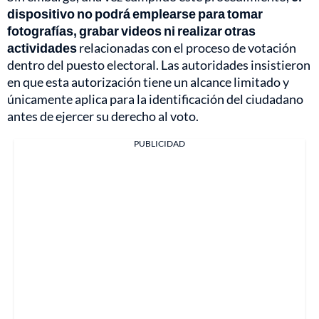
dispositivo no podrá emplearse para tomar
fotografías, grabar videos ni realizar otras
actividades
relacionadas con el proceso de votación
dentro del puesto electoral. Las autoridades insistieron
en que esta autorización tiene un alcance limitado y
únicamente aplica para la identificación del ciudadano
antes de ejercer su derecho al voto.
PUBLICIDAD