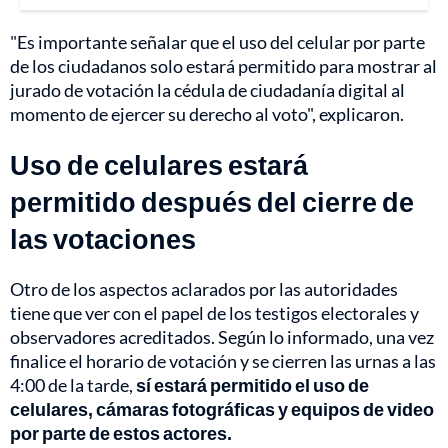
"Es importante señalar que el uso del celular por parte
de los ciudadanos solo estará permitido para mostrar al
jurado de votación la cédula de ciudadanía digital al
momento de ejercer su derecho al voto", explicaron.
Uso de celulares estará
permitido después del cierre de
las votaciones
Otro de los aspectos aclarados por las autoridades
tiene que ver con el papel de los testigos electorales y
observadores acreditados. Según lo informado, una vez
finalice el horario de votación y se cierren las urnas a las
4:00 de la tarde,
sí estará permitido el uso de
celulares, cámaras fotográficas y equipos de video
por parte de estos actores.