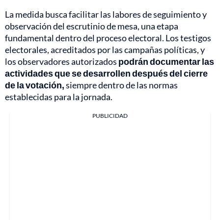
La medida busca facilitar las labores de seguimiento y
observación del escrutinio de mesa, una etapa
fundamental dentro del proceso electoral. Los testigos
electorales, acreditados por las campañas políticas, y
los observadores autorizados
podrán documentar las
actividades que se desarrollen después del cierre
de la votación,
siempre dentro de las normas
establecidas para la jornada.
PUBLICIDAD