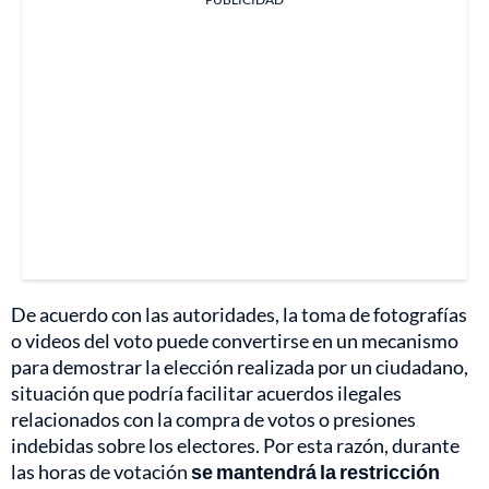
De acuerdo con las autoridades, la toma de fotografías
o videos del voto puede convertirse en un mecanismo
para demostrar la elección realizada por un ciudadano,
situación que podría facilitar acuerdos ilegales
relacionados con la compra de votos o presiones
indebidas sobre los electores. Por esta razón, durante
las horas de votación
se mantendrá la restricción