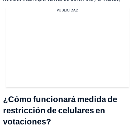
PUBLICIDAD
¿Cómo funcionará medida de
restricción de celulares en
votaciones?