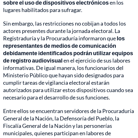
sobre el uso de dispositivos electrónicos
en los
lugares habilitados para sufragar.
Sin embargo, las restricciones no cobijan a todos los
actores presentes durante la jornada electoral. La
Registraduría y la Procuraduría informaron que
los
representantes de medios de comunicación
debidamente identificados podrán utilizar equipos
de registro audiovisual
en el ejercicio de sus labores
informativas. De igual manera, los funcionarios del
Ministerio Público que hayan sido designados para
cumplir tareas de vigilancia electoral estarán
autorizados para utilizar estos dispositivos cuando sea
necesario para el desarrollo de sus funciones.
Entre ellos se encuentran servidores de la Procuraduría
General de la Nación, la Defensoría del Pueblo, la
Fiscalía General de la Nación y las personerías
municipales, quienes participan en labores de