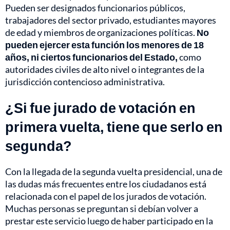
Pueden ser designados funcionarios públicos,
trabajadores del sector privado, estudiantes mayores
de edad y miembros de organizaciones políticas.
No
pueden ejercer esta función los menores de 18
años, ni ciertos funcionarios del Estado,
como
autoridades civiles de alto nivel o integrantes de la
jurisdicción contencioso administrativa.
¿Si fue jurado de votación en
primera vuelta, tiene que serlo en
segunda?
Con la llegada de la segunda vuelta presidencial, una de
las dudas más frecuentes entre los ciudadanos está
relacionada con el papel de los jurados de votación.
Muchas personas se preguntan si debían volver a
prestar este servicio luego de haber participado en la