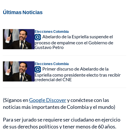
Últimas Noticias
Elecciones Colombia
Abelardo de la Espriella suspende el
proceso de empalme con el Gobierno de
Gustavo Petro
Elecciones Colombia
Primer discurso de Abelardo de la
Espriella como presidente electo tras recibir
credencial del CNE
(Síganos en
Google Discover
y conéctese con las
noticias más importantes de Colombia y el mundo)
Para ser jurado se requiere ser ciudadano en ejercicio
de sus derechos políticos y tener menos de 60 años.