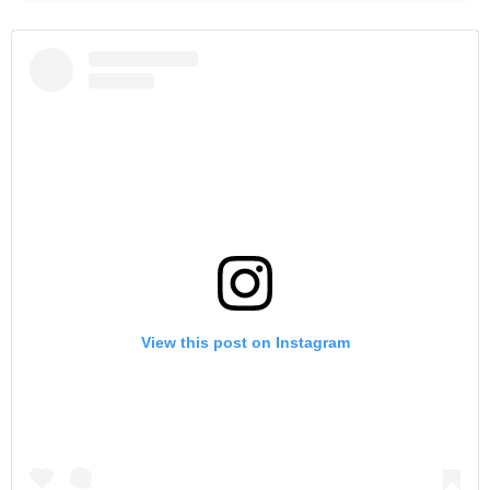
View this post on Instagram