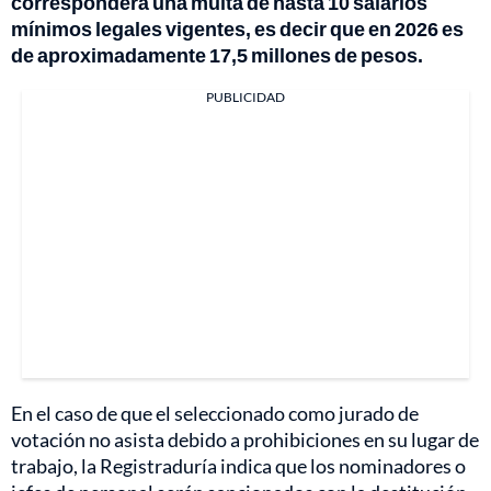
corresponderá una multa de hasta 10 salarios
mínimos legales vigentes, es decir que en 2026 es
de aproximadamente 17,5 millones de pesos.
PUBLICIDAD
En el caso de que el seleccionado como jurado de
votación no asista debido a prohibiciones en su lugar de
trabajo, la Registraduría indica que los nominadores o