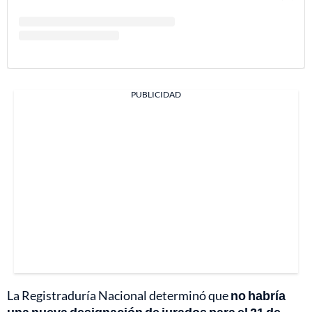
PUBLICIDAD
La Registraduría Nacional determinó que
no habría