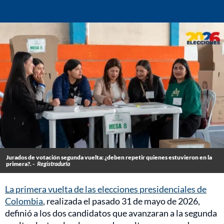
Jurados de votación segunda vuelta: ¿deben repetir quienes estuvieron en la
primera?. -
Registraduría
La primera vuelta de las elecciones presidenciales de
Colombia
, realizada el pasado 31 de mayo de 2026,
definió a los dos candidatos que avanzaran a la segunda