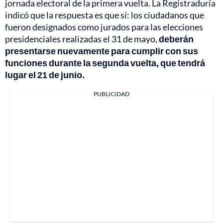
jornada electoral de la primera vuelta. La Registraduría
indicó que la respuesta es que sí: los ciudadanos que
fueron designados como jurados para las elecciones
presidenciales realizadas el 31 de mayo,
deberán
presentarse nuevamente para cumplir con sus
funciones durante la segunda vuelta, que tendrá
lugar el 21 de junio.
PUBLICIDAD