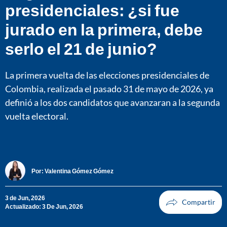
presidenciales: ¿si fue
jurado en la primera, debe
serlo el 21 de junio?
La primera vuelta de las elecciones presidenciales de
Colombia, realizada el pasado 31 de mayo de 2026, ya
definió a los dos candidatos que avanzaran a la segunda
vuelta electoral.
Por:
Valentina Gómez Gómez
3 de Jun, 2026
Actualizado: 3 De Jun, 2026