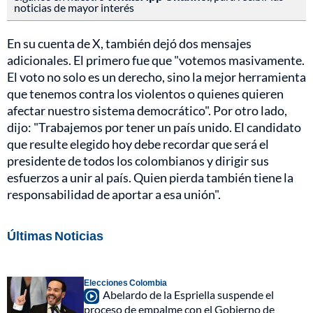
noticias de mayor interés
En su cuenta de X, también dejó dos mensajes
adicionales. El primero fue que "votemos masivamente.
El voto no solo es un derecho, sino la mejor herramienta
que tenemos contra los violentos o quienes quieren
afectar nuestro sistema democrático". Por otro lado,
dijo: "Trabajemos por tener un país unido. El candidato
que resulte elegido hoy debe recordar que será el
presidente de todos los colombianos y dirigir sus
esfuerzos a unir al país. Quien pierda también tiene la
responsabilidad de aportar a esa unión".
Últimas Noticias
Elecciones Colombia
Abelardo de la Espriella suspende el
proceso de empalme con el Gobierno de