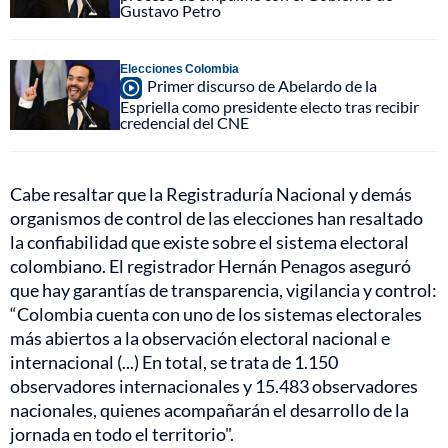
Gustavo Petro
Elecciones Colombia
Primer discurso de Abelardo de la
Espriella como presidente electo tras recibir
credencial del CNE
Cabe resaltar que la Registraduría Nacional y demás
organismos de control de las elecciones han resaltado
la confiabilidad que existe sobre el sistema electoral
colombiano. El registrador Hernán Penagos aseguró
que hay garantías de transparencia, vigilancia y control:
“Colombia cuenta con uno de los sistemas electorales
más abiertos a la observación electoral nacional e
internacional (...) En total, se trata de 1.150
observadores internacionales y 15.483 observadores
nacionales, quienes acompañarán el desarrollo de la
jornada en todo el territorio".