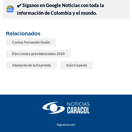
✔️ Síganos en Google Noticias con toda la
información de Colombia y el mundo.
Relacionados
Carlos Fernando Galán
Elecciones presidenciales 2026
Abelardo de la Espriella
Iván Cepeda
Síguenos en: