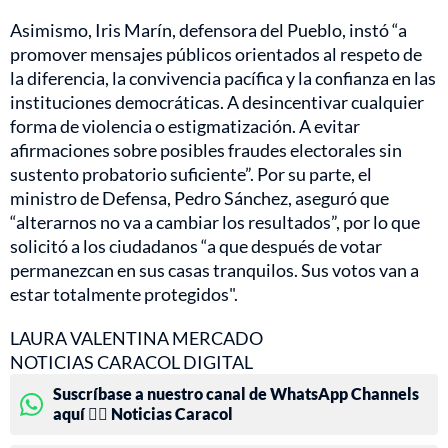
Asimismo, Iris Marín, defensora del Pueblo, instó “a
promover mensajes públicos orientados al respeto de
la diferencia, la convivencia pacífica y la confianza en las
instituciones democráticas. A desincentivar cualquier
forma de violencia o estigmatización. A evitar
afirmaciones sobre posibles fraudes electorales sin
sustento probatorio suficiente”. Por su parte, el
ministro de Defensa, Pedro Sánchez, aseguró que
“alterarnos no va a cambiar los resultados”, por lo que
solicitó a los ciudadanos “a que después de votar
permanezcan en sus casas tranquilos. Sus votos van a
estar totalmente protegidos".
LAURA VALENTINA MERCADO
NOTICIAS CARACOL DIGITAL
Suscríbase a nuestro canal de WhatsApp Channels
aquí 👉🏻 Noticias Caracol