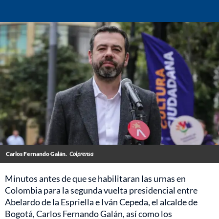
Carlos Fernando Galán.
Colprensa
Minutos antes de que se habilitaran las urnas en
Colombia para la segunda vuelta presidencial entre
Abelardo de la Espriella e Iván Cepeda, el alcalde de
Bogotá, Carlos Fernando Galán, así como los