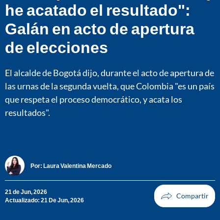
he acatado el resultado":
Galán en acto de apertura
de elecciones
El alcalde de Bogotá dijo, durante el acto de apertura de
las urnas de la segunda vuelta, que Colombia "es un país
que respeta el proceso democrático, y acata los
resultados".
Por:
Laura Valentina Mercado
21 de Jun, 2026
Actualizado: 21 De Jun, 2026