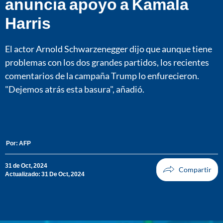
anuncia apoyo a Kamala
Harris
El actor Arnold Schwarzenegger dijo que aunque tiene
problemas con los dos grandes partidos, los recientes
comentarios de la campaña Trump lo enfurecieron.
"Dejemos atrás esta basura", añadió.
Por:
AFP
31 de Oct, 2024
Actualizado: 31 De Oct, 2024