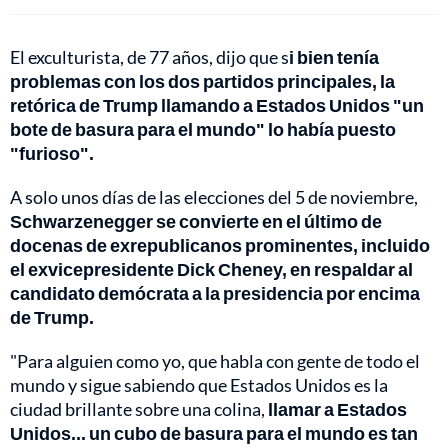
El exculturista, de 77 años, dijo que s
i bien tenía
problemas con los dos partidos principales, la
retórica de Trump llamando a Estados Unidos "un
bote de basura para el mundo" lo había puesto
"furioso".
A solo unos días de las elecciones del 5 de noviembre,
Schwarzenegger se convierte en el último de
docenas de exrepublicanos prominentes, incluido
el exvicepresidente Dick Cheney, en respaldar al
candidato demócrata a la presidencia por encima
de Trump.
"Para alguien como yo, que habla con gente de todo el
mundo y sigue sabiendo que Estados Unidos es la
ciudad brillante sobre una colina,
llamar a Estados
Unidos... un cubo de basura para el mundo es tan