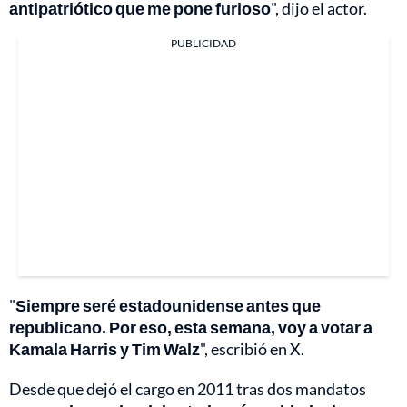
antipatriótico que me pone furioso
", dijo el actor.
PUBLICIDAD
"
Siempre seré estadounidense antes que
republicano. Por eso, esta semana, voy a votar a
Kamala Harris y Tim Walz
", escribió en X.
Desde que dejó el cargo en 2011 tras dos mandatos