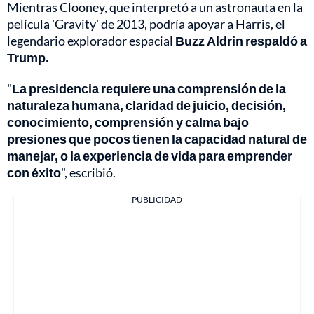
Mientras Clooney, que interpretó a un astronauta en la
película 'Gravity' de 2013, podría apoyar a Harris, el
legendario explorador espacial
Buzz Aldrin respaldó a
Trump.
"
La presidencia requiere una comprensión de la
naturaleza humana, claridad de juicio, decisión,
conocimiento, comprensión y calma bajo
presiones que pocos tienen la capacidad natural de
manejar, o la experiencia de vida para emprender
con éxito
", escribió.
PUBLICIDAD