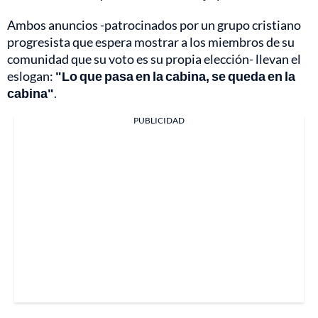
Ambos anuncios -patrocinados por un grupo cristiano
progresista que espera mostrar a los miembros de su
comunidad que su voto es su propia elección- llevan el
eslogan:
"Lo que pasa en la cabina, se queda en la
cabina"
.
PUBLICIDAD