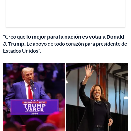
"Creo que
lo mejor para la nación es votar a Donald
J. Trump.
Le apoyo de todo corazón para presidente de
Estados Unidos".