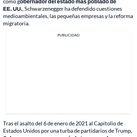
como g
obernador del estado más poblado de
EE. UU.
, Schwarzenegger ha defendido cuestiones
medioambientales, las pequeñas empresas y la reforma
migratoria.
PUBLICIDAD
Tras el asalto del 6 de enero de 2021 al Capitolio de
Estados Unidos por una turba de partidarios de Trump,