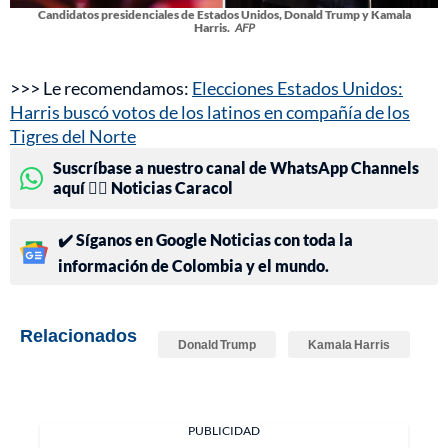
Candidatos presidenciales de Estados Unidos, Donald Trump y Kamala
Harris.
AFP
>>> Le recomendamos:
Elecciones Estados Unidos:
Harris buscó votos de los latinos en compañía de los
Tigres del Norte
Suscríbase a nuestro canal de WhatsApp Channels
aquí 👉🏻 Noticias Caracol
✔️ Síganos en Google Noticias con toda la
información de Colombia y el mundo.
Relacionados
Donald Trump
Kamala Harris
PUBLICIDAD