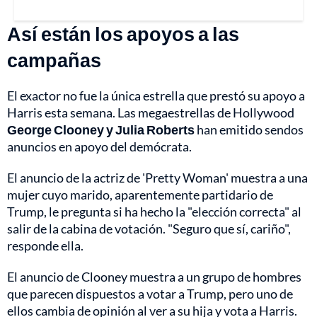
Así están los apoyos a las
campañas
El exactor no fue la única estrella que prestó su apoyo a
Harris esta semana. Las megaestrellas de Hollywood
George Clooney y Julia Roberts
han emitido sendos
anuncios en apoyo del demócrata.
El anuncio de la actriz de 'Pretty Woman' muestra a una
mujer cuyo marido, aparentemente partidario de
Trump, le pregunta si ha hecho la "elección correcta" al
salir de la cabina de votación. "Seguro que sí, cariño",
responde ella.
El anuncio de Clooney muestra a un grupo de hombres
que parecen dispuestos a votar a Trump, pero uno de
ellos cambia de opinión al ver a su hija y vota a Harris.