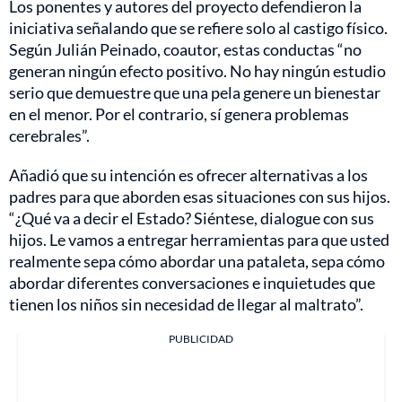
Los ponentes y autores del proyecto defendieron la
iniciativa señalando que se refiere solo al castigo físico.
Según Julián Peinado, coautor, estas conductas “no
generan ningún efecto positivo. No hay ningún estudio
serio que demuestre que una pela genere un bienestar
en el menor. Por el contrario, sí genera problemas
cerebrales”.
Añadió que su intención es ofrecer alternativas a los
padres para que aborden esas situaciones con sus hijos.
“¿Qué va a decir el Estado? Siéntese, dialogue con sus
hijos. Le vamos a entregar herramientas para que usted
realmente sepa cómo abordar una pataleta, sepa cómo
abordar diferentes conversaciones e inquietudes que
tienen los niños sin necesidad de llegar al maltrato”.
PUBLICIDAD