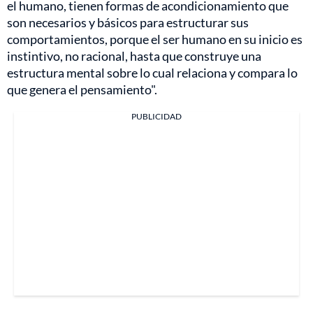
el humano, tienen formas de acondicionamiento que
son necesarios y básicos para estructurar sus
comportamientos, porque el ser humano en su inicio es
instintivo, no racional, hasta que construye una
estructura mental sobre lo cual relaciona y compara lo
que genera el pensamiento".
PUBLICIDAD