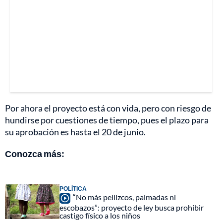
Por ahora el proyecto está con vida, pero con riesgo de
hundirse por cuestiones de tiempo, pues el plazo para
su aprobación es hasta el 20 de junio.
Conozca más:
POLÍTICA
“No más pellizcos, palmadas ni
escobazos”: proyecto de ley busca prohibir
castigo físico a los niños