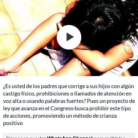
¿Es usted de los padres que corrige a sus hijos con algún
castigo físico, prohibiciones o llamados de atención en
voz alta o usando palabras fuertes? Pues un proyecto de
ley que avanza en el Congreso busca prohibir este tipo
de acciones, promoviendo un método de crianza
positivo