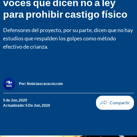
voces que dicen no a ley
para prohibir castigo físico
Defensores del proyecto, por su parte, dicen que no hay
estudios que respalden los golpes como método
efectivo de crianza.
Por:
Noticiascaracol.com
5 de Jun, 2020
Actualizado: 5 De Jun, 2020