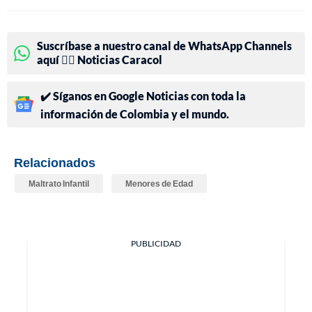
Suscríbase a nuestro canal de WhatsApp Channels
aquí 👉🏻 Noticias Caracol
✔️ Síganos en Google Noticias con toda la
información de Colombia y el mundo.
Relacionados
Maltrato Infantil
Menores de Edad
PUBLICIDAD