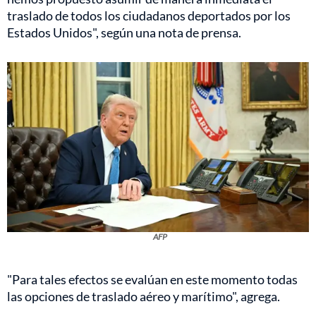
traslado de todos los ciudadanos deportados por los
Estados Unidos", según una nota de prensa.
AFP
"Para tales efectos se evalúan en este momento todas
las opciones de traslado aéreo y marítimo", agrega.