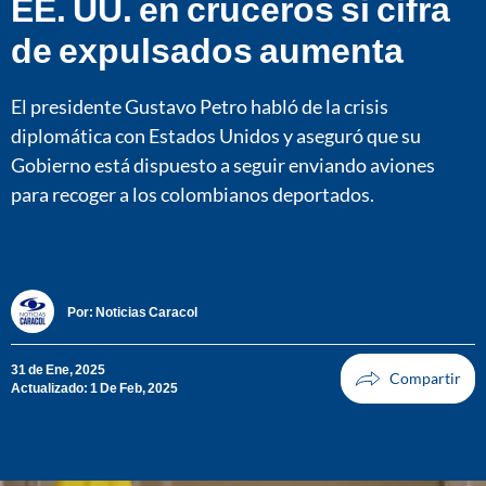
EE. UU. en cruceros si cifra
de expulsados aumenta
El presidente Gustavo Petro habló de la crisis
diplomática con Estados Unidos y aseguró que su
Gobierno está dispuesto a seguir enviando aviones
para recoger a los colombianos deportados.
Por:
Noticias Caracol
31 de Ene, 2025
Actualizado: 1 De Feb, 2025