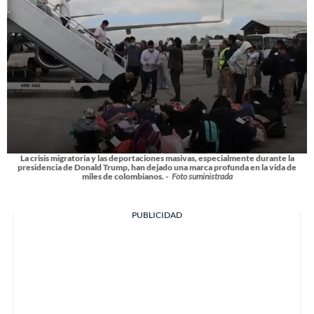
La crisis migratoria y las deportaciones masivas, especialmente durante la
presidencia de Donald Trump, han dejado una marca profunda en la vida de
miles de colombianos. -
Foto suministrada
PUBLICIDAD