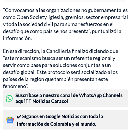
"Convocamos a las organizaciones no gubernamentales
como Open Society, iglesia, gremios, sector empresarial
y toda la sociedad civil para sumar esfuerzos en el
desafío que como país se nos presenta", puntualizó la
información.
En esa dirección, la Cancillería finalizó diciendo que
"este mecanismo busca ser un referente regional y
servir como base para soluciones conjuntas a un
desafío global. Este protocolo será socializado a los
países de la región que también presentan este
fenómeno".
Suscríbase a nuestro canal de WhatsApp Channels
aquí 👉🏻 Noticias Caracol
✔️ Síganos en Google Noticias con toda la
información de Colombia y el mundo.