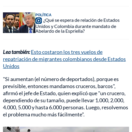
POLÍTICA
¿Qué se espera de relación de Estados
Unidos y Colombia durante mandato de
Abelardo de la Espriella?
Lea también:
Esto costaron los tres vuelos de
repatriación de migrantes colombianos desde Estados
Unidos
"Si aumentan (el número de deportados), porque es
previsible, entonces mandamos cruceros, barcos",
afirmó el jefe de Estado, quien explicó que "un crucero,
dependiendo de su tamaño, puede llevar 1.000, 2.000,
4.000, 5.000 y hasta 6.000 personas. Luego, resolvemos
el problema mucho más fácilmente".