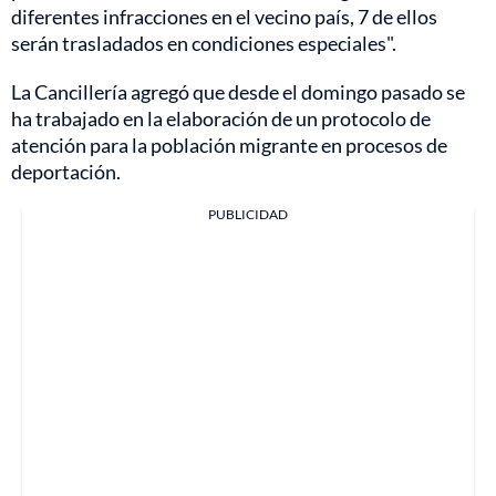
diferentes infracciones en el vecino país, 7 de ellos
serán trasladados en condiciones especiales".
La Cancillería agregó que desde el domingo pasado se
ha trabajado en la elaboración de un protocolo de
atención para la población migrante en procesos de
deportación.
PUBLICIDAD