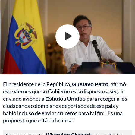
El presidente de la República,
Gustavo Petro
, afirmó
este viernes que su Gobierno está dispuesto a seguir
enviado aviones a
Estados Unidos
para recoger a los
ciudadanos colombianos deportados de ese país y
habló incluso de enviar cruceros para tal fin: "Es una
propuesta que está en la mesa".