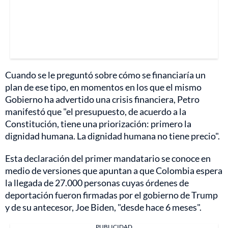
Cuando se le preguntó sobre cómo se financiaría un
plan de ese tipo, en momentos en los que el mismo
Gobierno ha advertido una crisis financiera, Petro
manifestó que "el presupuesto, de acuerdo a la
Constitución, tiene una priorización: primero la
dignidad humana. La dignidad humana no tiene precio".
Esta declaración del primer mandatario se conoce en
medio de versiones que apuntan a que Colombia espera
la llegada de 27.000 personas cuyas órdenes de
deportación fueron firmadas por el gobierno de Trump
y de su antecesor, Joe Biden, "desde hace 6 meses".
PUBLICIDAD