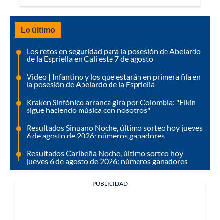
Lo último
Los retos en seguridad para la posesión de Abelardo
de la Espriella en Cali este 7 de agosto
Video | Infantino y los que estarán en primera fila en
la posesión de Abelardo de la Espriella
Kraken Sinfónico arranca gira por Colombia: "Elkin
sigue haciendo música con nosotros"
Resultados Sinuano Noche, último sorteo hoy jueves
6 de agosto de 2026: números ganadores
Resultados Caribeña Noche, último sorteo hoy
jueves 6 de agosto de 2026: números ganadores
PUBLICIDAD