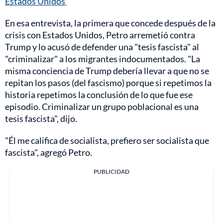
Estados Unidos
En esa entrevista, la primera que concede después de la
crisis con Estados Unidos, Petro arremetió contra
Trump y lo acusó de defender una "tesis fascista" al
"criminalizar" a los migrantes indocumentados. "La
misma conciencia de Trump debería llevar a que no se
repitan los pasos (del fascismo) porque si repetimos la
historia repetimos la conclusión de lo que fue ese
episodio. Criminalizar un grupo poblacional es una
tesis fascista", dijo.
"Él me califica de socialista, prefiero ser socialista que
fascista", agregó Petro.
PUBLICIDAD