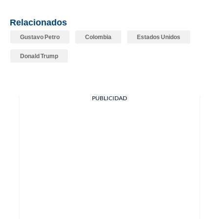
Relacionados
Gustavo Petro
Colombia
Estados Unidos
Donald Trump
PUBLICIDAD