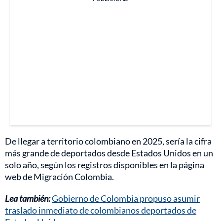
De llegar a territorio colombiano en 2025, sería la cifra
más grande de deportados desde Estados Unidos en un
solo año, según los registros disponibles en la página
web de Migración Colombia.
Lea también:
Gobierno de Colombia propuso asumir
traslado inmediato de colombianos deportados de