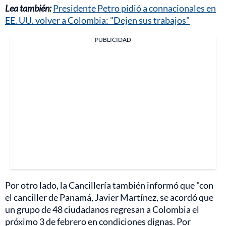
Lea también:
Presidente Petro pidió a connacionales en
EE. UU. volver a Colombia: "Dejen sus trabajos"
PUBLICIDAD
Por otro lado, la Cancillería también informó que "con
el canciller de Panamá, Javier Martínez, se acordó que
un grupo de 48 ciudadanos regresan a Colombia el
próximo 3 de febrero en condiciones dignas. Por