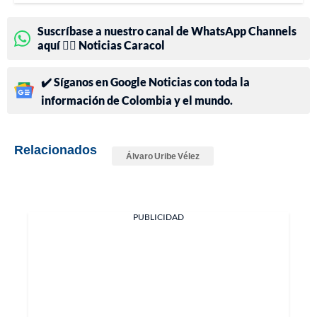
Suscríbase a nuestro canal de WhatsApp Channels
aquí 👉🏻 Noticias Caracol
✔️ Síganos en Google Noticias con toda la
información de Colombia y el mundo.
Relacionados
Álvaro Uribe Vélez
PUBLICIDAD