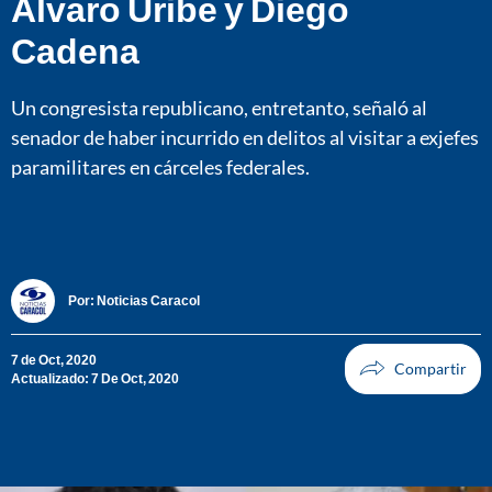
Álvaro Uribe y Diego
Cadena
Un congresista republicano, entretanto, señaló al
senador de haber incurrido en delitos al visitar a exjefes
paramilitares en cárceles federales.
Por:
Noticias Caracol
7 de Oct, 2020
Actualizado: 7 De Oct, 2020