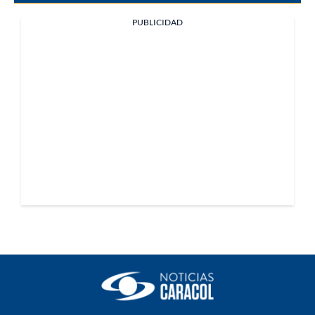
PUBLICIDAD