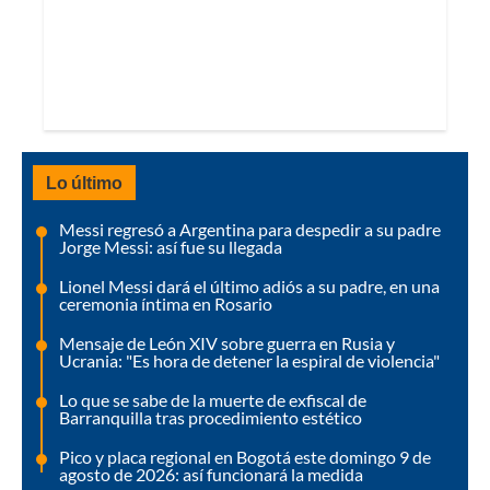
Lo último
Messi regresó a Argentina para despedir a su padre
Jorge Messi: así fue su llegada
Lionel Messi dará el último adiós a su padre, en una
ceremonia íntima en Rosario
Mensaje de León XIV sobre guerra en Rusia y
Ucrania: "Es hora de detener la espiral de violencia"
Lo que se sabe de la muerte de exfiscal de
Barranquilla tras procedimiento estético
Pico y placa regional en Bogotá este domingo 9 de
agosto de 2026: así funcionará la medida