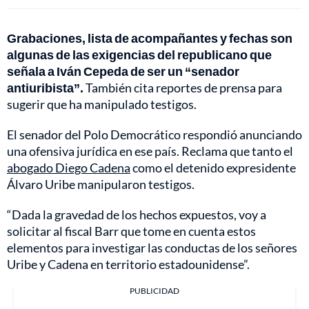
Grabaciones, lista de acompañantes y fechas son
algunas de las exigencias del republicano que
señala a Iván Cepeda de ser un “senador
antiuribista”.
También cita reportes de prensa para
sugerir que ha manipulado testigos.
El senador del Polo Democrático respondió anunciando
una ofensiva jurídica en ese país. Reclama que tanto el
abogado Diego Cadena
como el detenido expresidente
Álvaro Uribe manipularon testigos.
“Dada la gravedad de los hechos expuestos, voy a
solicitar al fiscal Barr que tome en cuenta estos
elementos para investigar las conductas de los señores
Uribe y Cadena en territorio estadounidense”.
PUBLICIDAD